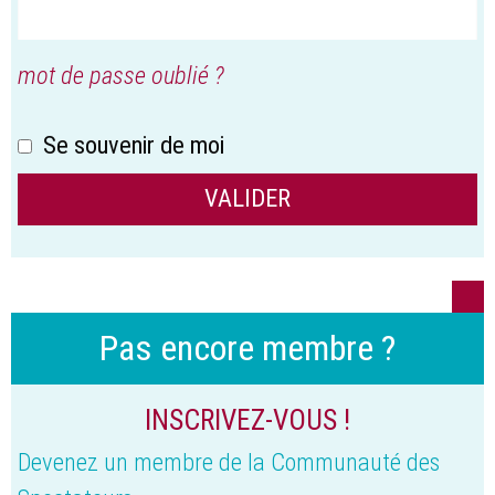
mot de passe oublié ?
Se souvenir de moi
Pas encore membre ?
INSCRIVEZ-VOUS !
Devenez un membre de la Communauté des