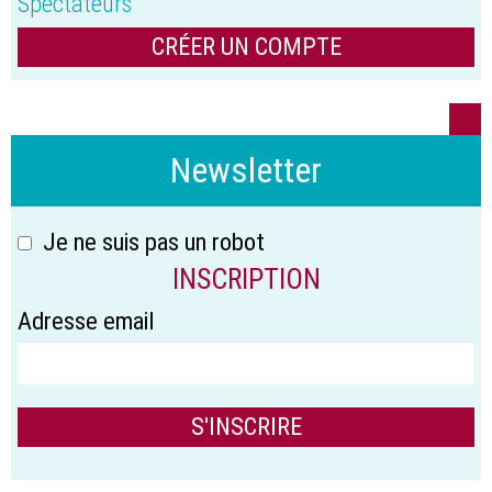
Spectateurs
CRÉER UN COMPTE
Newsletter
Je ne suis pas un robot
INSCRIPTION
Adresse email