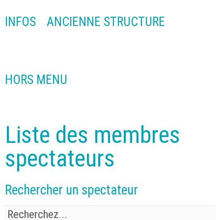
INFOS
ANCIENNE STRUCTURE
HORS MENU
Liste des membres
spectateurs
Rechercher un spectateur