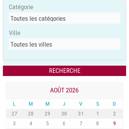
Catégorie
Ville
AOÛT 2026
L
M
M
J
V
S
D
27
28
29
30
31
1
2
3
4
5
6
7
8
9