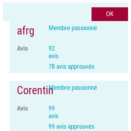
Membre passionné
afrg
Avis
92
avis
78 avis approuvés
Membre passionné
Corentin
Avis
99
avis
99 avis approuvés