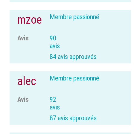
Membre passionné
mzoe
Avis
90
avis
84 avis approuvés
Membre passionné
alec
Avis
92
avis
87 avis approuvés