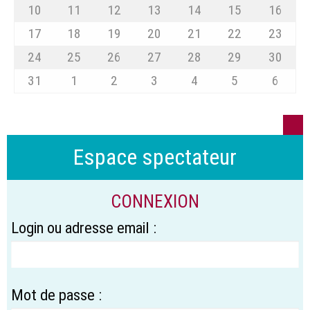
10
11
12
13
14
15
16
17
18
19
20
21
22
23
24
25
26
27
28
29
30
31
1
2
3
4
5
6
Espace spectateur
CONNEXION
Login ou adresse email :
Mot de passe :