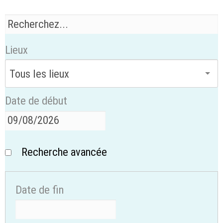
Lieux
Date de début
Recherche avancée
Date de fin