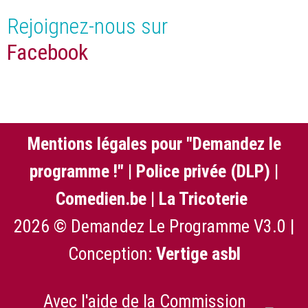
Rejoignez-nous sur
Facebook
Mentions légales pour "Demandez le
programme !"
|
Police privée (DLP)
|
Comedien.be
|
La Tricoterie
2026 © Demandez Le Programme V3.0 |
Conception:
Vertige asbl
Avec l'aide de la Commission