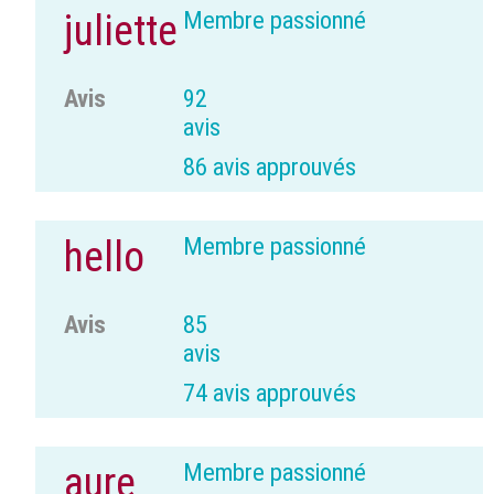
Membre passionné
juliette
Avis
92
avis
86 avis approuvés
Membre passionné
hello
Avis
85
avis
74 avis approuvés
Membre passionné
aure