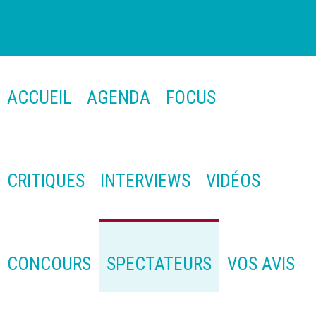
ACCUEIL
AGENDA
FOCUS
CRITIQUES
INTERVIEWS
VIDÉOS
CONCOURS
SPECTATEURS
VOS AVIS