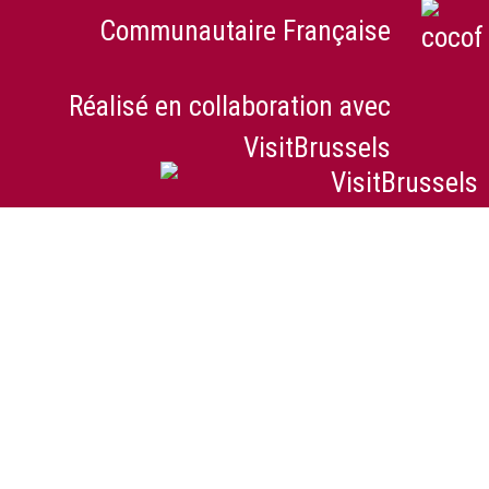
Communautaire Française
Réalisé en collaboration avec
VisitBrussels