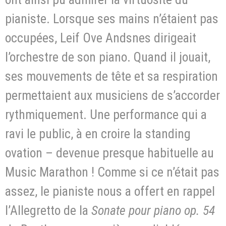
pianiste. Lorsque ses mains n’étaient pas
occupées, Leif Ove Andsnes dirigeait
l’orchestre de son piano. Quand il jouait,
ses mouvements de tête et sa respiration
permettaient aux musiciens de s’accorder
rythmiquement. Une performance qui a
ravi le public, à en croire la standing
ovation – devenue presque habituelle au
Music Marathon ! Comme si ce n’était pas
assez, le pianiste nous a offert en rappel
l’Allegretto de la
Sonate pour piano op. 54