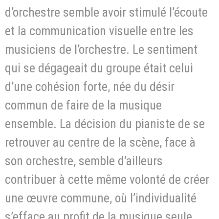
d’orchestre semble avoir stimulé l’écoute
et la communication visuelle entre les
musiciens de l’orchestre. Le sentiment
qui se dégageait du groupe était celui
d’une cohésion forte, née du désir
commun de faire de la musique
ensemble. La décision du pianiste de se
retrouver au centre de la scène, face à
son orchestre, semble d’ailleurs
contribuer à cette même volonté de créer
une œuvre commune, où l’individualité
s’efface au profit de la musique seule.