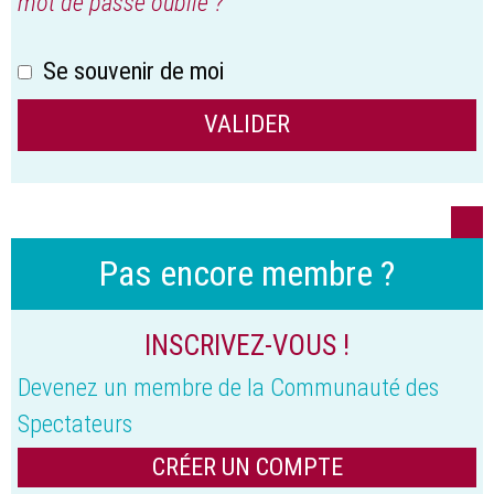
mot de passe oublié ?
Se souvenir de moi
Pas encore membre ?
INSCRIVEZ-VOUS !
Devenez un membre de la Communauté des
Spectateurs
CRÉER UN COMPTE