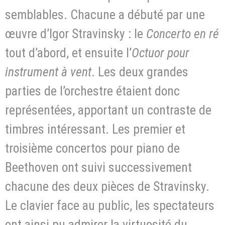
semblables. Chacune a débuté par une
œuvre d’Igor Stravinsky : le
Concerto en ré
tout d’abord, et ensuite l’
Octuor pour
instrument à vent
. Les deux grandes
parties de l’orchestre étaient donc
représentées, apportant un contraste de
timbres intéressant. Les premier et
troisième concertos pour piano de
Beethoven ont suivi successivement
chacune des deux pièces de Stravinsky.
Le clavier face au public, les spectateurs
ont ainsi pu admirer la virtuosité du