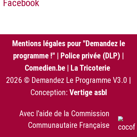
Facebook
Mentions légales pour "Demandez le
programme !"
|
Police privée (DLP)
|
Comedien.be
|
La Tricoterie
2026 © Demandez Le Programme V3.0 |
Conception:
Vertige asbl
Avec l'aide de la Commission
Communautaire Française