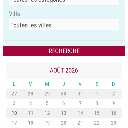
Ville
AOÛT 2026
L
M
M
J
V
S
D
27
28
29
30
31
1
2
3
4
5
6
7
8
9
10
11
12
13
14
15
16
17
18
19
20
21
22
23