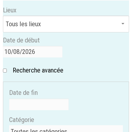
Lieux
Date de début
Recherche avancée
Date de fin
Catégorie