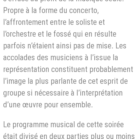
Propre à la forme du concerto,
l’affrontement entre le soliste et
l’orchestre et le fossé qui en résulte
parfois n’étaient ainsi pas de mise. Les
accolades des musiciens à l’issue la
représentation constituent probablement
l’image la plus parlante de cet esprit de
groupe si nécessaire à l’interprétation
d’une œuvre pour ensemble.
Le programme musical de cette soirée
était divisé en deux parties plus ou moins