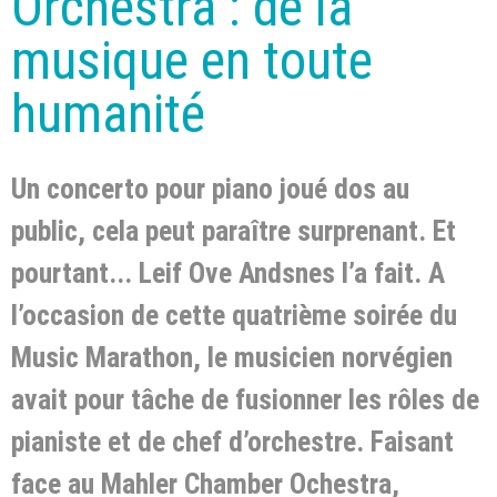
Orchestra : de la
musique en toute
humanité
Un concerto pour piano joué dos au
public, cela peut paraître surprenant. Et
pourtant... Leif Ove Andsnes l’a fait. A
l’occasion de cette quatrième soirée du
Music Marathon, le musicien norvégien
avait pour tâche de fusionner les rôles de
pianiste et de chef d’orchestre. Faisant
face au Mahler Chamber Ochestra,