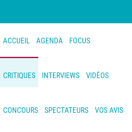
ACCUEIL
AGENDA
FOCUS
CRITIQUES
INTERVIEWS
VIDÉOS
CONCOURS
SPECTATEURS
VOS AVIS