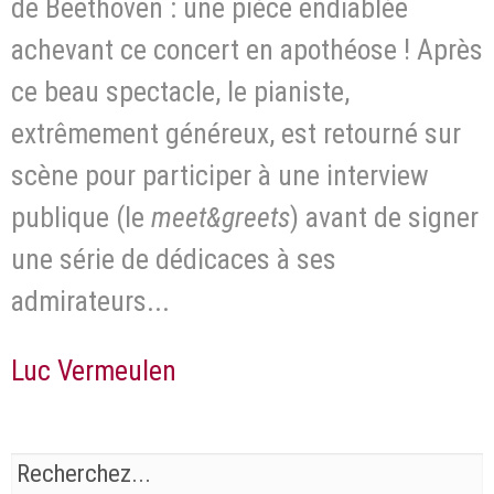
de Beethoven : une pièce endiablée
achevant ce concert en apothéose ! Après
ce beau spectacle, le pianiste,
extrêmement généreux, est retourné sur
scène pour participer à une interview
publique (le
meet&greets
) avant de signer
une série de dédicaces à ses
admirateurs...
Luc Vermeulen