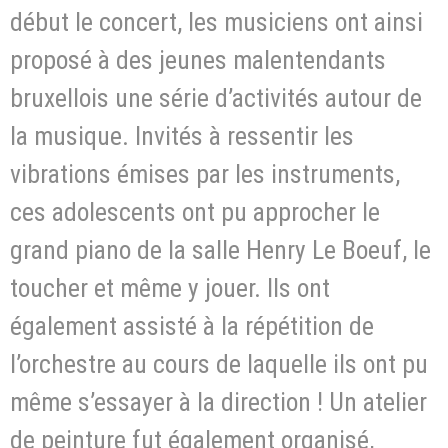
début le concert, les musiciens ont ainsi
proposé à des jeunes malentendants
bruxellois une série d’activités autour de
la musique. Invités à ressentir les
vibrations émises par les instruments,
ces adolescents ont pu approcher le
grand piano de la salle Henry Le Boeuf, le
toucher et même y jouer. Ils ont
également assisté à la répétition de
l’orchestre au cours de laquelle ils ont pu
même s’essayer à la direction ! Un atelier
de peinture fut également organisé,