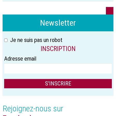
Newsletter
Je ne suis pas un robot
INSCRIPTION
Adresse email
Rejoignez-nous sur