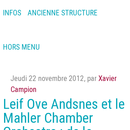
INFOS
ANCIENNE STRUCTURE
HORS MENU
Jeudi 22 novembre 2012
,
par
Xavier
Campion
Leif Ove Andsnes et le
Mahler Chamber