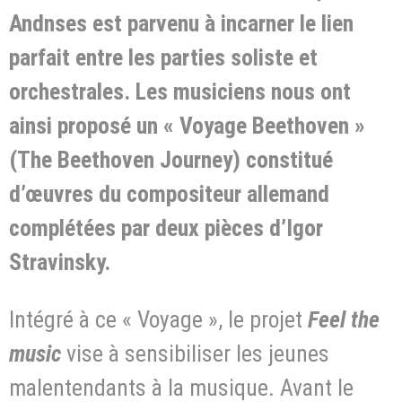
Andnses est parvenu à incarner le lien
parfait entre les parties soliste et
orchestrales. Les musiciens nous ont
ainsi proposé un « Voyage Beethoven »
(The Beethoven Journey) constitué
d’œuvres du compositeur allemand
complétées par deux pièces d’Igor
Stravinsky.
Intégré à ce « Voyage », le projet
Feel the
music
vise à sensibiliser les jeunes
malentendants à la musique. Avant le