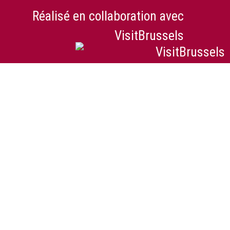
Réalisé en collaboration avec
VisitBrussels