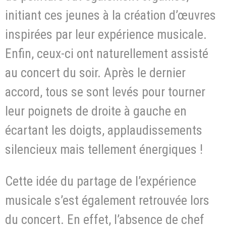
initiant ces jeunes à la création d’œuvres
inspirées par leur expérience musicale.
Enfin, ceux-ci ont naturellement assisté
au concert du soir. Après le dernier
accord, tous se sont levés pour tourner
leur poignets de droite à gauche en
écartant les doigts, applaudissements
silencieux mais tellement énergiques !
Cette idée du partage de l’expérience
musicale s’est également retrouvée lors
du concert. En effet, l’absence de chef