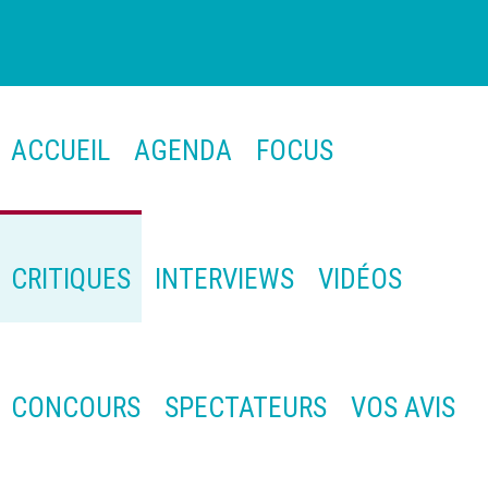
ACCUEIL
AGENDA
FOCUS
CRITIQUES
INTERVIEWS
VIDÉOS
CONCOURS
SPECTATEURS
VOS AVIS