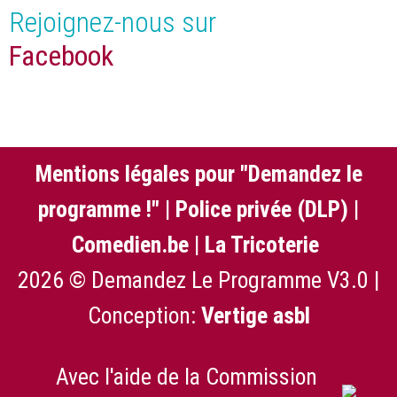
Rejoignez-nous sur
Facebook
Mentions légales pour "Demandez le
programme !"
|
Police privée (DLP)
|
Comedien.be
|
La Tricoterie
2026 © Demandez Le Programme V3.0 |
Conception:
Vertige asbl
Avec l'aide de la Commission