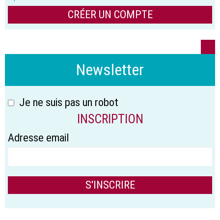
CRÉER UN COMPTE
Newsletter
Je ne suis pas un robot
INSCRIPTION
Adresse email