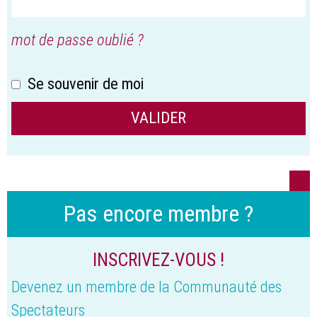
mot de passe oublié ?
Se souvenir de moi
Pas encore membre ?
INSCRIVEZ-VOUS !
Devenez un membre de la Communauté des
Spectateurs