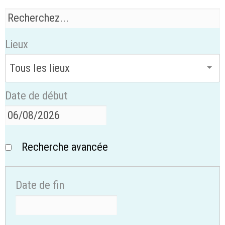
Lieux
Date de début
Recherche avancée
Date de fin