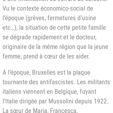
Vu le contexte économico-social de
l’époque (grèves, fermetures d’usine
etc…), la situation de cette petite famille
se dégrade rapidement et le docteur,
originaire de la même région que la jeune
femme, prend à cœur de les aider.
A l’époque, Bruxelles est la plaque
tournante des antifascistes. Les militants
italiens viennent en Belgique, fuyant
l’Italie dirigée par Mussolini depuis 1922.
La sœur de Maria, Francesca,