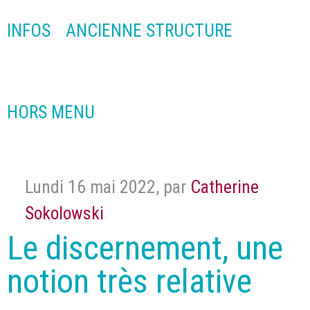
INFOS
ANCIENNE STRUCTURE
HORS MENU
Lundi 16 mai 2022
,
par
Catherine
Sokolowski
Le discernement, une
notion très relative