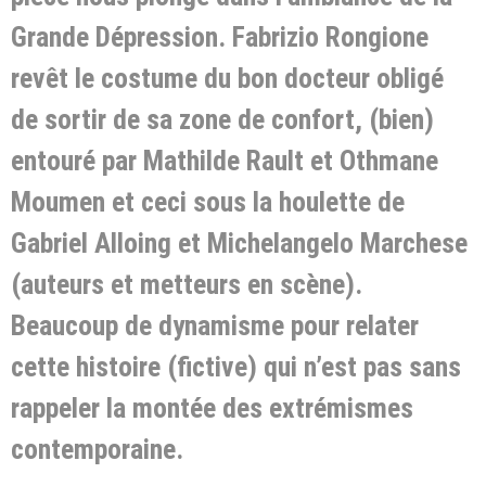
Grande Dépression. Fabrizio Rongione
revêt le costume du bon docteur obligé
de sortir de sa zone de confort, (bien)
entouré par Mathilde Rault et Othmane
Moumen et ceci sous la houlette de
Gabriel Alloing et Michelangelo Marchese
(auteurs et metteurs en scène).
Beaucoup de dynamisme pour relater
cette histoire (fictive) qui n’est pas sans
rappeler la montée des extrémismes
contemporaine.