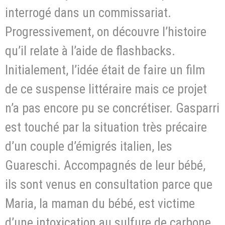
interrogé dans un commissariat.
Progressivement, on découvre l’histoire
qu’il relate à l’aide de flashbacks.
Initialement, l’idée était de faire un film
de ce suspense littéraire mais ce projet
n’a pas encore pu se concrétiser. Gasparri
est touché par la situation très précaire
d’un couple d’émigrés italien, les
Guareschi. Accompagnés de leur bébé,
ils sont venus en consultation parce que
Maria, la maman du bébé, est victime
d’une intoxication au sulfure de carbone.