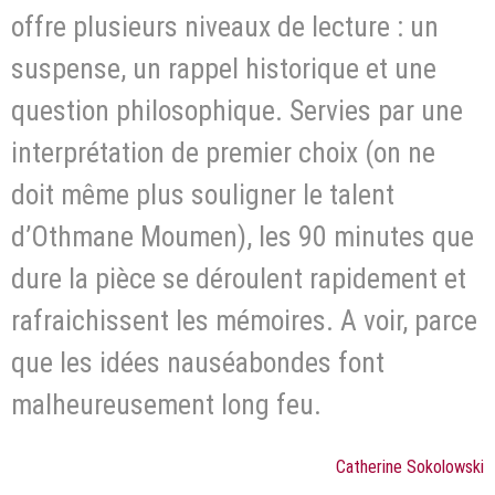
offre plusieurs niveaux de lecture : un
suspense, un rappel historique et une
question philosophique. Servies par une
interprétation de premier choix (on ne
doit même plus souligner le talent
d’Othmane Moumen), les 90 minutes que
dure la pièce se déroulent rapidement et
rafraichissent les mémoires. A voir, parce
que les idées nauséabondes font
malheureusement long feu.
Catherine Sokolowski