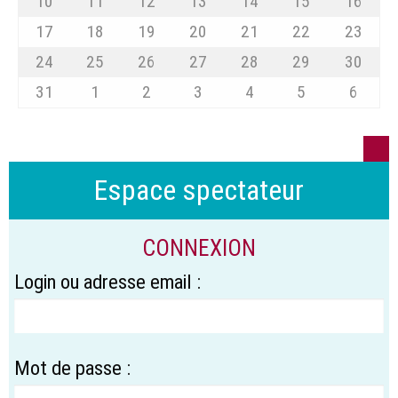
10
11
12
13
14
15
16
17
18
19
20
21
22
23
24
25
26
27
28
29
30
31
1
2
3
4
5
6
Espace spectateur
CONNEXION
Login ou adresse email :
Mot de passe :