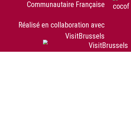
Communautaire Française
Réalisé en collaboration avec
VisitBrussels