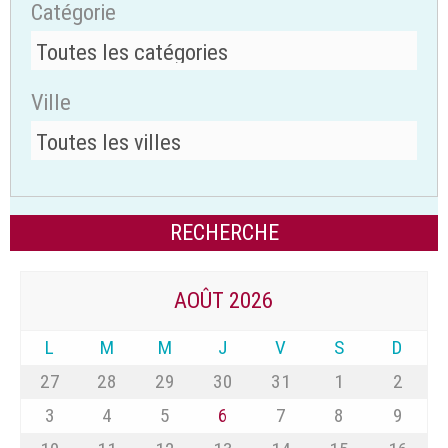
Catégorie
Ville
AOÛT 2026
L
M
M
J
V
S
D
27
28
29
30
31
1
2
3
4
5
6
7
8
9