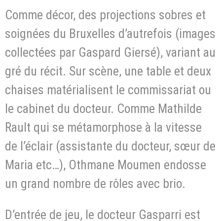
Comme décor, des projections sobres et
soignées du Bruxelles d’autrefois (images
collectées par Gaspard Giersé), variant au
gré du récit. Sur scène, une table et deux
chaises matérialisent le commissariat ou
le cabinet du docteur. Comme Mathilde
Rault qui se métamorphose à la vitesse
de l’éclair (assistante du docteur, sœur de
Maria etc…), Othmane Moumen endosse
un grand nombre de rôles avec brio.
D’entrée de jeu, le docteur Gasparri est