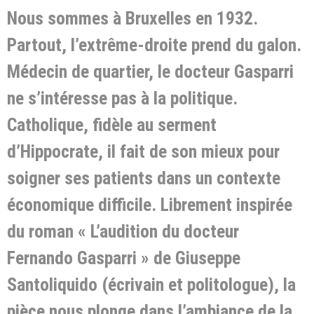
Nous sommes à Bruxelles en 1932.
Partout, l’extrême-droite prend du galon.
Médecin de quartier, le docteur Gasparri
ne s’intéresse pas à la politique.
Catholique, fidèle au serment
d’Hippocrate, il fait de son mieux pour
soigner ses patients dans un contexte
économique difficile. Librement inspirée
du roman « L’audition du docteur
Fernando Gasparri » de Giuseppe
Santoliquido (écrivain et politologue), la
pièce nous plonge dans l’ambiance de la