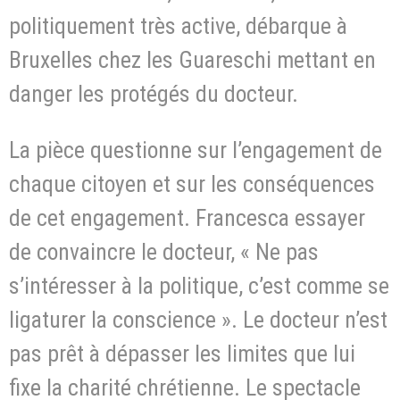
politiquement très active, débarque à
Bruxelles chez les Guareschi mettant en
danger les protégés du docteur.
La pièce questionne sur l’engagement de
chaque citoyen et sur les conséquences
de cet engagement. Francesca essayer
de convaincre le docteur, « Ne pas
s’intéresser à la politique, c’est comme se
ligaturer la conscience ». Le docteur n’est
pas prêt à dépasser les limites que lui
fixe la charité chrétienne. Le spectacle