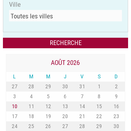
Ville
AOÛT 2026
L
M
M
J
V
S
D
27
28
29
30
31
1
2
3
4
5
6
7
8
9
10
11
12
13
14
15
16
17
18
19
20
21
22
23
24
25
26
27
28
29
30