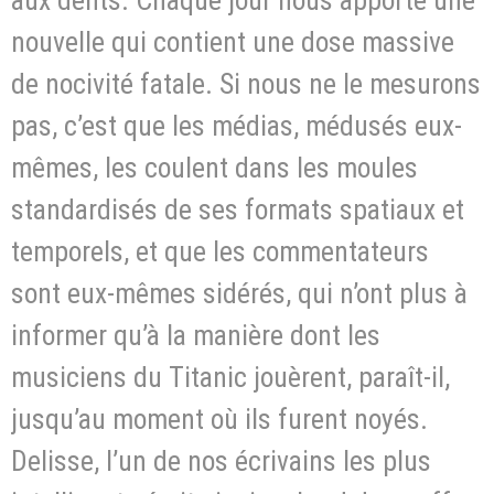
aux dents. Chaque jour nous apporte une
nouvelle qui contient une dose massive
de nocivité fatale. Si nous ne le mesurons
pas, c’est que les médias, médusés eux-
mêmes, les coulent dans les moules
standardisés de ses formats spatiaux et
temporels, et que les commentateurs
sont eux-mêmes sidérés, qui n’ont plus à
informer qu’à la manière dont les
musiciens du Titanic jouèrent, paraît-il,
jusqu’au moment où ils furent noyés.
Delisse, l’un de nos écrivains les plus