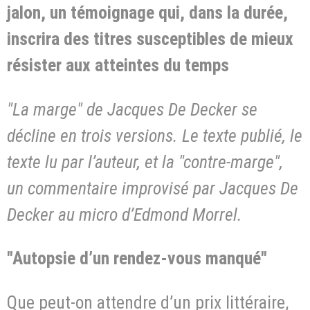
jalon, un témoignage qui, dans la durée,
inscrira des titres susceptibles de mieux
résister aux atteintes du temps
"La marge" de Jacques De Decker se
décline en trois versions. Le texte publié, le
texte lu par l’auteur, et la "contre-marge",
un commentaire improvisé par Jacques De
Decker au micro d’Edmond Morrel.
"Autopsie d’un rendez-vous manqué"
Que peut-on attendre d’un prix littéraire,