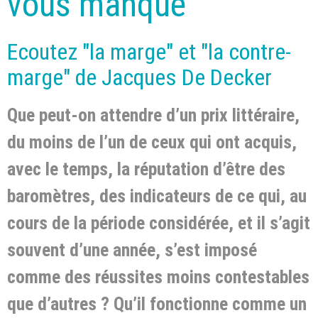
vous manqué"
Ecoutez "la marge" et "la contre-
marge" de Jacques De Decker
Que peut-on attendre d’un prix littéraire,
du moins de l’un de ceux qui ont acquis,
avec le temps, la réputation d’être des
baromètres, des indicateurs de ce qui, au
cours de la période considérée, et il s’agit
souvent d’une année, s’est imposé
comme des réussites moins contestables
que d’autres ? Qu’il fonctionne comme un