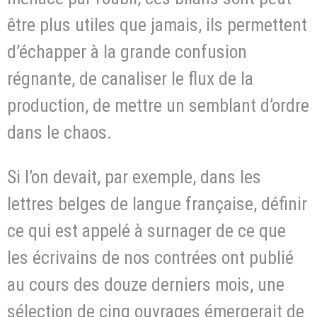
être plus utiles que jamais, ils permettent
d’échapper à la grande confusion
régnante, de canaliser le flux de la
production, de mettre un semblant d’ordre
dans le chaos.
Si l’on devait, par exemple, dans les
lettres belges de langue française, définir
ce qui est appelé à surnager de ce que
les écrivains de nos contrées ont publié
au cours des douze derniers mois, une
sélection de cinq ouvrages émergerait de