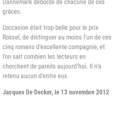
Dannemark déborde de chacune de ces
grâces.
L’occasion était trop belle pour le prix
Rossel, de distinguer au moins l’un de ces
cinq romans d’excellente compagnie, et
l’on sait combien les lecteurs en
cherchent de pareils aujourd’hui. Il n’a
retenu aucun d’entre eux.
Jacques De Decker, le 13 novembre 2012