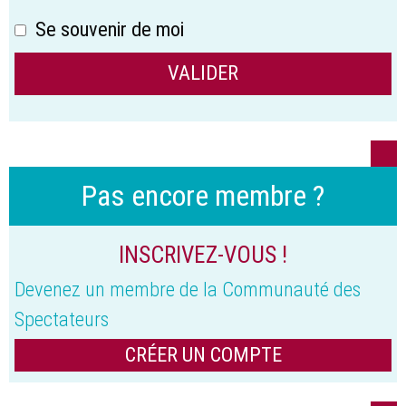
Se souvenir de moi
Pas encore membre ?
INSCRIVEZ-VOUS !
Devenez un membre de la Communauté des
Spectateurs
CRÉER UN COMPTE