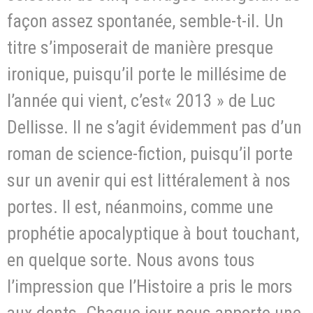
façon assez spontanée, semble-t-il. Un
titre s’imposerait de manière presque
ironique, puisqu’il porte le millésime de
l’année qui vient, c’est« 2013 » de Luc
Dellisse. Il ne s’agit évidemment pas d’un
roman de science-fiction, puisqu’il porte
sur un avenir qui est littéralement à nos
portes. Il est, néanmoins, comme une
prophétie apocalyptique à bout touchant,
en quelque sorte. Nous avons tous
l’impression que l’Histoire a pris le mors