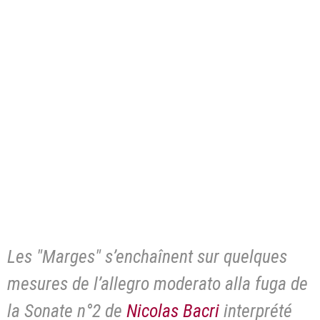
Les "Marges" s’enchaînent sur quelques
mesures de l’allegro moderato alla fuga de
la Sonate n°2 de
Nicolas Bacri
interprété