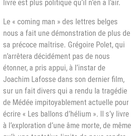
livre est plus politique qu’il n’en a l’air.
Le « coming man » des lettres belges
nous a fait une démonstration de plus de
sa précoce maîtrise. Grégoire Polet, qui
n’arrêtera décidément pas de nous
étonner, a pris appui, à l’instar de
Joachim Lafosse dans son dernier film,
sur un fait divers qui a rendu la tragédie
de Médée impitoyablement actuelle pour
écrire « Les ballons d’hélium ». Il s’y livre
à l’exploration d’une âme morte, de même