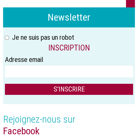
Newsletter
Je ne suis pas un robot
INSCRIPTION
Adresse email
Rejoignez-nous sur
Facebook