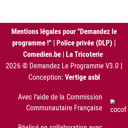
Mentions légales pour "Demandez le
programme !"
|
Police privée (DLP)
|
Comedien.be
|
La Tricoterie
2026 © Demandez Le Programme V3.0 |
Conception:
Vertige asbl
Avec l'aide de la Commission
Communautaire Française
Réalisé en collaboration avec