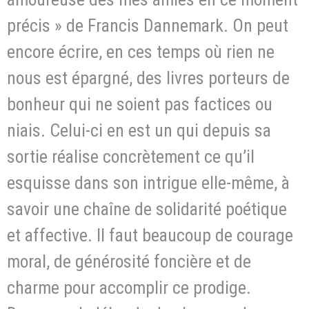
précis » de Francis Dannemark. On peut
encore écrire, en ces temps où rien ne
nous est épargné, des livres porteurs de
bonheur qui ne soient pas factices ou
niais. Celui-ci en est un qui depuis sa
sortie réalise concrètement ce qu’il
esquisse dans son intrigue elle-même, à
savoir une chaîne de solidarité poétique
et affective. Il faut beaucoup de courage
moral, de générosité foncière et de
charme pour accomplir ce prodige.