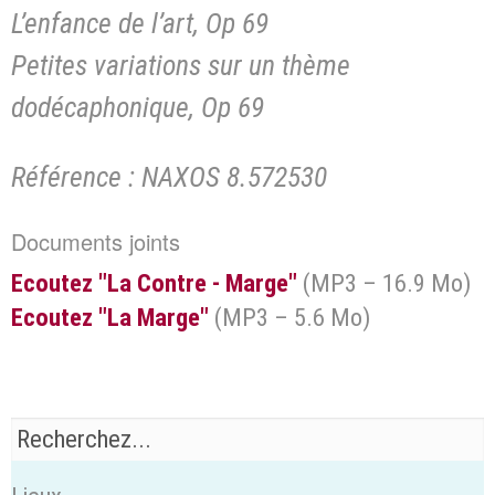
L’enfance de l’art, Op 69
Petites variations sur un thème
dodécaphonique, Op 69
Référence : NAXOS 8.572530
Documents joints
Ecoutez "La Contre - Marge"
(
MP3 – 16.9 Mo
)
Ecoutez "La Marge"
(
MP3 – 5.6 Mo
)