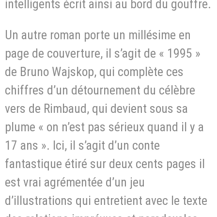
intelligents écrit ainsi au bord du gouffre.
Un autre roman porte un millésime en
page de couverture, il s’agit de « 1995 »
de Bruno Wajskop, qui complète ces
chiffres d’un détournement du célèbre
vers de Rimbaud, qui devient sous sa
plume « on n’est pas sérieux quand il y a
17 ans ». Ici, il s’agit d’un conte
fantastique étiré sur deux cents pages il
est vrai agrémentée d’un jeu
d’illustrations qui entretient avec le texte