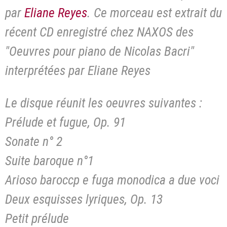
par
Eliane Reyes
. Ce morceau est extrait du
récent CD enregistré chez NAXOS des
"Oeuvres pour piano de Nicolas Bacri"
interprétées par Eliane Reyes
Le disque réunit les oeuvres suivantes :
Prélude et fugue, Op. 91
Sonate n° 2
Suite baroque n°1
Arioso baroccp e fuga monodica a due voci
Deux esquisses lyriques, Op. 13
Petit prélude