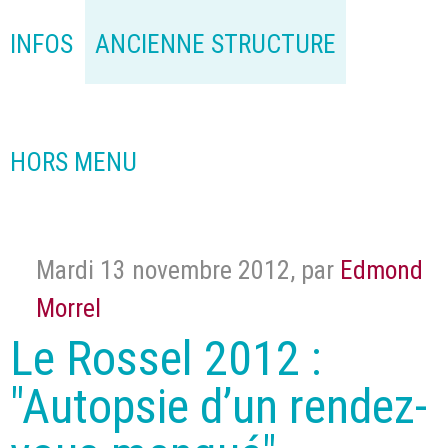
INFOS
ANCIENNE STRUCTURE
HORS MENU
Mardi 13 novembre 2012
,
par
Edmond
Morrel
Le Rossel 2012 :
"Autopsie d’un rendez-