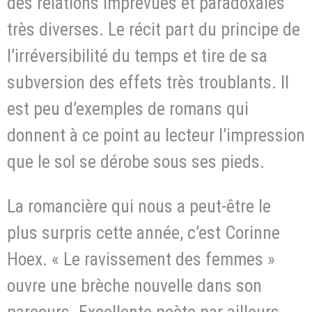
des relations imprévues et paradoxales
très diverses. Le récit part du principe de
l’irréversibilité du temps et tire de sa
subversion des effets très troublants. Il
est peu d’exemples de romans qui
donnent à ce point au lecteur l’impression
que le sol se dérobe sous ses pieds.
La romancière qui nous a peut-être le
plus surpris cette année, c’est Corinne
Hoex. « Le ravissement des femmes »
ouvre une brèche nouvelle dans son
parcours. Excellente poète par ailleurs,