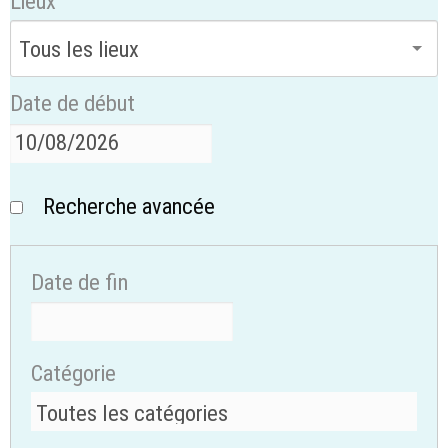
Lieux
Date de début
Recherche avancée
Date de fin
Catégorie