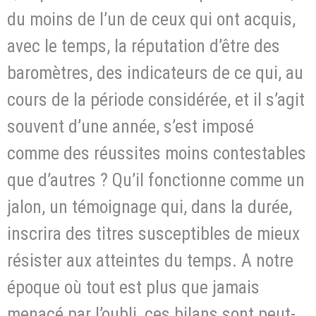
du moins de l’un de ceux qui ont acquis,
avec le temps, la réputation d’être des
baromètres, des indicateurs de ce qui, au
cours de la période considérée, et il s’agit
souvent d’une année, s’est imposé
comme des réussites moins contestables
que d’autres ? Qu’il fonctionne comme un
jalon, un témoignage qui, dans la durée,
inscrira des titres susceptibles de mieux
résister aux atteintes du temps. A notre
époque où tout est plus que jamais
menacé par l’oubli, ces bilans sont peut-