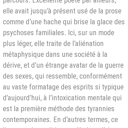
elle avait jusqu’à présent usé de la prose
comme d’une hache qui brise la glace des
psychoses familiales. Ici, sur un mode
plus léger, elle traite de l’aliénation
métaphysique dans une société à la
dérive, et d’un étrange avatar de la guerre
des sexes, qui ressemble, conformément
au vaste formatage des esprits si typique
d’aujourd’hui, à l’intoxication mentale qui
est la première méthode des tyrannies
contemporaines. En d’autres termes, ce