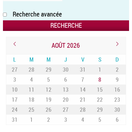
Recherche avancée
AOÛT 2026
L
M
M
J
V
S
D
27
28
29
30
31
1
2
3
4
5
6
7
8
9
10
11
12
13
14
15
16
17
18
19
20
21
22
23
24
25
26
27
28
29
30
31
1
2
3
4
5
6