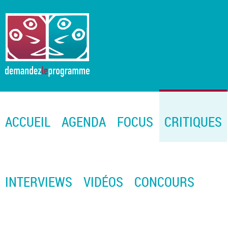
ACCUEIL
AGENDA
FOCUS
CRITIQUES
INTERVIEWS
VIDÉOS
CONCOURS