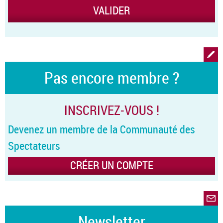
Pas encore membre ?
INSCRIVEZ-VOUS !
Devenez un membre de la Communauté des
Spectateurs
CRÉER UN COMPTE
Newsletter