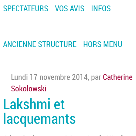
SPECTATEURS
VOS AVIS
INFOS
ANCIENNE STRUCTURE
HORS MENU
Lundi 17 novembre 2014
,
par
Catherine
Sokolowski
Lakshmi et
lacquemants