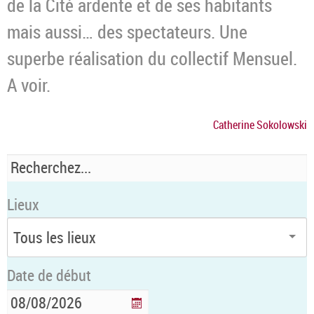
de la Cité ardente et de ses habitants
mais aussi… des spectateurs. Une
superbe réalisation du collectif Mensuel.
A voir.
Catherine Sokolowski
Lieux
Date de début