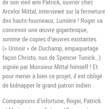
de son vieil ami Patrick, ouvrier chez
Arcelor Mittal, interviewé sur la fermeture
des hauts-fourneaux. Lumière ! Roger va
concevoir une œuvre gigantesque,
somme de copies d’œuvres existantes
(« Urinoir » de Duchamp, empaquetage
façon Christo, nus de Spencer Tunick…)
signée par Monsieur Mittal himself ! Et
pour mener à bien ce projet, il est obligé
de kidnapper le grand patron indien.
Compagnons d’infortune, Roger, Patrick