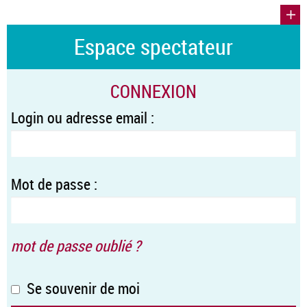
Espace spectateur
CONNEXION
Login ou adresse email :
Mot de passe :
mot de passe oublié ?
Se souvenir de moi