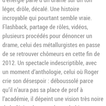
léger, drôle, décalé. Une histoire
incroyable qui pourtant semble vraie.
Flashback, partage de rôles, vidéos,
plusieurs procédés pour dénoncer un
drame, celui des métallurgistes en passe
de se retrouver chômeurs en cette fin de
2012. Un spectacle indescriptible, avec
un moment d’anthologie, celui où Roger
crie son désespoir : déboussolé parce
qu’il n’aura pas sa place de prof à
l’académie, il dépeint une vision très noire