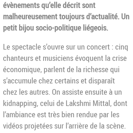
évènements qu’elle décrit sont
malheureusement toujours d’actualité. Un
petit bijou socio-politique liégeois.
Le spectacle s’ouvre sur un concert : cinq
chanteurs et musiciens évoquent la crise
économique, parlent de la richesse qui
s’accumule chez certains et disparaît
chez les autres. On assiste ensuite à un
kidnapping, celui de Lakshmi Mittal, dont
l’ambiance est très bien rendue par les
vidéos projetées sur l’arrière de la scène.