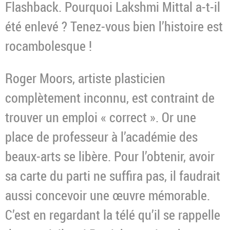
Flashback. Pourquoi Lakshmi Mittal a-t-il
été enlevé ? Tenez-vous bien l’histoire est
rocambolesque !
Roger Moors, artiste plasticien
complètement inconnu, est contraint de
trouver un emploi « correct ». Or une
place de professeur à l’académie des
beaux-arts se libère. Pour l’obtenir, avoir
sa carte du parti ne suffira pas, il faudrait
aussi concevoir une œuvre mémorable.
C’est en regardant la télé qu’il se rappelle