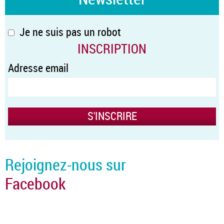
Je ne suis pas un robot
INSCRIPTION
Adresse email
Rejoignez-nous sur
Facebook