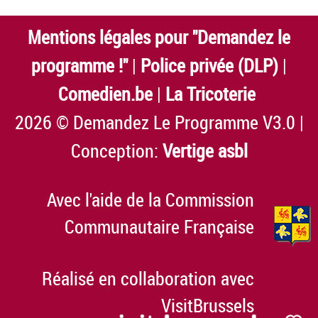
Mentions légales pour "Demandez le
programme !"
|
Police privée (DLP)
|
Comedien.be
|
La Tricoterie
2026 © Demandez Le Programme V3.0 |
Conception:
Vertige asbl
Avec l'aide de la Commission
Communautaire Française
Réalisé en collaboration avec
VisitBrussels