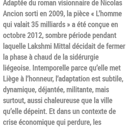
Adaptée du roman visionnaire de Nicolas
Ancion sorti en 2009, la pièce « L’homme
qui valait 35 milliards » a été conçue en
octobre 2012, sombre période pendant
laquelle Lakshmi Mittal décidait de fermer
la phase à chaud de la sidérurgie
liégeoise. Intemporelle parce qu’elle met
Liège à l’honneur, l’adaptation est subtile,
dynamique, déjantée, militante, mais
surtout, aussi chaleureuse que la ville
qu’elle dépeint. Et dans un contexte de
crise économique qui perdure, les