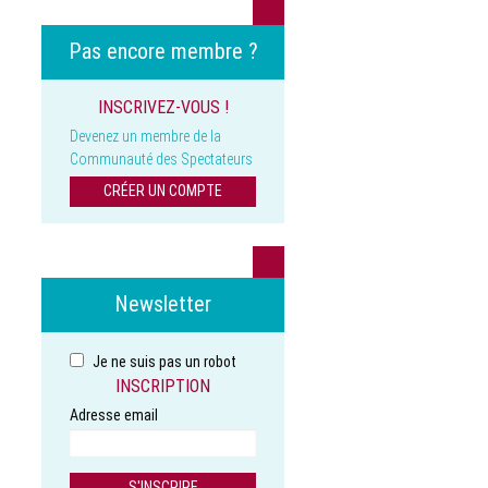
Pas encore membre ?
INSCRIVEZ-VOUS !
Devenez un membre de la
Communauté des Spectateurs
CRÉER UN COMPTE
Newsletter
Je ne suis pas un robot
INSCRIPTION
Adresse email