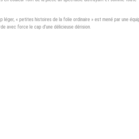
 léger, « petites histoires de la folie ordinaire » est mené par une équi
arde avec force le cap d’une délicieuse dérision.