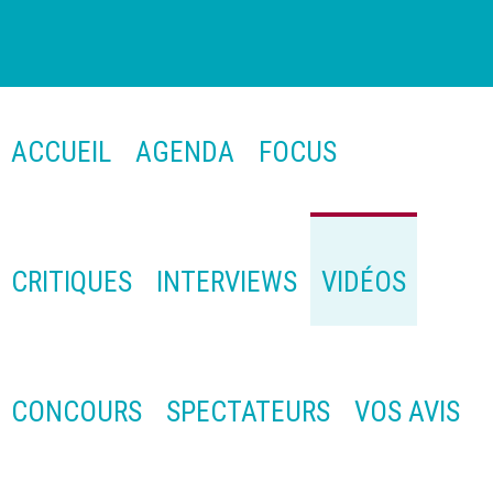
ACCUEIL
AGENDA
FOCUS
CRITIQUES
INTERVIEWS
VIDÉOS
CONCOURS
SPECTATEURS
VOS AVIS