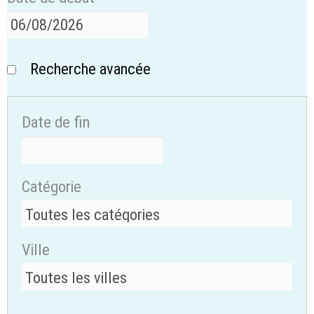
Recherche avancée
Date de fin
Catégorie
Ville