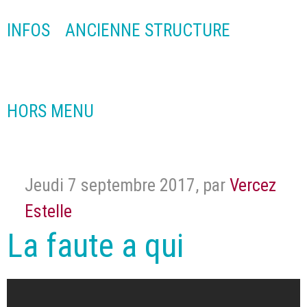
INFOS
ANCIENNE STRUCTURE
HORS MENU
Jeudi 7 septembre 2017
,
par
Vercez
Estelle
La faute a qui