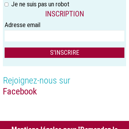
Je ne suis pas un robot
INSCRIPTION
Adresse email
Rejoignez-nous sur
Facebook