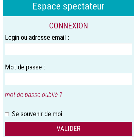
Espace spectateur
CONNEXION
Login ou adresse email :
Mot de passe :
mot de passe oublié ?
Se souvenir de moi