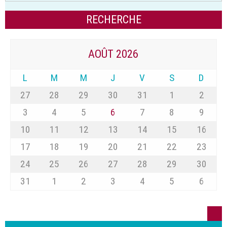
AOÛT 2026
L
M
M
J
V
S
D
27
28
29
30
31
1
2
3
4
5
6
7
8
9
10
11
12
13
14
15
16
17
18
19
20
21
22
23
24
25
26
27
28
29
30
31
1
2
3
4
5
6