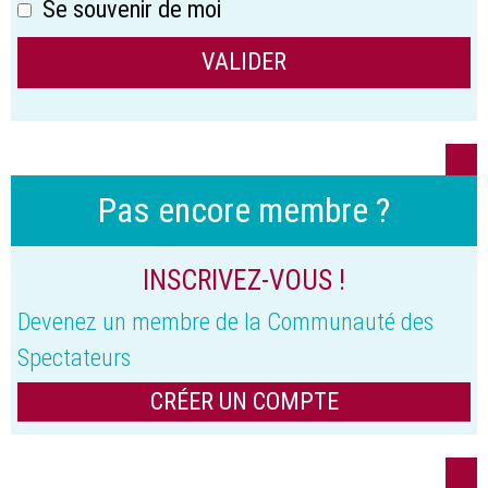
Se souvenir de moi
Pas encore membre ?
INSCRIVEZ-VOUS !
Devenez un membre de la Communauté des
Spectateurs
CRÉER UN COMPTE