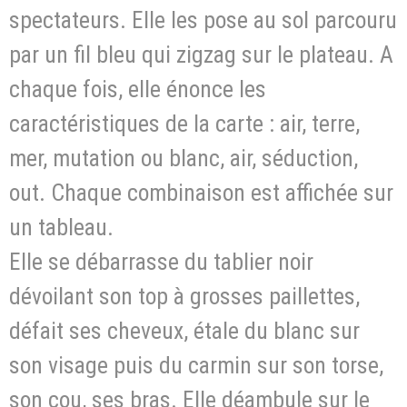
spectateurs. Elle les pose au sol parcouru
par un fil bleu qui zigzag sur le plateau. A
chaque fois, elle énonce les
caractéristiques de la carte : air, terre,
mer, mutation ou blanc, air, séduction,
out. Chaque combinaison est affichée sur
un tableau.
Elle se débarrasse du tablier noir
dévoilant son top à grosses paillettes,
défait ses cheveux, étale du blanc sur
son visage puis du carmin sur son torse,
son cou, ses bras. Elle déambule sur le