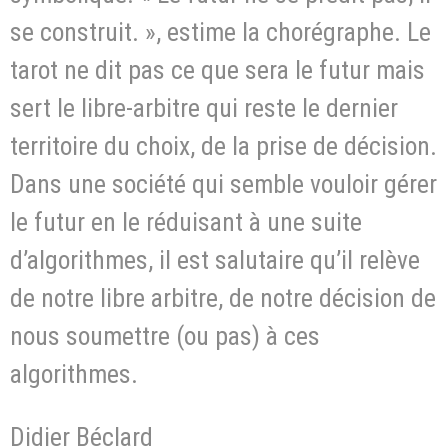
se construit. », estime la chorégraphe. Le
tarot ne dit pas ce que sera le futur mais
sert le libre-arbitre qui reste le dernier
territoire du choix, de la prise de décision.
Dans une société qui semble vouloir gérer
le futur en le réduisant à une suite
d’algorithmes, il est salutaire qu’il relève
de notre libre arbitre, de notre décision de
nous soumettre (ou pas) à ces
algorithmes.
Didier Béclard