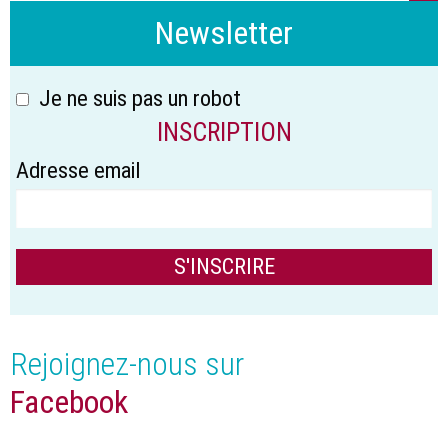
Newsletter
Je ne suis pas un robot
INSCRIPTION
Adresse email
Rejoignez-nous sur
Facebook