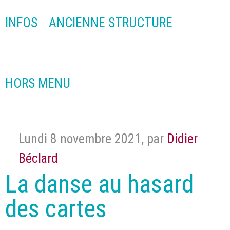
INFOS
ANCIENNE STRUCTURE
HORS MENU
Lundi 8 novembre 2021
,
par
Didier
Béclard
La danse au hasard
des cartes