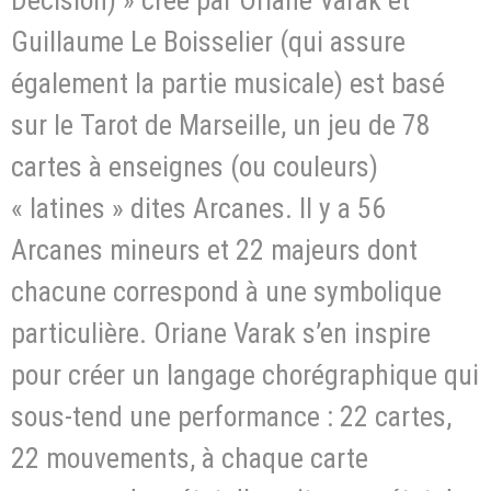
Guillaume Le Boisselier (qui assure
également la partie musicale) est basé
sur le Tarot de Marseille, un jeu de 78
cartes à enseignes (ou couleurs)
« latines » dites Arcanes. Il y a 56
Arcanes mineurs et 22 majeurs dont
chacune correspond à une symbolique
particulière. Oriane Varak s’en inspire
pour créer un langage chorégraphique qui
sous-tend une performance : 22 cartes,
22 mouvements, à chaque carte