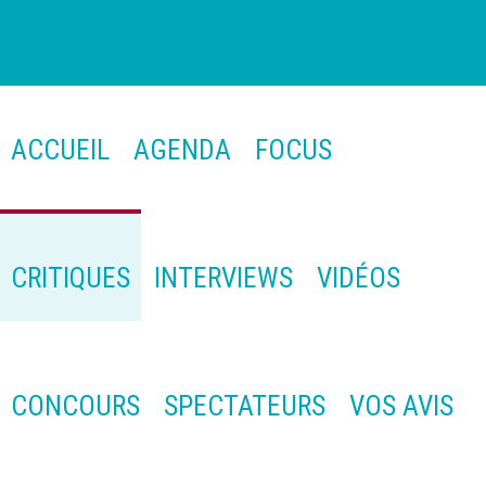
ACCUEIL
AGENDA
FOCUS
CRITIQUES
INTERVIEWS
VIDÉOS
CONCOURS
SPECTATEURS
VOS AVIS