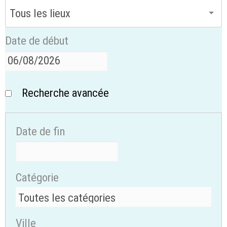
Date de début
Recherche avancée
Date de fin
Catégorie
Ville