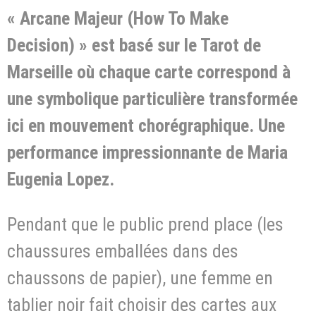
« Arcane Majeur (How To Make
Decision) » est basé sur le Tarot de
Marseille où chaque carte correspond à
une symbolique particulière transformée
ici en mouvement chorégraphique. Une
performance impressionnante de Maria
Eugenia Lopez.
Pendant que le public prend place (les
chaussures emballées dans des
chaussons de papier), une femme en
tablier noir fait choisir des cartes aux