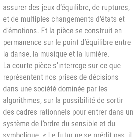
assurer des jeux d’équilibre, de ruptures,
et de multiples changements d’états et
d’émotions. Et la pièce se construit en
permanence sur le point d’équilibre entre
la danse, la musique et la lumière.
La courte pièce s’interroge sur ce que
représentent nos prises de décisions
dans une société dominée par les
algorithmes, sur la possibilité de sortir
des cadres rationnels pour entrer dans un
système de l’ordre du sensible et du
symbolique. « Le futur ne se prédit pas, il