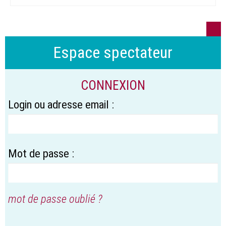
Espace spectateur
CONNEXION
Login ou adresse email :
Mot de passe :
mot de passe oublié ?