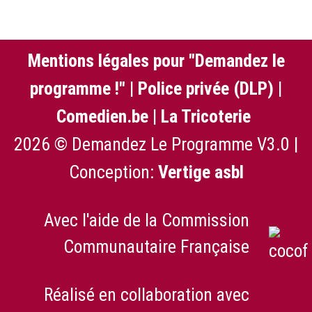
Mentions légales pour "Demandez le
programme !"
|
Police privée (DLP)
|
Comedien.be
|
La Tricoterie
2026 © Demandez Le Programme V3.0 |
Conception:
Vertige asbl
Avec l'aide de la Commission
Communautaire Française
Réalisé en collaboration avec