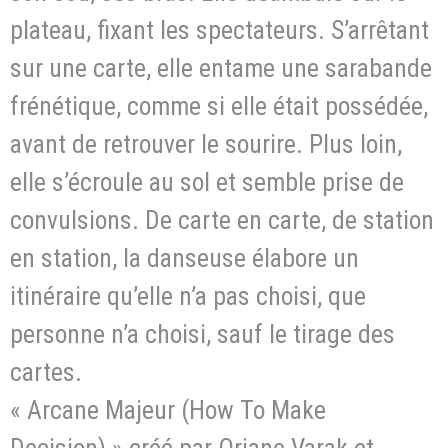
plateau, fixant les spectateurs. S’arrêtant
sur une carte, elle entame une sarabande
frénétique, comme si elle était possédée,
avant de retrouver le sourire. Plus loin,
elle s’écroule au sol et semble prise de
convulsions. De carte en carte, de station
en station, la danseuse élabore un
itinéraire qu’elle n’a pas choisi, que
personne n’a choisi, sauf le tirage des
cartes.
« Arcane Majeur (How To Make
Decision) » créé par Oriane Varak et