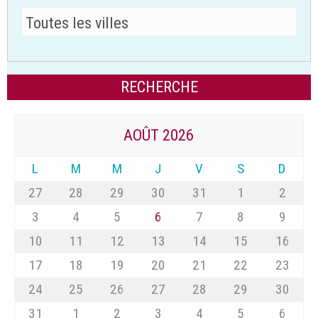
AOÛT 2026
L
M
M
J
V
S
D
27
28
29
30
31
1
2
3
4
5
6
7
8
9
10
11
12
13
14
15
16
17
18
19
20
21
22
23
24
25
26
27
28
29
30
31
1
2
3
4
5
6