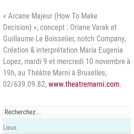
« Arcane Majeur (How To Make
Decision) », concept : Oriane Varak et
Guillaume Le Boisselier, notch Company,
Création & interprétation Maria Eugenia
Lopez, mardi 9 et mercredi 10 novembre à
19h, au Théâtre Marni à Bruxelles,
02/639.09.82,
www.theatremarni.com
.
Lieux