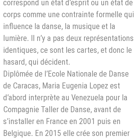
correspond un état d’esprit ou un état de
corps comme une contrainte formelle qui
influence la danse, la musique et la
lumière. Il n’y a pas deux représentations
identiques, ce sont les cartes, et donc le
hasard, qui décident.
Diplômée de l’Ecole Nationale de Danse
de Caracas, Maria Eugenia Lopez est
d’abord interprète au Venezuela pour la
Compagnie Taller de Danse, avant de
s’installer en France en 2001 puis en
Belgique. En 2015 elle crée son premier