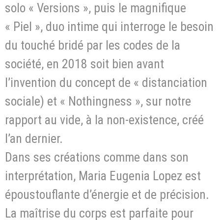
solo « Versions », puis le magnifique
« Piel », duo intime qui interroge le besoin
du touché bridé par les codes de la
société, en 2018 soit bien avant
l’invention du concept de « distanciation
sociale) et « Nothingness », sur notre
rapport au vide, à la non-existence, créé
l’an dernier.
Dans ses créations comme dans son
interprétation, Maria Eugenia Lopez est
époustouflante d’énergie et de précision.
La maîtrise du corps est parfaite pour