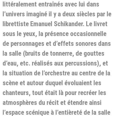
littéralement entraînés avec lui dans
l’univers imaginé il y a deux siècles par le
librettiste Emanuel Schikander. Le livret
sous le yeux, la présence occasionnelle
de personnages et d’effets sonores dans
la salle (bruits de tonnerre, de gouttes
d’eau, etc. réalisés aux percussions), et
la situation de l’orchestre au centre de la
scène et autour duquel évoluaient les
chanteurs, tout était là pour recréer les
atmosphères du récit et étendre ainsi
l’espace scénique à l’entièreté de la salle