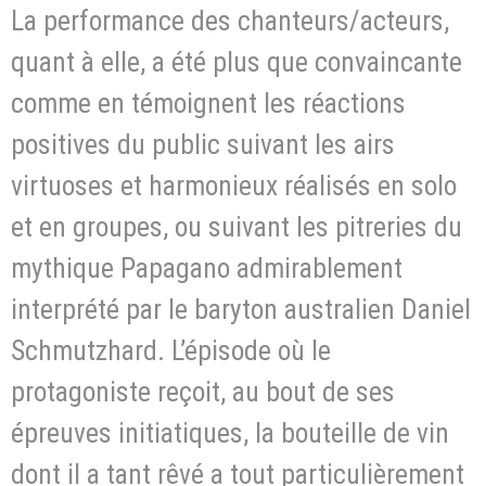
La performance des chanteurs/acteurs,
quant à elle, a été plus que convaincante
comme en témoignent les réactions
positives du public suivant les airs
virtuoses et harmonieux réalisés en solo
et en groupes, ou suivant les pitreries du
mythique Papagano admirablement
interprété par le baryton australien Daniel
Schmutzhard. L’épisode où le
protagoniste reçoit, au bout de ses
épreuves initiatiques, la bouteille de vin
dont il a tant rêvé a tout particulièrement