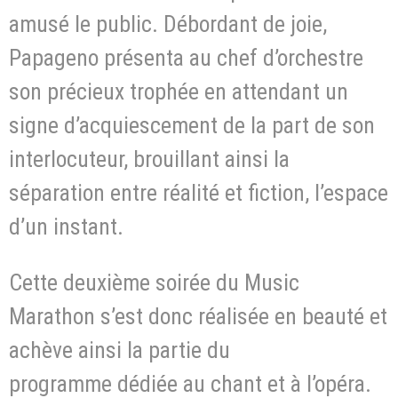
amusé le public. Débordant de joie,
Papageno présenta au chef d’orchestre
son précieux trophée en attendant un
signe d’acquiescement de la part de son
interlocuteur, brouillant ainsi la
séparation entre réalité et fiction, l’espace
d’un instant.
Cette deuxième soirée du Music
Marathon s’est donc réalisée en beauté et
achève ainsi la partie du
programme dédiée au chant et à l’opéra.