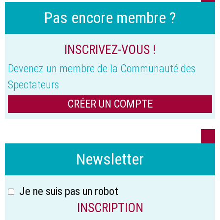
Pas encore membre ?
INSCRIVEZ-VOUS !
Devenez un membre de la Communauté des
Spectateurs
CRÉER UN COMPTE
Newsletter
Je ne suis pas un robot
INSCRIPTION