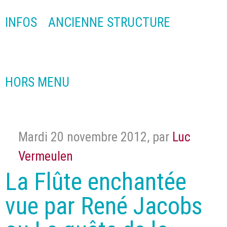
INFOS
ANCIENNE STRUCTURE
HORS MENU
Mardi 20 novembre 2012
,
par
Luc
Vermeulen
La Flûte enchantée
vue par René Jacobs