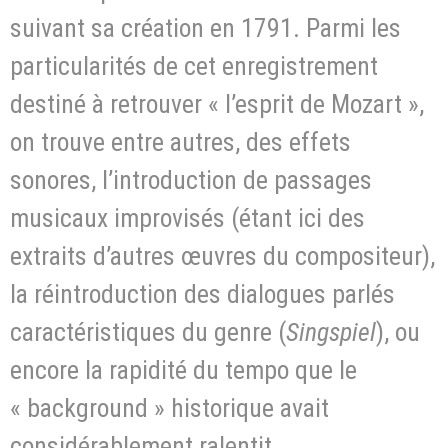
suivant sa création en 1791. Parmi les
particularités de cet enregistrement
destiné à retrouver « l’esprit de Mozart »,
on trouve entre autres, des effets
sonores, l’introduction de passages
musicaux improvisés (étant ici des
extraits d’autres œuvres du compositeur),
la réintroduction des dialogues parlés
caractéristiques du genre (
Singspiel
), ou
encore la rapidité du tempo que le
« background » historique avait
considérablement ralentit.