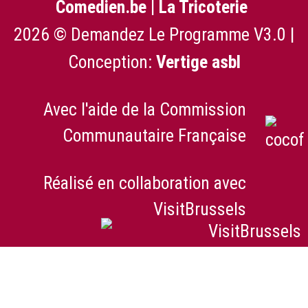
Comedien.be
|
La Tricoterie
2026 © Demandez Le Programme V3.0 |
Conception:
Vertige asbl
Avec l'aide de la Commission
Communautaire Française
Réalisé en collaboration avec
VisitBrussels