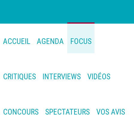
ACCUEIL
AGENDA
FOCUS
CRITIQUES
INTERVIEWS
VIDÉOS
CONCOURS
SPECTATEURS
VOS AVIS