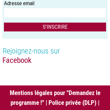
Adresse email
Rejoignez-nous sur
Facebook
Mentions légales pour "Demandez le
programme !"
|
Police privée (DLP)
|