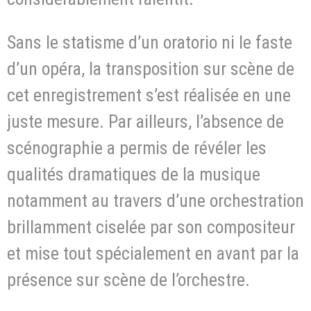
Sans le statisme d’un oratorio ni le faste
d’un opéra, la transposition sur scène de
cet enregistrement s’est réalisée en une
juste mesure. Par ailleurs, l’absence de
scénographie a permis de révéler les
qualités dramatiques de la musique
notamment au travers d’une orchestration
brillamment ciselée par son compositeur
et mise tout spécialement en avant par la
présence sur scène de l’orchestre.