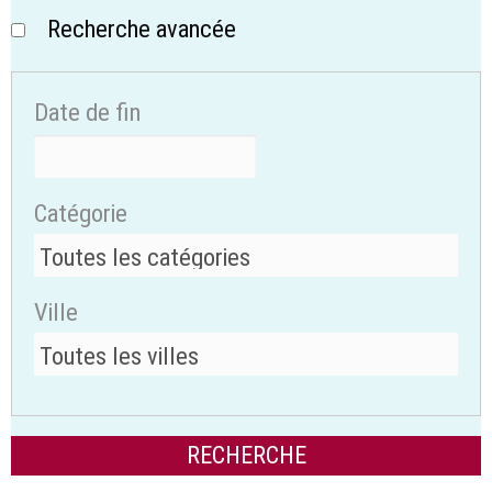
Recherche avancée
Date de fin
Catégorie
Ville