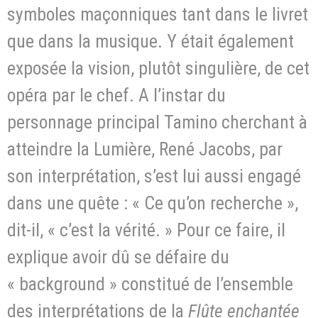
symboles maçonniques tant dans le livret
que dans la musique. Y était également
exposée la vision, plutôt singulière, de cet
opéra par le chef. A l’instar du
personnage principal Tamino cherchant à
atteindre la Lumière, René Jacobs, par
son interprétation, s’est lui aussi engagé
dans une quête : « Ce qu’on recherche »,
dit-il, « c’est la vérité. » Pour ce faire, il
explique avoir dû se défaire du
« background » constitué de l’ensemble
des interprétations de la
Flûte enchantée