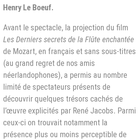
Henry Le Boeuf.
Avant le spectacle, la projection du film
Les Derniers secrets de la Flûte enchantée
de Mozart, en français et sans sous-titres
(au grand regret de nos amis
néerlandophones), a permis au nombre
limité de spectateurs présents de
découvrir quelques trésors cachés de
l’œuvre explicités par René Jacobs. Parmi
ceux-ci on trouvait notamment la
présence plus ou moins perceptible de