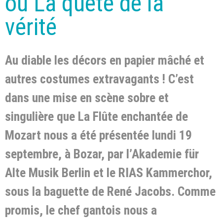
ou La quête de la
vérité
Au diable les décors en papier mâché et
autres costumes extravagants ! C’est
dans une mise en scène sobre et
singulière que La Flûte enchantée de
Mozart nous a été présentée lundi 19
septembre, à Bozar, par l’Akademie für
Alte Musik Berlin et le RIAS Kammerchor,
sous la baguette de René Jacobs. Comme
promis, le chef gantois nous a