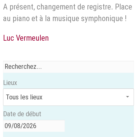
A présent, changement de registre. Place
au piano et à la musique symphonique !
Luc Vermeulen
Lieux
Date de début