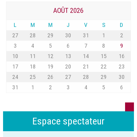
AOÛT 2026
L
M
M
J
V
S
D
27
28
29
30
31
1
2
3
4
5
6
7
8
9
10
11
12
13
14
15
16
17
18
19
20
21
22
23
24
25
26
27
28
29
30
31
1
2
3
4
5
6
Espace spectateur