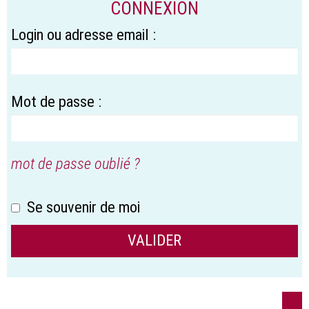
CONNEXION
Login ou adresse email :
Mot de passe :
mot de passe oublié ?
Se souvenir de moi