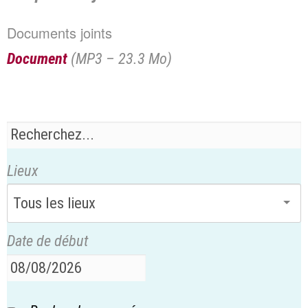
Documents joints
Document
(
MP3 – 23.3 Mo
)
Lieux
Date de début