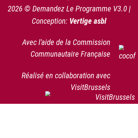
2026 © Demandez Le Programme V3.0 |
Conception:
Vertige asbl
Avec l'aide de la Commission
Communautaire Française
Réalisé en collaboration avec
VisitBrussels