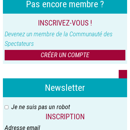
Pas encore membre ?
INSCRIVEZ-VOUS !
Devenez un membre de la Communauté des
Spectateurs
CRÉER UN COMPTE
Newsletter
Je ne suis pas un robot
INSCRIPTION
Adresse email