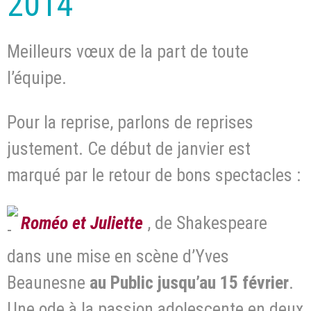
2014
Meilleurs vœux de la part de toute
l’équipe.
Pour la reprise, parlons de reprises
justement. Ce début de janvier est
marqué par le retour de bons spectacles :
Roméo et Juliette
, de Shakespeare
dans une mise en scène d’Yves
Beaunesne
au Public jusqu’au 15 février
.
Une ode à la passion adolescente en deux