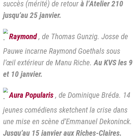
succès (mérité) de retour
à l’Atelier 210
jusqu’au 25 janvier.
Raymond
, de Thomas Gunzig. Josse de
Pauwe incarne Raymond Goethals sous
l’œil extérieur de Manu Riche.
Au KVS les 9
et 10 janvier.
Aura Popularis
, de Dominique Bréda. 14
jeunes comédiens sketchent la crise dans
une mise en scène d’Emmanuel Dekoninck.
Jusqu’au 15 janvier aux Riches-Claires.