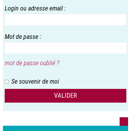
Login ou adresse email :
Mot de passe :
mot de passe oublié ?
Se souvenir de moi