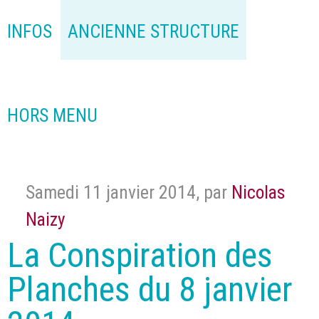
INFOS
ANCIENNE STRUCTURE
HORS MENU
Samedi 11 janvier 2014
,
par
Nicolas
Naizy
La Conspiration des
Planches du 8 janvier