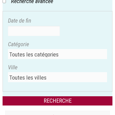
Recherche avancée
Date de fin
Catégorie
Ville