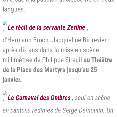
langues…
Le récit de la servante Zerline
,
d’Hermann Broch. Jacqueline Bir revient
après dix ans dans la mise en scène
millimétrée de Philippe Sireuil
au Théâtre
de la Place des Martyrs jusqu’au 25
janvier.
Le Carnaval des
Ombres
, seul en scène
en cantons rédimés de Serge Demoulin. Un