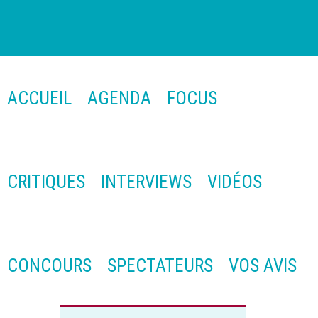
ACCUEIL
AGENDA
FOCUS
CRITIQUES
INTERVIEWS
VIDÉOS
CONCOURS
SPECTATEURS
VOS AVIS