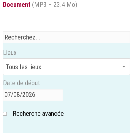
Document
(
MP3 – 23.4 Mo
)
Lieux
Date de début
Recherche avancée