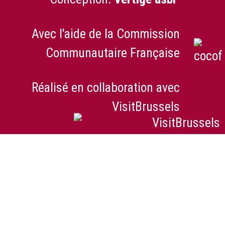
Avec l'aide de la Commission
Communautaire Française
Réalisé en collaboration avec
VisitBrussels