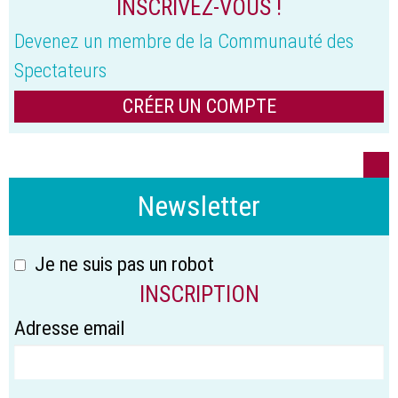
INSCRIVEZ-VOUS !
Devenez un membre de la Communauté des
Spectateurs
CRÉER UN COMPTE
Newsletter
Je ne suis pas un robot
INSCRIPTION
Adresse email