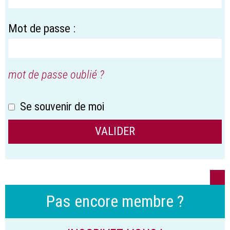
Mot de passe :
mot de passe oublié ?
Se souvenir de moi
Pas encore membre ?