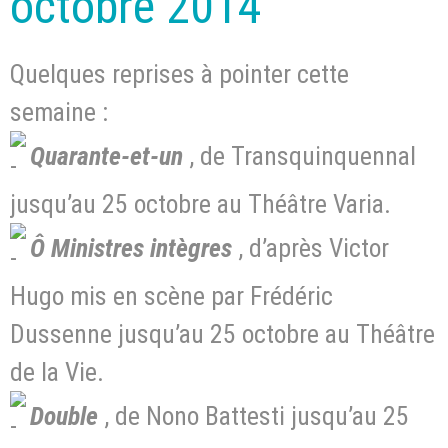
octobre 2014
Quelques reprises à pointer cette
semaine :
Quarante-et-un
, de Transquinquennal
jusqu’au 25 octobre au Théâtre Varia.
Ô Ministres intègres
, d’après Victor
Hugo mis en scène par Frédéric
Dussenne jusqu’au 25 octobre au Théâtre
de la Vie.
Double
, de Nono Battesti jusqu’au 25