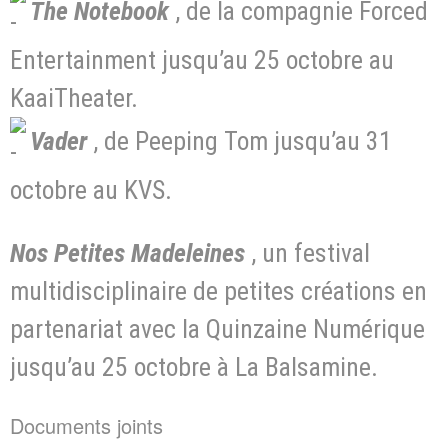
The Notebook
, de la compagnie Forced
Entertainment jusqu’au 25 octobre au
KaaiTheater.
Vader
, de Peeping Tom jusqu’au 31
octobre au KVS.
Nos Petites Madeleines
, un festival
multidisciplinaire de petites créations en
partenariat avec la Quinzaine Numérique
jusqu’au 25 octobre à La Balsamine.
Documents joints