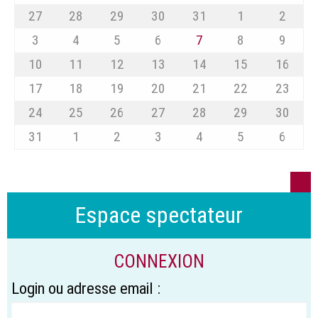
27
28
29
30
31
1
2
3
4
5
6
7
8
9
10
11
12
13
14
15
16
17
18
19
20
21
22
23
24
25
26
27
28
29
30
31
1
2
3
4
5
6
Espace spectateur
CONNEXION
Login ou adresse email :