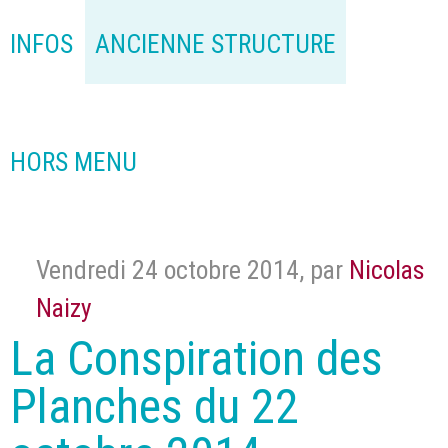
INFOS
ANCIENNE STRUCTURE
HORS MENU
Vendredi 24 octobre 2014
,
par
Nicolas
Naizy
La Conspiration des
Planches du 22