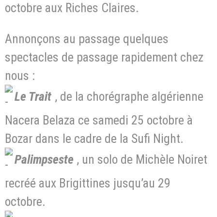
octobre aux Riches Claires.
Annonçons au passage quelques
spectacles de passage rapidement chez
nous :
Le Trait
, de la chorégraphe algérienne
Nacera Belaza ce samedi 25 octobre à
Bozar dans le cadre de la Sufi Night.
Palimpseste
, un solo de Michèle Noiret
recréé aux Brigittines jusqu’au 29
octobre.