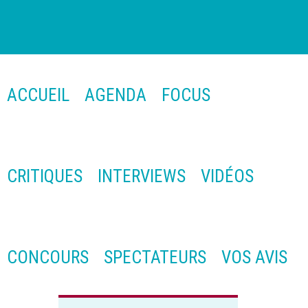
ACCUEIL
AGENDA
FOCUS
CRITIQUES
INTERVIEWS
VIDÉOS
CONCOURS
SPECTATEURS
VOS AVIS