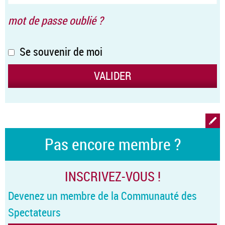
mot de passe oublié ?
Se souvenir de moi
Pas encore membre ?
INSCRIVEZ-VOUS !
Devenez un membre de la Communauté des
Spectateurs