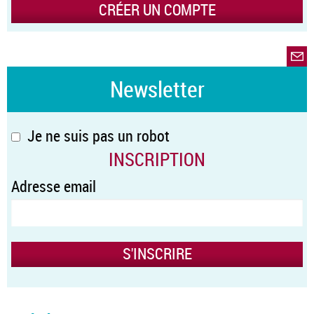
CRÉER UN COMPTE
Newsletter
Je ne suis pas un robot
INSCRIPTION
Adresse email