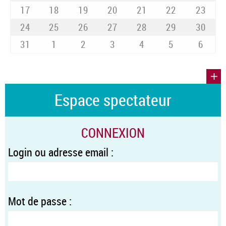
17
18
19
20
21
22
23
24
25
26
27
28
29
30
31
1
2
3
4
5
6
Espace spectateur
CONNEXION
Login ou adresse email :
Mot de passe :