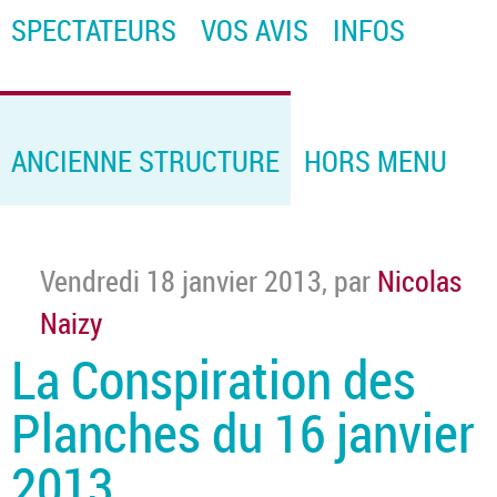
SPECTATEURS
VOS AVIS
INFOS
ANCIENNE STRUCTURE
HORS MENU
Vendredi 18 janvier 2013
,
par
Nicolas
Naizy
La Conspiration des
Planches du 16 janvier
2013