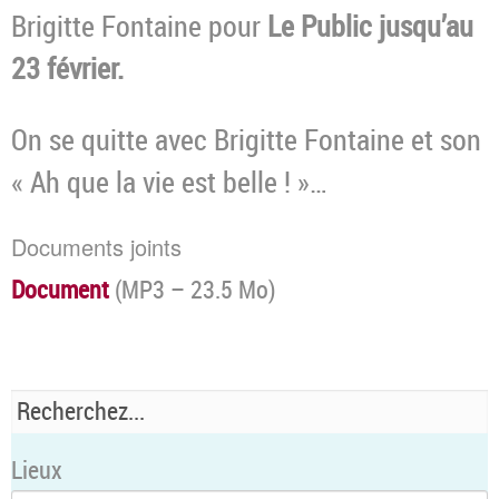
Brigitte Fontaine pour
Le Public jusqu’au
23 février.
On se quitte avec Brigitte Fontaine et son
« Ah que la vie est belle ! »…
Documents joints
Document
(
MP3 – 23.5 Mo
)
Lieux