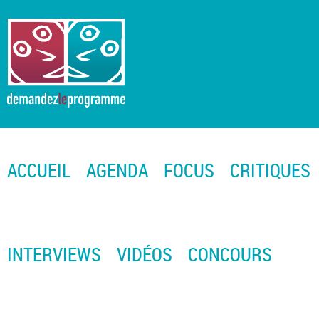
ACCUEIL
AGENDA
FOCUS
CRITIQUES
INTERVIEWS
VIDÉOS
CONCOURS