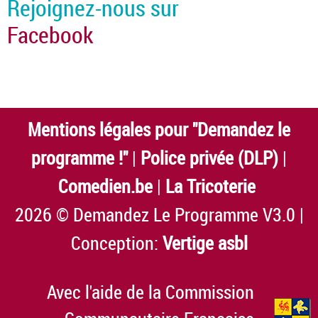
Rejoignez-nous sur
Facebook
Mentions légales pour "Demandez le
programme !"
|
Police privée (DLP)
|
Comedien.be
|
La Tricoterie
2026 © Demandez Le Programme V3.0 |
Conception:
Vertige asbl
Avec l'aide de la Commission