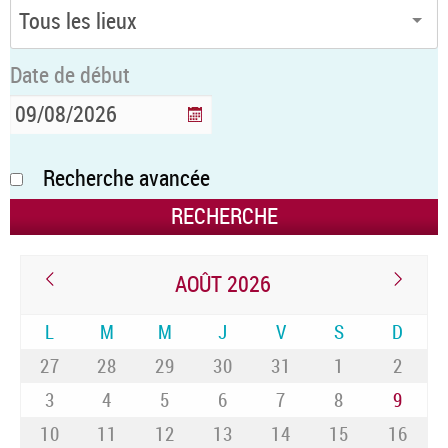
Date de début
Recherche avancée
AOÛT 2026
L
M
M
J
V
S
D
27
28
29
30
31
1
2
3
4
5
6
7
8
9
10
11
12
13
14
15
16