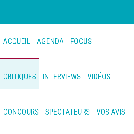
ACCUEIL
AGENDA
FOCUS
CRITIQUES
INTERVIEWS
VIDÉOS
CONCOURS
SPECTATEURS
VOS AVIS