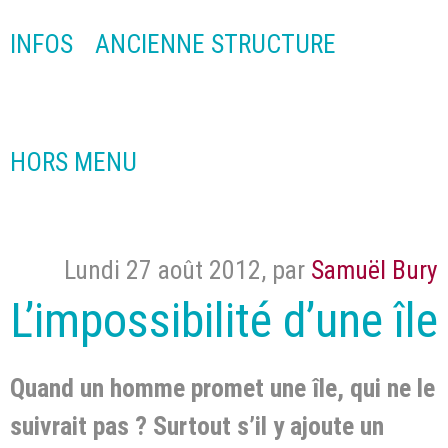
INFOS
ANCIENNE STRUCTURE
HORS MENU
Lundi 27 août 2012
,
par
Samuël Bury
L’impossibilité d’une île
Quand un homme promet une île, qui ne le
suivrait pas ? Surtout s’il y ajoute un