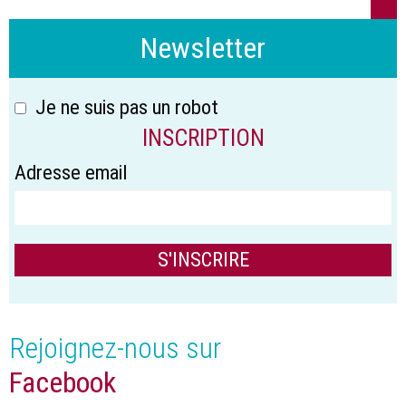
Newsletter
Je ne suis pas un robot
INSCRIPTION
Adresse email
Rejoignez-nous sur
Facebook