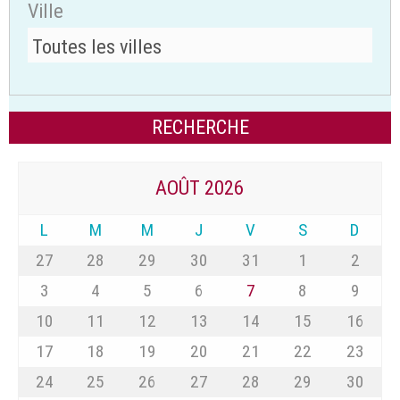
Ville
AOÛT 2026
L
M
M
J
V
S
D
27
28
29
30
31
1
2
3
4
5
6
7
8
9
10
11
12
13
14
15
16
17
18
19
20
21
22
23
24
25
26
27
28
29
30