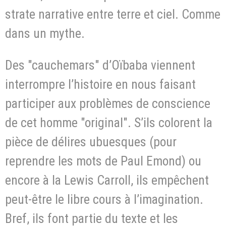
strate narrative entre terre et ciel. Comme
dans un mythe.
Des "cauchemars" d’Oïbaba viennent
interrompre l’histoire en nous faisant
participer aux problèmes de conscience
de cet homme "original". S’ils colorent la
pièce de délires ubuesques (pour
reprendre les mots de Paul Emond) ou
encore à la Lewis Carroll, ils empêchent
peut-être le libre cours à l’imagination.
Bref, ils font partie du texte et les