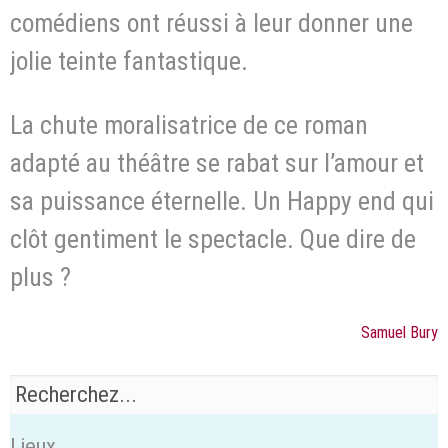
comédiens ont réussi à leur donner une
jolie teinte fantastique.
La chute moralisatrice de ce roman
adapté au théâtre se rabat sur l’amour et
sa puissance éternelle. Un Happy end qui
clôt gentiment le spectacle. Que dire de
plus ?
Samuel Bury
Lieux