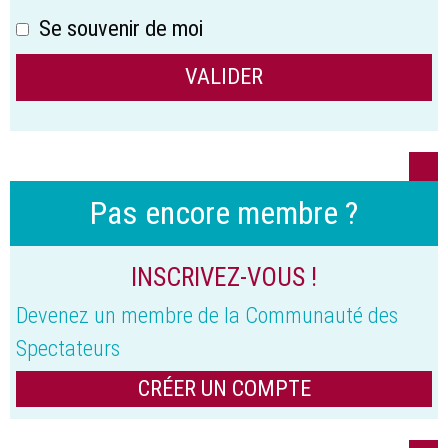
Se souvenir de moi
Pas encore membre ?
INSCRIVEZ-VOUS !
Devenez un membre de la Communauté des
Spectateurs
CRÉER UN COMPTE