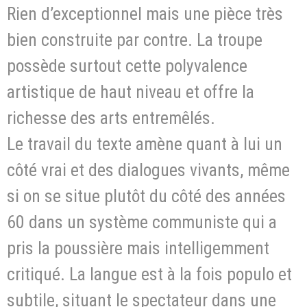
Rien d’exceptionnel mais une pièce très
bien construite par contre. La troupe
possède surtout cette polyvalence
artistique de haut niveau et offre la
richesse des arts entremêlés.
Le travail du texte amène quant à lui un
côté vrai et des dialogues vivants, même
si on se situe plutôt du côté des années
60 dans un système communiste qui a
pris la poussière mais intelligemment
critiqué. La langue est à la fois populo et
subtile, situant le spectateur dans une