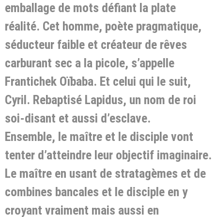
emballage de mots défiant la plate
réalité. Cet homme, poète pragmatique,
séducteur faible et créateur de rêves
carburant sec a la picole, s’appelle
Frantichek Oïbaba. Et celui qui le suit,
Cyril. Rebaptisé Lapidus, un nom de roi
soi-disant et aussi d’esclave.
Ensemble, le maître et le disciple vont
tenter d’atteindre leur objectif imaginaire.
Le maître en usant de stratagèmes et de
combines bancales et le disciple en y
croyant vraiment mais aussi en