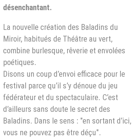
désenchantant.
La nouvelle création des Baladins du
Miroir, habitués de Théâtre au vert,
combine burlesque, rêverie et envolées
poétiques.
Disons un coup d’envoi efficace pour le
festival parce qu’il s’y dénoue du jeu
fédérateur et du spectaculaire. C’est
d’ailleurs sans doute le secret des
Baladins. Dans le sens : "en sortant d’ici,
vous ne pouvez pas être déçu".