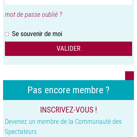
mot de passe oublié ?
Se souvenir de moi
Pas encore membre ?
INSCRIVEZ-VOUS !
Devenez un membre de la Communauté des
Spectateurs