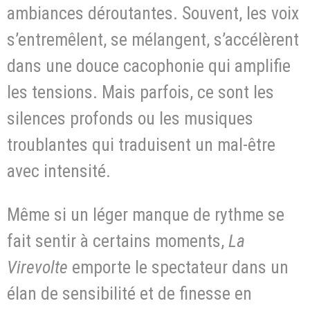
ambiances déroutantes. Souvent, les voix
s’entremêlent, se mélangent, s’accélèrent
dans une douce cacophonie qui amplifie
les tensions. Mais parfois, ce sont les
silences profonds ou les musiques
troublantes qui traduisent un mal-être
avec intensité.
Même si un léger manque de rythme se
fait sentir à certains moments,
La
Virevolte
emporte le spectateur dans un
élan de sensibilité et de finesse en