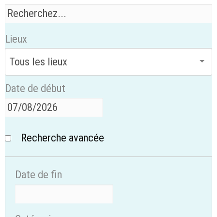
Lieux
Date de début
Recherche avancée
Date de fin