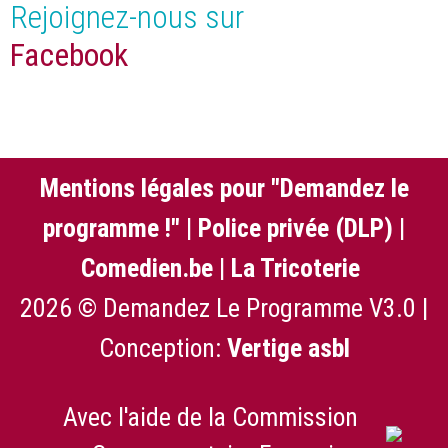
Rejoignez-nous sur
Facebook
Mentions légales pour "Demandez le
programme !"
|
Police privée (DLP)
|
Comedien.be
|
La Tricoterie
2026 © Demandez Le Programme V3.0 |
Conception:
Vertige asbl
Avec l'aide de la Commission