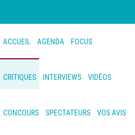
ACCUEIL
AGENDA
FOCUS
CRITIQUES
INTERVIEWS
VIDÉOS
CONCOURS
SPECTATEURS
VOS AVIS