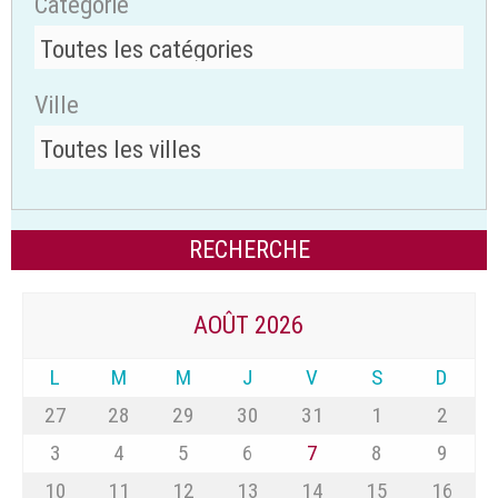
Catégorie
Ville
AOÛT 2026
L
M
M
J
V
S
D
27
28
29
30
31
1
2
3
4
5
6
7
8
9
10
11
12
13
14
15
16