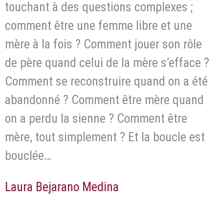
touchant à des questions complexes ;
comment être une femme libre et une
mère à la fois ? Comment jouer son rôle
de père quand celui de la mère s’efface ?
Comment se reconstruire quand on a été
abandonné ? Comment être mère quand
on a perdu la sienne ? Comment être
mère, tout simplement ? Et la boucle est
bouclée…
Laura Bejarano Medina