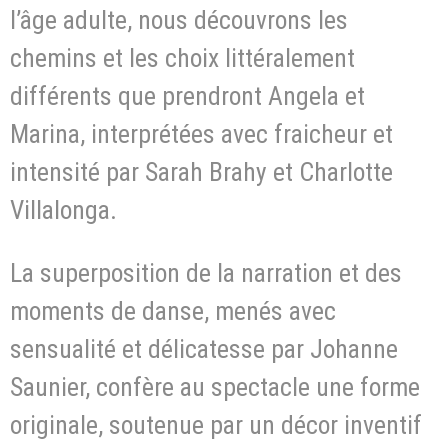
l’âge adulte, nous découvrons les
chemins et les choix littéralement
différents que prendront Angela et
Marina, interprétées avec fraicheur et
intensité par Sarah Brahy et Charlotte
Villalonga.
La superposition de la narration et des
moments de danse, menés avec
sensualité et délicatesse par Johanne
Saunier, confère au spectacle une forme
originale, soutenue par un décor inventif