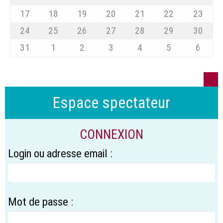
17
18
19
20
21
22
23
24
25
26
27
28
29
30
31
1
2
3
4
5
6
Espace spectateur
CONNEXION
Login ou adresse email :
Mot de passe :