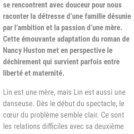
se rencontrent avec douceur pour nous
raconter la détresse d’une famille désunie
par l’ambition et la passion d’une mère.
Cette émouvante adaptation du roman de
Nancy Huston met en perspective le
déchirement qui survient parfois entre
liberté et maternité.
Lin est une mère, mais Lin est aussi une
danseuse. Dès le début du spectacle, le
cœur du problème semble clair. Ce sont
les relations difficiles avec sa deuxième