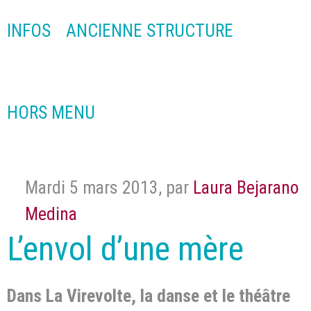
INFOS
ANCIENNE STRUCTURE
HORS MENU
Mardi 5 mars 2013
,
par
Laura Bejarano
Medina
L’envol d’une mère
Dans La Virevolte, la danse et le théâtre