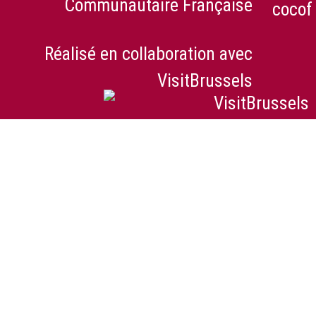
Communautaire Française
Réalisé en collaboration avec
VisitBrussels