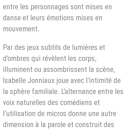
entre les personnages sont mises en
danse et leurs émotions mises en
mouvement.
Par des jeux subtils de lumières et
d’ombres qui révèlent les corps,
illuminent ou assombrissent la scène,
Isabelle Jonniaux joue avec l’intimité de
la sphère familiale. L’alternance entre les
voix naturelles des comédiens et
l’utilisation de micros donne une autre
dimension à la parole et construit des