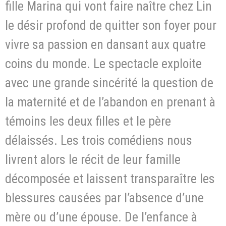
fille Marina qui vont faire naître chez Lin
le désir profond de quitter son foyer pour
vivre sa passion en dansant aux quatre
coins du monde. Le spectacle exploite
avec une grande sincérité la question de
la maternité et de l’abandon en prenant à
témoins les deux filles et le père
délaissés. Les trois comédiens nous
livrent alors le récit de leur famille
décomposée et laissent transparaître les
blessures causées par l’absence d’une
mère ou d’une épouse. De l’enfance à