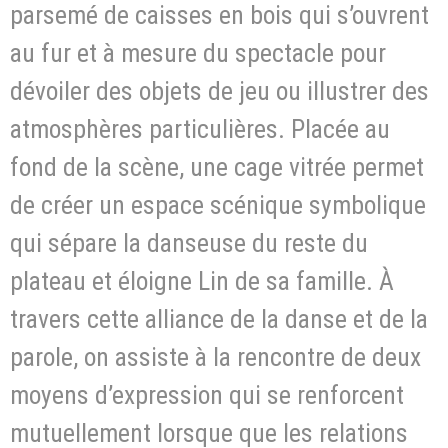
parsemé de caisses en bois qui s’ouvrent
au fur et à mesure du spectacle pour
dévoiler des objets de jeu ou illustrer des
atmosphères particulières. Placée au
fond de la scène, une cage vitrée permet
de créer un espace scénique symbolique
qui sépare la danseuse du reste du
plateau et éloigne Lin de sa famille. À
travers cette alliance de la danse et de la
parole, on assiste à la rencontre de deux
moyens d’expression qui se renforcent
mutuellement lorsque que les relations