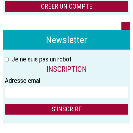
CRÉER UN COMPTE
Newsletter
Je ne suis pas un robot
INSCRIPTION
Adresse email