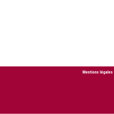
Mentions légales