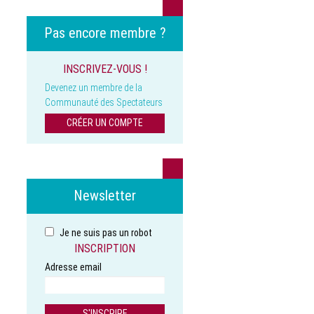
Pas encore membre ?
INSCRIVEZ-VOUS !
Devenez un membre de la
Communauté des Spectateurs
CRÉER UN COMPTE
Newsletter
Je ne suis pas un robot
INSCRIPTION
Adresse email