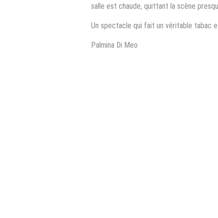
salle est chaude, quittant la scène presqu
Un spectacle qui fait un véritable tabac e
Palmina Di Meo