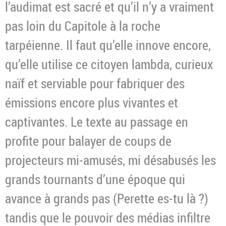
l’audimat est sacré et qu’il n’y a vraiment
pas loin du Capitole à la roche
tarpéienne. Il faut qu’elle innove encore,
qu’elle utilise ce citoyen lambda, curieux
naïf et serviable pour fabriquer des
émissions encore plus vivantes et
captivantes. Le texte au passage en
profite pour balayer de coups de
projecteurs mi-amusés, mi désabusés les
grands tournants d’une époque qui
avance à grands pas (Perette es-tu là ?)
tandis que le pouvoir des médias infiltre