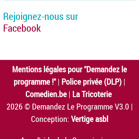
Rejoignez-nous sur
Facebook
Mentions légales pour "Demandez le
programme !"
|
Police privée (DLP)
|
Comedien.be
|
La Tricoterie
2026 © Demandez Le Programme V3.0 |
Conception:
Vertige asbl