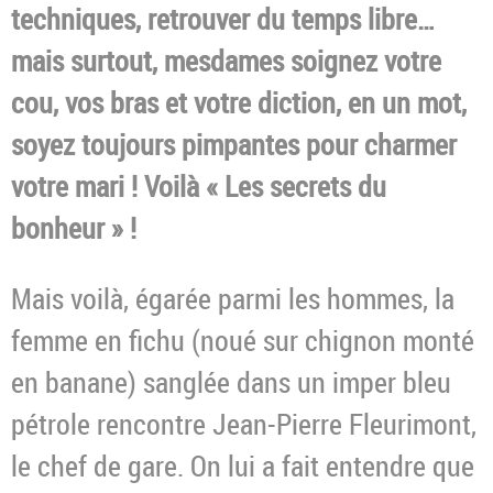
techniques, retrouver du temps libre…
mais surtout, mesdames soignez votre
cou, vos bras et votre diction, en un mot,
soyez toujours pimpantes pour charmer
votre mari ! Voilà « Les secrets du
bonheur » !
Mais voilà, égarée parmi les hommes, la
femme en fichu (noué sur chignon monté
en banane) sanglée dans un imper bleu
pétrole rencontre Jean-Pierre Fleurimont,
le chef de gare. On lui a fait entendre que