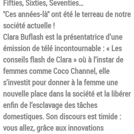
Fifties, Sixties, Seventies…
"Ces années-là" ont été le terreau de notre
société actuelle !
Clara Buflash est la présentatrice d’une
émission de télé incontournable : « Les
conseils flash de Clara » où à l’instar de
femmes comme Coco Channel, elle
s’investit pour donner à la femme une
nouvelle place dans la société et la libérer
enfin de l’esclavage des tâches
domestiques. Son discours est timide :
vous allez, grâce aux innovations