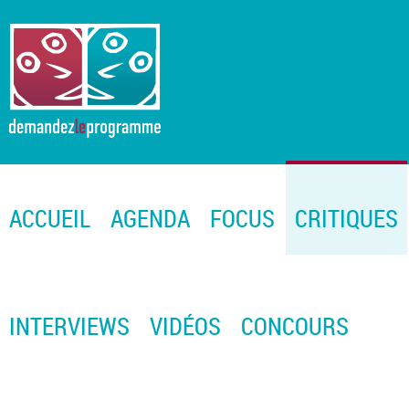
ACCUEIL
AGENDA
FOCUS
CRITIQUES
INTERVIEWS
VIDÉOS
CONCOURS