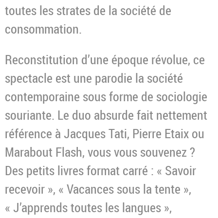
toutes les strates de la société de
consommation.
Reconstitution d’une époque révolue, ce
spectacle est une parodie la société
contemporaine sous forme de sociologie
souriante. Le duo absurde fait nettement
référence à Jacques Tati, Pierre Etaix ou
Marabout Flash, vous vous souvenez ?
Des petits livres format carré : « Savoir
recevoir », « Vacances sous la tente »,
« J’apprends toutes les langues »,