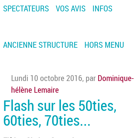
SPECTATEURS
VOS AVIS
INFOS
ANCIENNE STRUCTURE
HORS MENU
Lundi 10 octobre 2016
,
par
Dominique-
hélène Lemaire
Flash sur les 50ties,
60ties, 70ties...