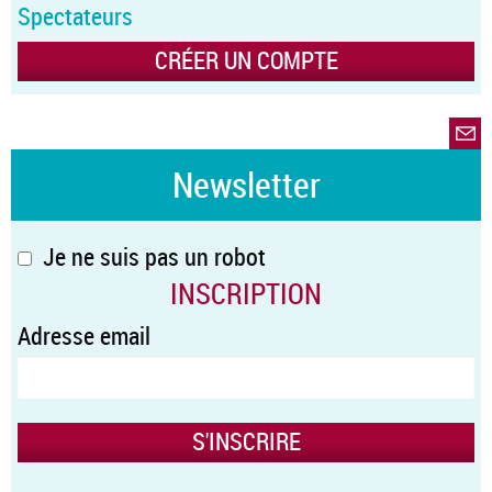
Spectateurs
CRÉER UN COMPTE
Newsletter
Je ne suis pas un robot
INSCRIPTION
Adresse email