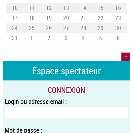
10
11
12
13
14
15
16
17
18
19
20
21
22
23
24
25
26
27
28
29
30
31
1
2
3
4
5
6
Espace spectateur
CONNEXION
Login ou adresse email :
Mot de passe :