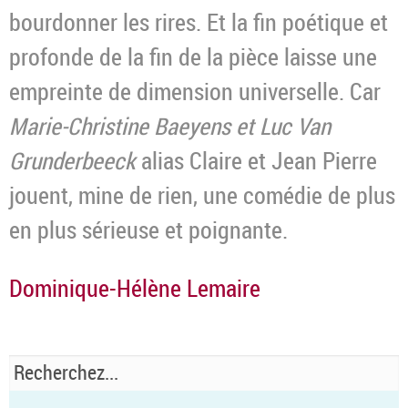
bourdonner les rires. Et la fin poétique et
profonde de la fin de la pièce laisse une
empreinte de dimension universelle. Car
Marie-Christine Baeyens et Luc Van
Grunderbeeck
alias Claire et Jean Pierre
jouent, mine de rien, une comédie de plus
en plus sérieuse et poignante.
Dominique-Hélène Lemaire