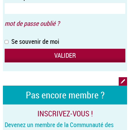
mot de passe oublié ?
Se souvenir de moi
Pas encore membre ?
INSCRIVEZ-VOUS !
Devenez un membre de la Communauté des