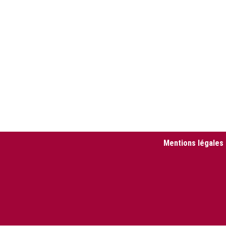
Mentions légales