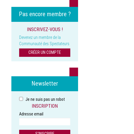
Pas encore membre ?
INSCRIVEZ-VOUS !
Devenez un membre de la
Communauté des Spectateurs
CRÉER UN COMPTE
Newsletter
Je ne suis pas un robot
INSCRIPTION
Adresse email