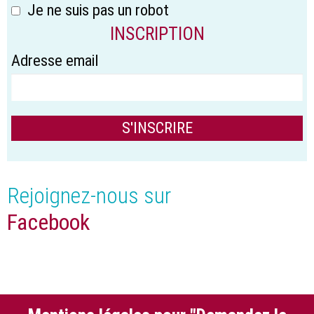
Je ne suis pas un robot
INSCRIPTION
Adresse email
Rejoignez-nous sur
Facebook