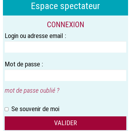
Espace spectateur
CONNEXION
Login ou adresse email :
Mot de passe :
mot de passe oublié ?
Se souvenir de moi