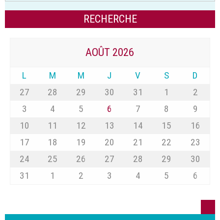
AOÛT 2026
L
M
M
J
V
S
D
27
28
29
30
31
1
2
3
4
5
6
7
8
9
10
11
12
13
14
15
16
17
18
19
20
21
22
23
24
25
26
27
28
29
30
31
1
2
3
4
5
6