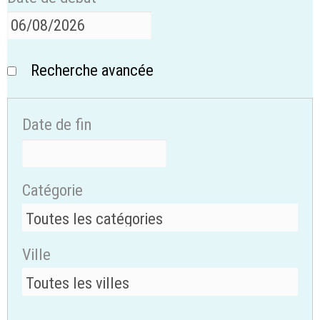
Recherche avancée
Date de fin
Catégorie
Ville