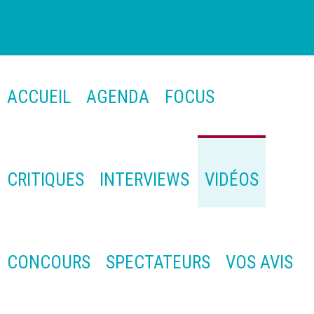
ACCUEIL
AGENDA
FOCUS
CRITIQUES
INTERVIEWS
VIDÉOS
CONCOURS
SPECTATEURS
VOS AVIS