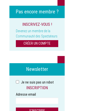
Pas encore membre ?
INSCRIVEZ-VOUS !
Devenez un membre de la
Communauté des Spectateurs
CRÉER UN COMPTE
Newsletter
Je ne suis pas un robot
INSCRIPTION
Adresse email