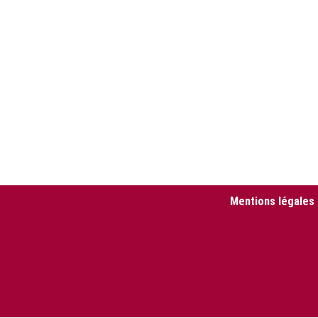
Mentions légales