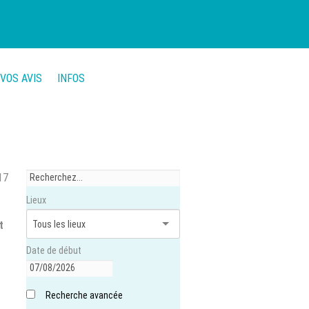
VOS AVIS
INFOS
17
Lieux
t
Date de début
Recherche avancée