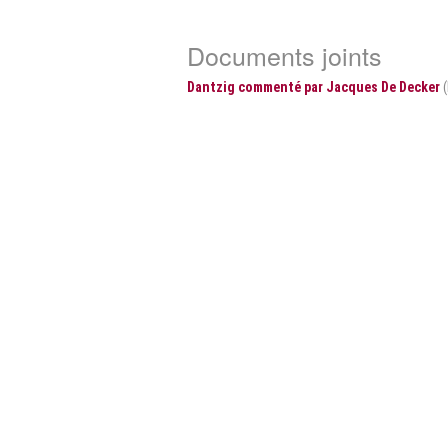
Documents joints
Dantzig commenté par Jacques De Decker
(