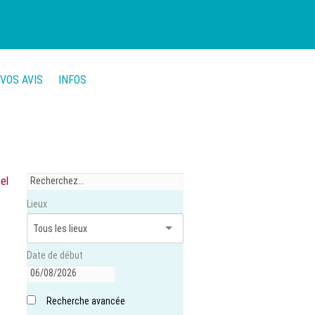
VOS AVIS
INFOS
el
Lieux
Date de début
Recherche avancée