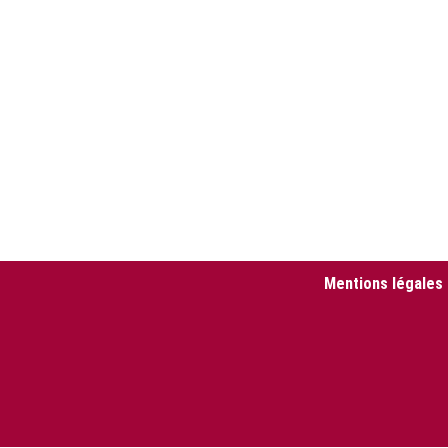
Mentions légales