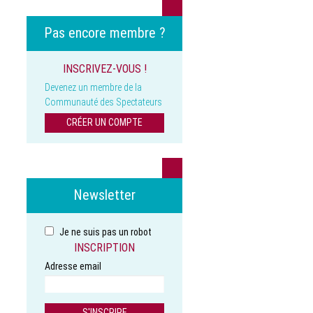
Pas encore membre ?
INSCRIVEZ-VOUS !
Devenez un membre de la
Communauté des Spectateurs
CRÉER UN COMPTE
Newsletter
Je ne suis pas un robot
INSCRIPTION
Adresse email