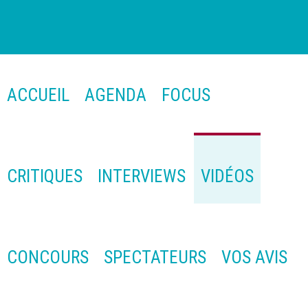
ACCUEIL
AGENDA
FOCUS
CRITIQUES
INTERVIEWS
VIDÉOS
CONCOURS
SPECTATEURS
VOS AVIS