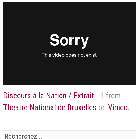
Discours à la Nation / Extrait - 1
from
Theatre National de Bruxelles
on
Vimeo
.