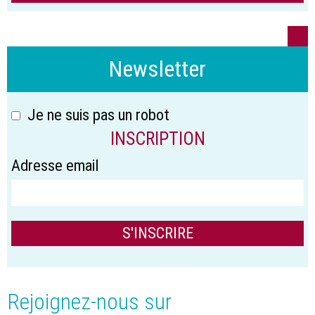
Newsletter
Je ne suis pas un robot
INSCRIPTION
Adresse email
Rejoignez-nous sur