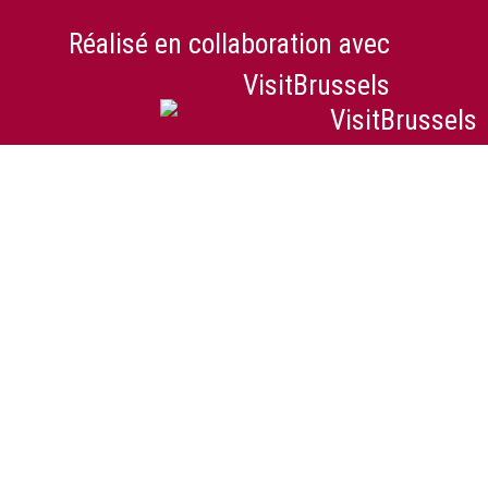
Réalisé en collaboration avec
VisitBrussels