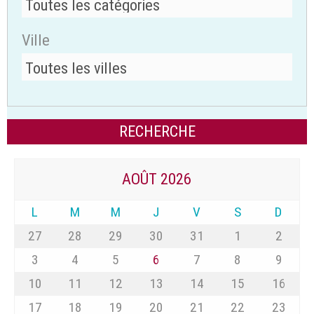
Ville
AOÛT 2026
L
M
M
J
V
S
D
27
28
29
30
31
1
2
3
4
5
6
7
8
9
10
11
12
13
14
15
16
17
18
19
20
21
22
23