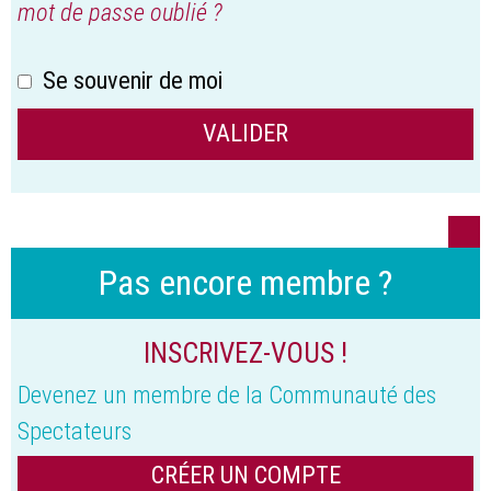
mot de passe oublié ?
Se souvenir de moi
Pas encore membre ?
INSCRIVEZ-VOUS !
Devenez un membre de la Communauté des
Spectateurs
CRÉER UN COMPTE