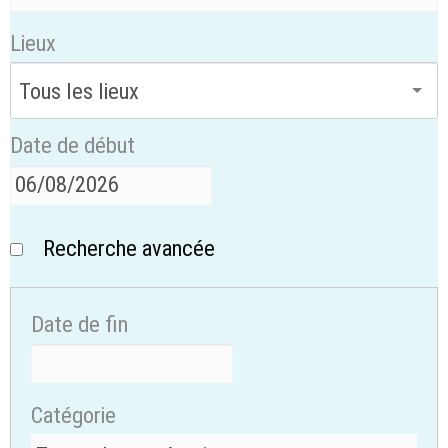
Lieux
Date de début
Recherche avancée
Date de fin
Catégorie