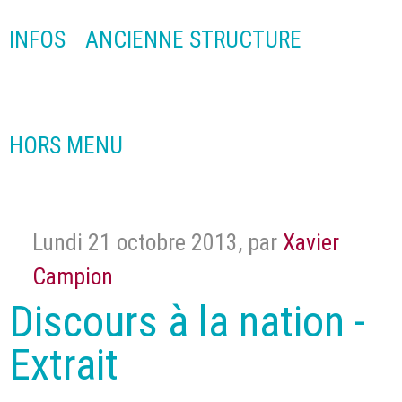
INFOS
ANCIENNE STRUCTURE
HORS MENU
Lundi 21 octobre 2013
,
par
Xavier
Campion
Discours à la nation -
Extrait