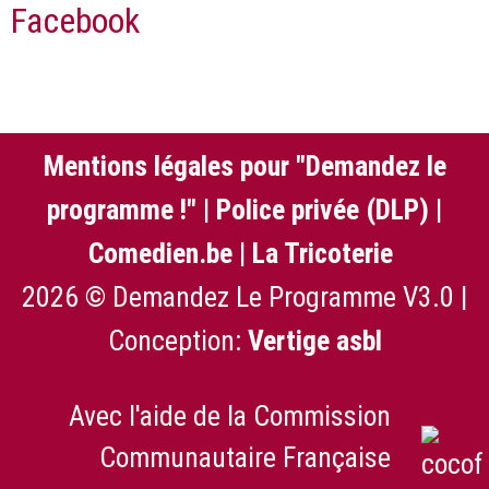
Facebook
Mentions légales pour "Demandez le
programme !"
|
Police privée (DLP)
|
Comedien.be
|
La Tricoterie
2026 © Demandez Le Programme V3.0 |
Conception:
Vertige asbl
Avec l'aide de la Commission
Communautaire Française