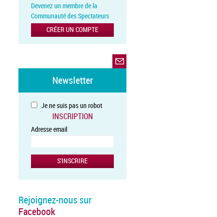
Devenez un membre de la
Communauté des Spectateurs
CRÉER UN COMPTE
Newsletter
Je ne suis pas un robot
INSCRIPTION
Adresse email
Rejoignez-nous sur
Facebook