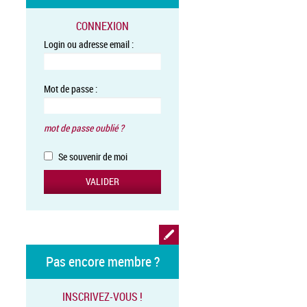
CONNEXION
Login ou adresse email :
Mot de passe :
mot de passe oublié ?
Se souvenir de moi
Pas encore membre ?
INSCRIVEZ-VOUS !