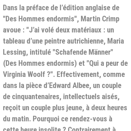
Dans la préface de l’édition anglaise de
"Des Hommes endormis", Martin Crimp
avoue : "J’ai volé deux matériaux : un
tableau d’une peintre autrichienne, Maria
Lessing, intitulé "Schafende Männer"
(Des Hommes endormis) et "Qui a peur de
Virginia Woolf ?". Effectivement, comme
dans la pièce d’Edward Albee, un couple
de cinquantenaires, intellectuels aisés,
reçoit un couple plus jeune, à deux heures
du matin. Pourquoi ce rendez-vous à
cette heure insolite ? Contrairement à