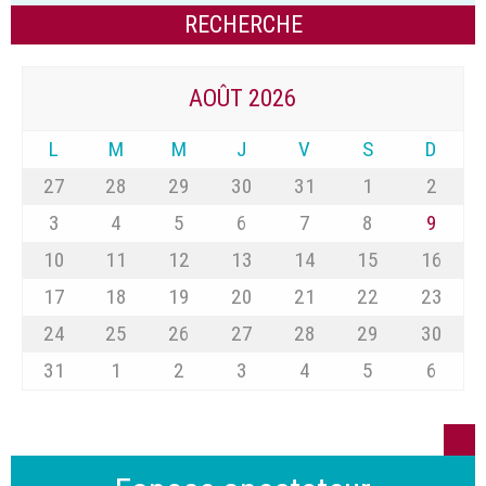
AOÛT 2026
L
M
M
J
V
S
D
27
28
29
30
31
1
2
3
4
5
6
7
8
9
10
11
12
13
14
15
16
17
18
19
20
21
22
23
24
25
26
27
28
29
30
31
1
2
3
4
5
6