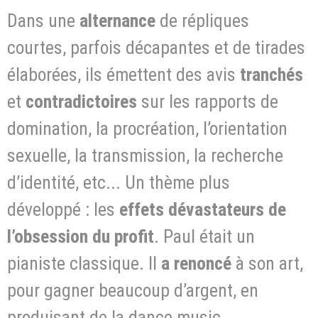
Dans une
alternance
de répliques
courtes, parfois décapantes et de tirades
élaborées, ils émettent des avis
tranchés
et
contradictoires
sur les rapports de
domination, la procréation, l’orientation
sexuelle, la transmission, la recherche
d’identité, etc... Un thème plus
développé : les
effets dévastateurs de
l’obsession du profit
. Paul était un
pianiste classique. Il
a renoncé
à son art,
pour gagner beaucoup d’argent, en
produisant de la dance music.