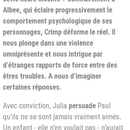
Albee, qui éclaire progressivement le
comportement psychologique de ses
personnages, Crimp déforme le réel. Il
nous plonge dans une violence
omniprésente et nous intrigue par
d’étranges rapports de force entre des
êtres troubles. A nous d’imaginer
certaines réponses.
Avec conviction, Julia
persuade
Paul
qu’ils ne se sont jamais vraiment aimés.
Un enfant - elle n’en voulait pas - n’aurait