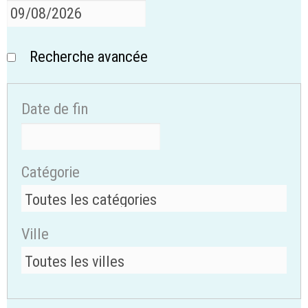
Recherche avancée
Date de fin
Catégorie
Ville