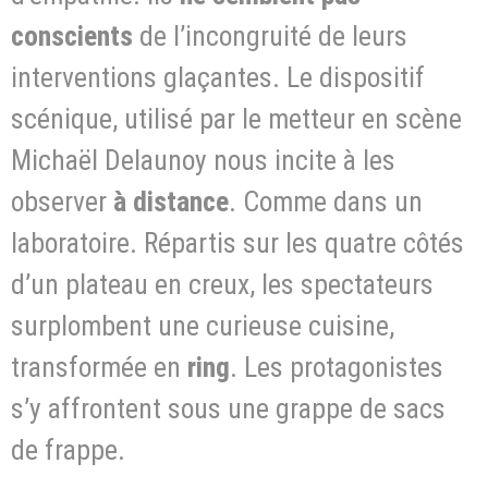
conscients
de l’incongruité de leurs
interventions glaçantes. Le dispositif
scénique, utilisé par le metteur en scène
Michaël Delaunoy nous incite à les
observer
à distance
. Comme dans un
laboratoire. Répartis sur les quatre côtés
d’un plateau en creux, les spectateurs
surplombent une curieuse cuisine,
transformée en
ring
. Les protagonistes
s’y affrontent sous une grappe de sacs
de frappe.