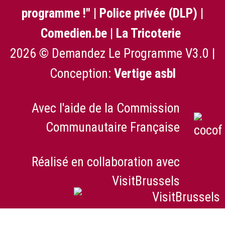
programme !"
|
Police privée (DLP)
|
Comedien.be
|
La Tricoterie
2026 © Demandez Le Programme V3.0 |
Conception:
Vertige asbl
Avec l'aide de la Commission
Communautaire Française
Réalisé en collaboration avec
VisitBrussels