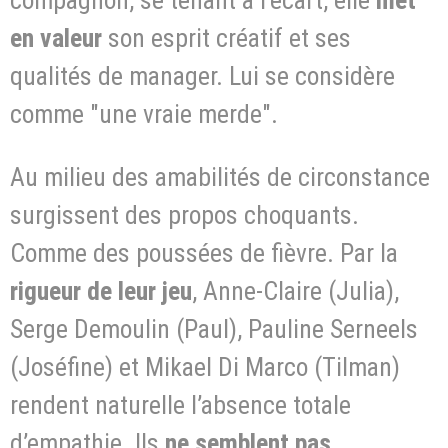
en valeur
son esprit créatif et ses
qualités de manager. Lui se considère
comme "une vraie merde".
Au milieu des amabilités de circonstance
surgissent des propos choquants.
Comme des poussées de fièvre. Par la
rigueur de leur jeu
, Anne-Claire (Julia),
Serge Demoulin (Paul), Pauline Serneels
(Joséfine) et Mikael Di Marco (Tilman)
rendent naturelle l’absence totale
d’empathie. Ils
ne semblent pas