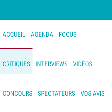
ACCUEIL
AGENDA
FOCUS
CRITIQUES
INTERVIEWS
VIDÉOS
CONCOURS
SPECTATEURS
VOS AVIS