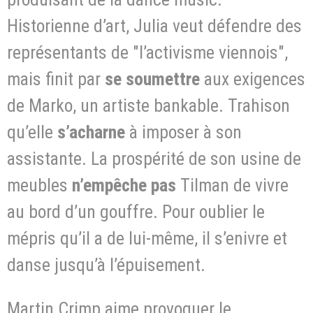
Historienne d’art, Julia veut défendre des
représentants de "l’activisme viennois",
mais finit par
se soumettre
aux exigences
de Marko, un artiste bankable. Trahison
qu’elle
s’acharne
à imposer à son
assistante. La prospérité de son usine de
meubles
n’empêche
pas
Tilman de vivre
au bord d’un gouffre. Pour oublier le
mépris qu’il a de lui-même, il s’enivre et
danse jusqu’à l’épuisement.
Martin Crimp aime provoquer le