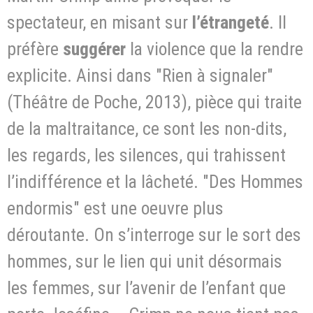
spectateur, en misant sur
l’étrangeté
. Il
préfère
suggérer
la violence que la rendre
explicite. Ainsi dans "Rien à signaler"
(Théâtre de Poche, 2013), pièce qui traite
de la maltraitance, ce sont les non-dits,
les regards, les silences, qui trahissent
l’indifférence et la lâcheté. "Des Hommes
endormis" est une oeuvre plus
déroutante. On s’interroge sur le sort des
hommes, sur le lien qui unit désormais
les femmes, sur l’avenir de l’enfant que