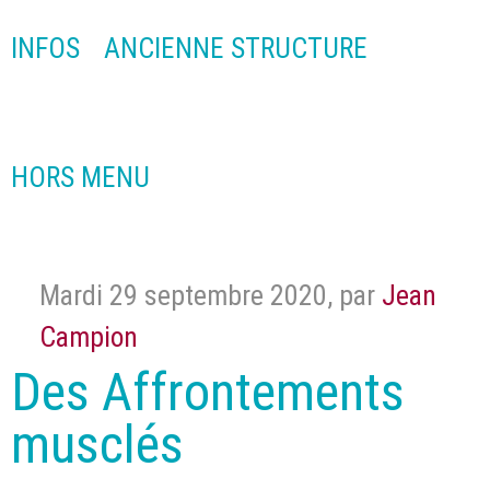
INFOS
ANCIENNE STRUCTURE
HORS MENU
Mardi 29 septembre 2020
,
par
Jean
Campion
Des Affrontements
musclés