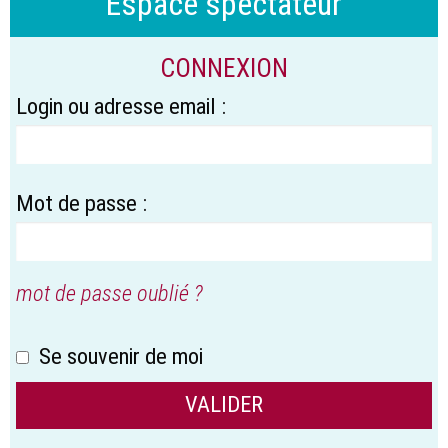
Espace spectateur
CONNEXION
Login ou adresse email :
Mot de passe :
mot de passe oublié ?
Se souvenir de moi