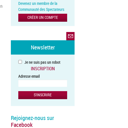
Devenez un membre de la
in
Communauté des Spectateurs
CRÉER UN COMPTE
Newsletter
Je ne suis pas un robot
INSCRIPTION
Adresse email
Rejoignez-nous sur
Facebook