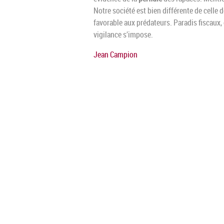
Notre société est bien différente de celle 
favorable aux prédateurs. Paradis fiscaux,
vigilance s’impose.
Jean Campion