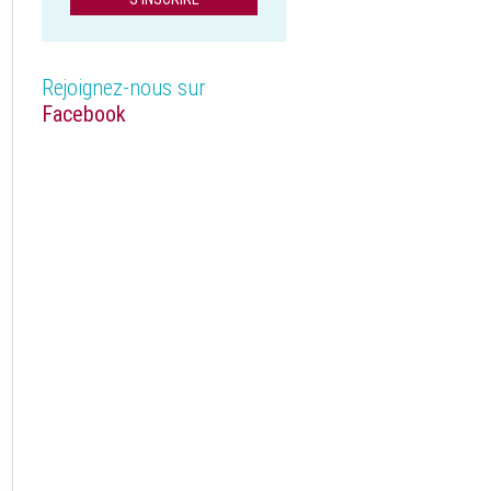
Rejoignez-nous sur
Facebook