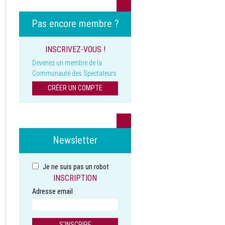
Pas encore membre ?
INSCRIVEZ-VOUS !
Devenez un membre de la
Communauté des Spectateurs
CRÉER UN COMPTE
Newsletter
Je ne suis pas un robot
INSCRIPTION
Adresse email