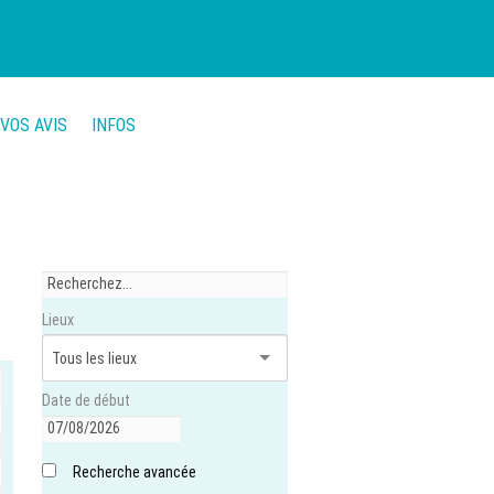
VOS AVIS
INFOS
Lieux
Date de début
Recherche avancée