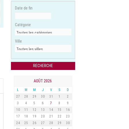
Date de fin
Catégorie
Ville
AOÛT 2026
L
M
M
J
V
S
D
27
28
29
30
31
1
2
3
4
5
6
7
8
9
10
11
12
13
14
15
16
17
18
19
20
21
22
23
24
25
26
27
28
29
30