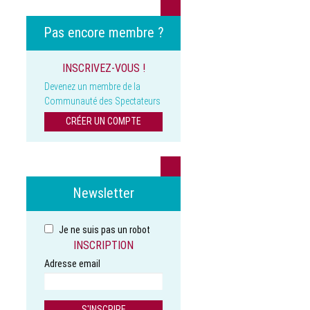
Pas encore membre ?
INSCRIVEZ-VOUS !
Devenez un membre de la
Communauté des Spectateurs
CRÉER UN COMPTE
Newsletter
Je ne suis pas un robot
INSCRIPTION
Adresse email