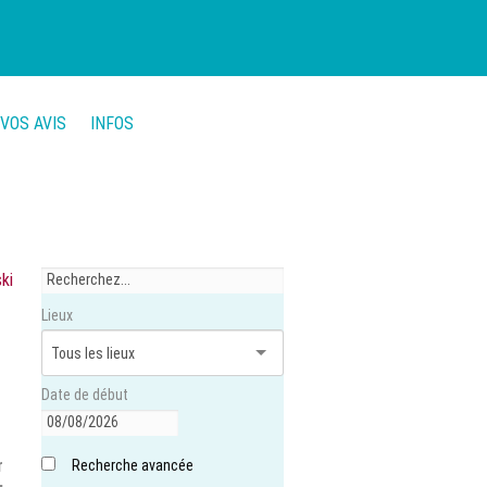
VOS AVIS
INFOS
ki
Lieux
Date de début
r
Recherche avancée