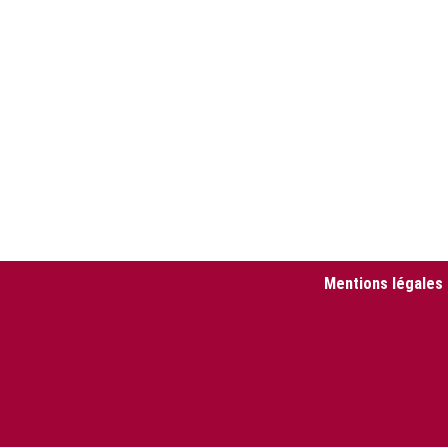
Mentions légales