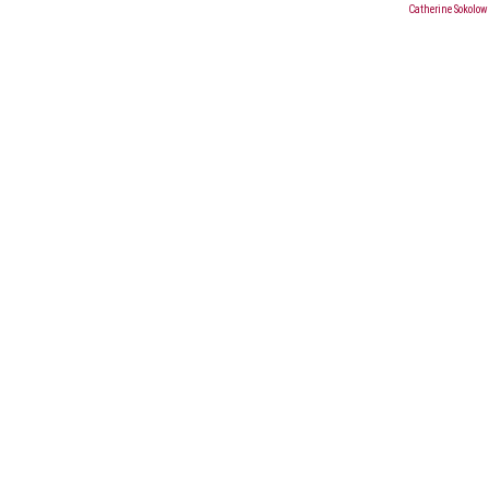
Catherine Sokolow