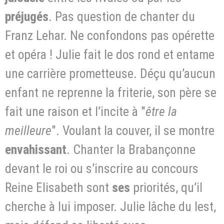
préjugés
. Pas question de chanter du
Franz Lehar. Ne confondons pas opérette
et opéra ! Julie fait le dos rond et entame
une carrière prometteuse. Déçu qu’aucun
enfant ne reprenne la friterie, son père se
fait une raison et l’incite à "
être la
meilleure
". Voulant la couver, il se montre
envahissant
. Chanter la Brabançonne
devant le roi ou s’inscrire au concours
Reine Elisabeth sont
ses
priorités, qu’il
cherche à lui imposer. Julie lâche du lest,