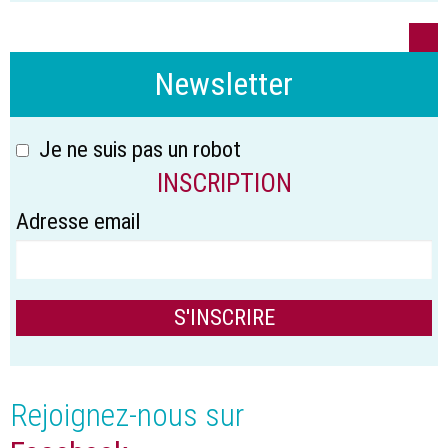
Newsletter
Je ne suis pas un robot
INSCRIPTION
Adresse email
Rejoignez-nous sur