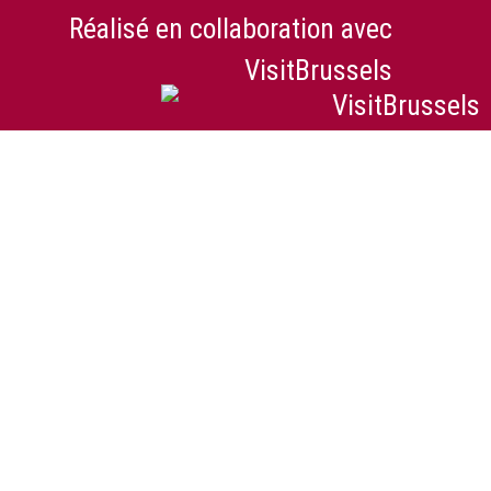
Réalisé en collaboration avec
VisitBrussels