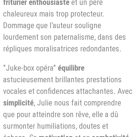
friturier
enthousiaste
et un père
chaleureux mais trop protecteur.
Dommage que l’auteur souligne
lourdement son paternalisme, dans des
répliques moralisatrices redondantes.
"Juke-box opéra"
équilibre
astucieusement brillantes prestations
vocales et confidences attachantes. Avec
simplicité
, Julie nous fait comprendre
que pour atteindre son rêve, elle a dû
surmonter humiliations, doutes et