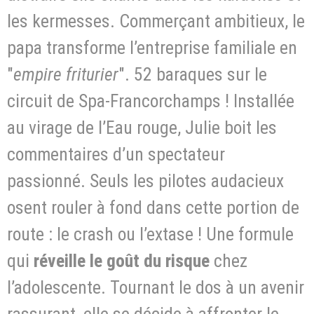
les kermesses. Commerçant ambitieux, le
papa transforme l’entreprise familiale en
"
empire friturier
". 52 baraques sur le
circuit de Spa-Francorchamps ! Installée
au virage de l’Eau rouge, Julie boit les
commentaires d’un spectateur
passionné. Seuls les pilotes audacieux
osent rouler à fond dans cette portion de
route : le crash ou l’extase ! Une formule
qui
réveille le goût du risque
chez
l’adolescente. Tournant le dos à un avenir
rassurant, elle se décide à affronter le