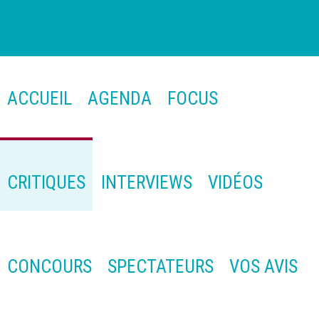
ACCUEIL
AGENDA
FOCUS
CRITIQUES
INTERVIEWS
VIDÉOS
CONCOURS
SPECTATEURS
VOS AVIS