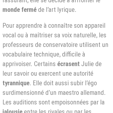
monde fermé
de l’art lyrique.
Pour apprendre à connaître son appareil
vocal ou à maîtriser sa voix naturelle, les
professeurs de conservatoire utilisent un
vocabulaire technique, difficile à
apprivoiser. Certains
écrasent
Julie de
leur savoir ou exercent une autorité
tyrannique
. Elle doit aussi subir l’égo
surdimensionné d’un maestro allemand.
Les auditions sont empoisonnées par la
jalousie
entre les rivales ou par les