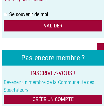
Se souvenir de moi
Pas encore membre ?
INSCRIVEZ-VOUS !
Devenez un membre de la Communauté des
Spectateurs
CRÉER UN COMPTE