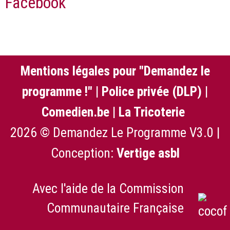
Facebook
Mentions légales pour "Demandez le
programme !"
|
Police privée (DLP)
|
Comedien.be
|
La Tricoterie
2026 © Demandez Le Programme V3.0 |
Conception:
Vertige asbl
Avec l'aide de la Commission
Communautaire Française