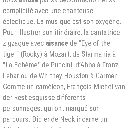
complicité avec une chanteuse
éclectique. La musique est son oxygène.
Pour illustrer son itinéraire, la cantatrice
zigzague avec
aisance
de "Eye of the
tiger" (Rocky) à Mozart, de Starmania à
"La Bohème" de Puccini, d’Abba à Franz
Lehar ou de Whitney Houston à Carmen.
Comme un caméléon, François-Michel van
der Rest esquisse différents
personnages, qui ont marqué son
parcours. Didier de Neck incarne un