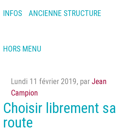
INFOS
ANCIENNE STRUCTURE
HORS MENU
Lundi 11 février 2019
,
par
Jean
Campion
Choisir librement sa
route