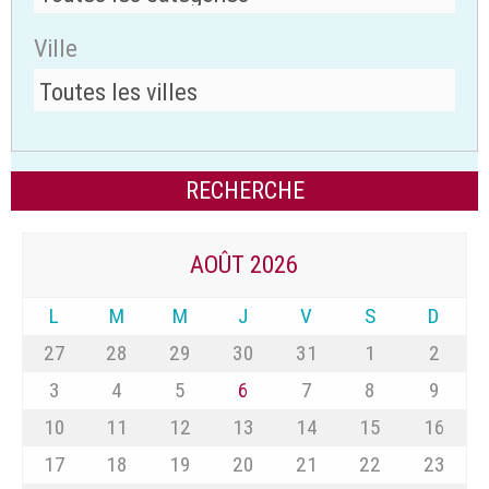
Ville
AOÛT 2026
L
M
M
J
V
S
D
27
28
29
30
31
1
2
3
4
5
6
7
8
9
10
11
12
13
14
15
16
17
18
19
20
21
22
23