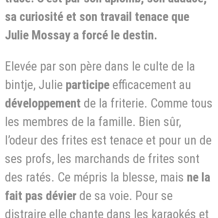
sa curiosité et son travail tenace que
Julie Mossay a forcé le destin.
Elevée par son père dans le culte de la
bintje, Julie
participe
efficacement au
développement
de la friterie. Comme tous
les membres de la famille. Bien sûr,
l’odeur des frites est tenace et pour un de
ses profs, les marchands de frites sont
des ratés. Ce mépris la blesse, mais
ne la
fait pas dévier
de sa voie. Pour se
distraire elle chante dans les karaokés et