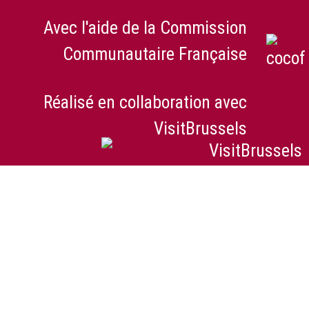
Avec l'aide de la Commission
Communautaire Française
Réalisé en collaboration avec
VisitBrussels