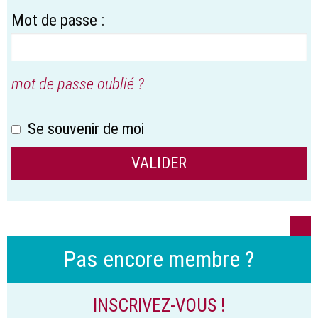
Mot de passe :
mot de passe oublié ?
Se souvenir de moi
Pas encore membre ?
INSCRIVEZ-VOUS !