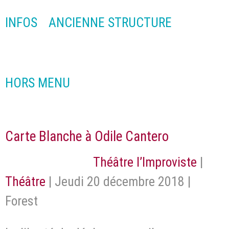
INFOS
ANCIENNE STRUCTURE
HORS MENU
Carte Blanche à Odile Cantero
Théâtre l’Improviste
|
Théâtre
| Jeudi 20 décembre 2018 |
Forest