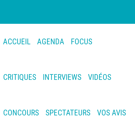
ACCUEIL
AGENDA
FOCUS
CRITIQUES
INTERVIEWS
VIDÉOS
CONCOURS
SPECTATEURS
VOS AVIS