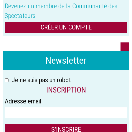
Devenez un membre de la Communauté des
Spectateurs
CRÉER UN COMPTE
Newsletter
Je ne suis pas un robot
INSCRIPTION
Adresse email