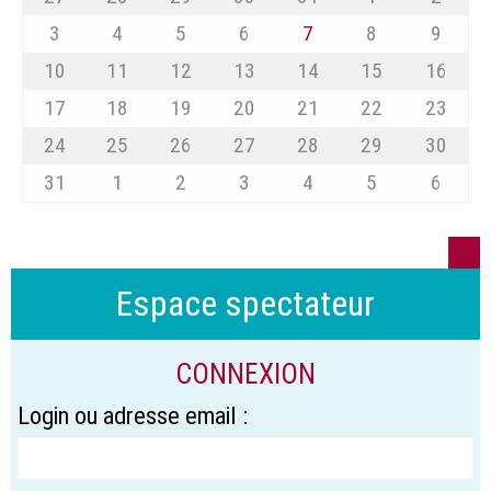
3
4
5
6
7
8
9
10
11
12
13
14
15
16
17
18
19
20
21
22
23
24
25
26
27
28
29
30
31
1
2
3
4
5
6
Espace spectateur
CONNEXION
Login ou adresse email :