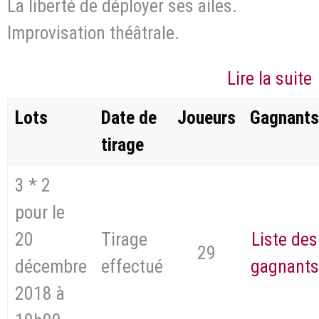
La liberté de déployer ses ailes.
Improvisation théâtrale.
Lire la suite
Lots
Date de
Joueurs
Gagnants
tirage
3 * 2
pour le
20
Tirage
Liste des
29
décembre
effectué
gagnants
2018 à