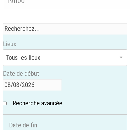
19h00
Lieux
Date de début
Recherche avancée
Date de fin