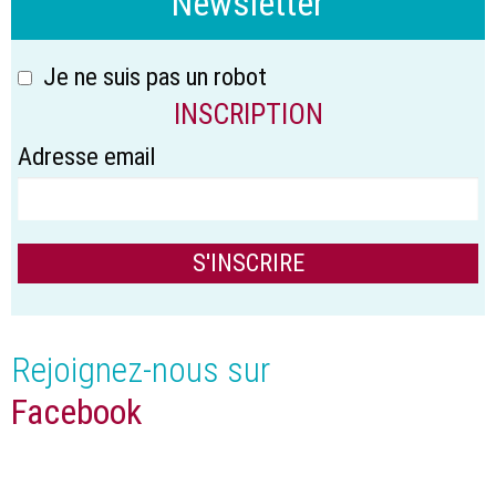
Newsletter
Je ne suis pas un robot
INSCRIPTION
Adresse email
Rejoignez-nous sur
Facebook