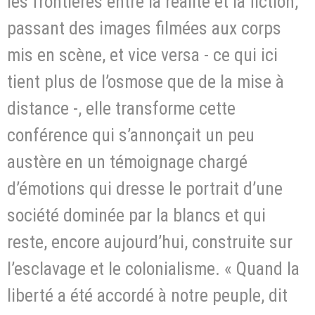
les frontières entre la réalité et la fiction,
passant des images filmées aux corps
mis en scène, et vice versa - ce qui ici
tient plus de l’osmose que de la mise à
distance -, elle transforme cette
conférence qui s’annonçait un peu
austère en un témoignage chargé
d’émotions qui dresse le portrait d’une
société dominée par la blancs et qui
reste, encore aujourd’hui, construite sur
l’esclavage et le colonialisme. « Quand la
liberté a été accordé à notre peuple, dit