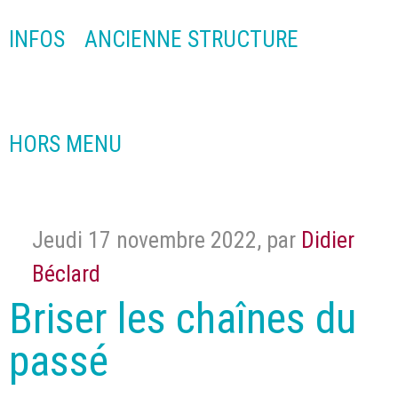
INFOS
ANCIENNE STRUCTURE
HORS MENU
Jeudi 17 novembre 2022
,
par
Didier
Béclard
Briser les chaînes du
passé