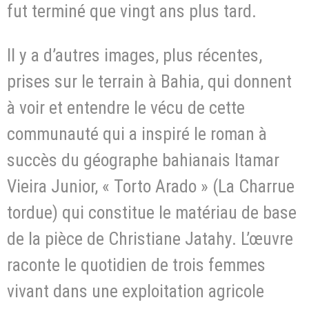
fut terminé que vingt ans plus tard.
Il y a d’autres images, plus récentes,
prises sur le terrain à Bahia, qui donnent
à voir et entendre le vécu de cette
communauté qui a inspiré le roman à
succès du géographe bahianais Itamar
Vieira Junior, « Torto Arado » (La Charrue
tordue) qui constitue le matériau de base
de la pièce de Christiane Jatahy. L’œuvre
raconte le quotidien de trois femmes
vivant dans une exploitation agricole