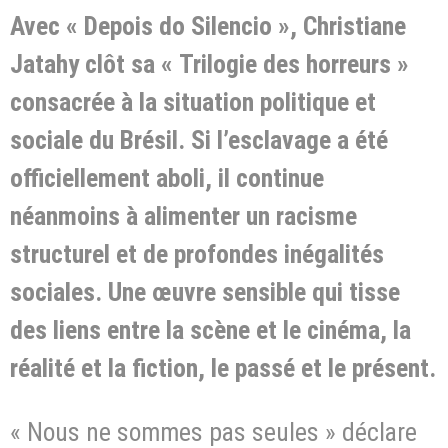
Avec « Depois do Silencio », Christiane
Jatahy clôt sa « Trilogie des horreurs »
consacrée à la situation politique et
sociale du Brésil. Si l’esclavage a été
officiellement aboli, il continue
néanmoins à alimenter un racisme
structurel et de profondes inégalités
sociales. Une œuvre sensible qui tisse
des liens entre la scène et le cinéma, la
réalité et la fiction, le passé et le présent.
« Nous ne sommes pas seules » déclare