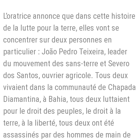
L’oratrice annonce que dans cette histoire
de la lutte pour la terre, elles vont se
concentrer sur deux personnes en
particulier : João Pedro Teixeira, leader
du mouvement des sans-terre et Severo
dos Santos, ouvrier agricole. Tous deux
vivaient dans la communauté de Chapada
Diamantina, à Bahia, tous deux luttaient
pour le droit des peuples, le droit à la
terre, à la liberté, tous deux ont été
assassinés par des hommes de main de