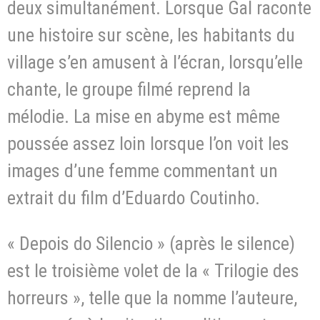
deux simultanément. Lorsque Gal raconte
une histoire sur scène, les habitants du
village s’en amusent à l’écran, lorsqu’elle
chante, le groupe filmé reprend la
mélodie. La mise en abyme est même
poussée assez loin lorsque l’on voit les
images d’une femme commentant un
extrait du film d’Eduardo Coutinho.
« Depois do Silencio » (après le silence)
est le troisième volet de la « Trilogie des
horreurs », telle que la nomme l’auteure,