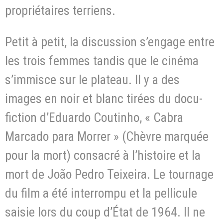
propriétaires terriens.
Petit à petit, la discussion s’engage entre
les trois femmes tandis que le cinéma
s’immisce sur le plateau. Il y a des
images en noir et blanc tirées du docu-
fiction d’Eduardo Coutinho, « Cabra
Marcado para Morrer » (Chèvre marquée
pour la mort) consacré à l’histoire et la
mort de João Pedro Teixeira. Le tournage
du film a été interrompu et la pellicule
saisie lors du coup d’État de 1964. Il ne