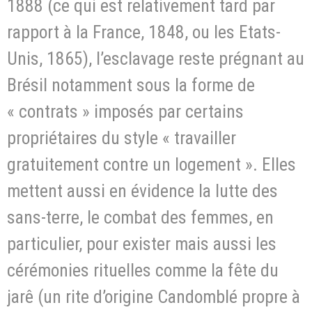
1888 (ce qui est relativement tard par
rapport à la France, 1848, ou les Etats-
Unis, 1865), l’esclavage reste prégnant au
Brésil notamment sous la forme de
« contrats » imposés par certains
propriétaires du style « travailler
gratuitement contre un logement ». Elles
mettent aussi en évidence la lutte des
sans-terre, le combat des femmes, en
particulier, pour exister mais aussi les
cérémonies rituelles comme la fête du
jarê (un rite d’origine Candomblé propre à