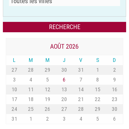
AOÛT 2026
L
M
M
J
V
S
D
27
28
29
30
31
1
2
3
4
5
6
7
8
9
10
11
12
13
14
15
16
17
18
19
20
21
22
23
24
25
26
27
28
29
30
31
1
2
3
4
5
6