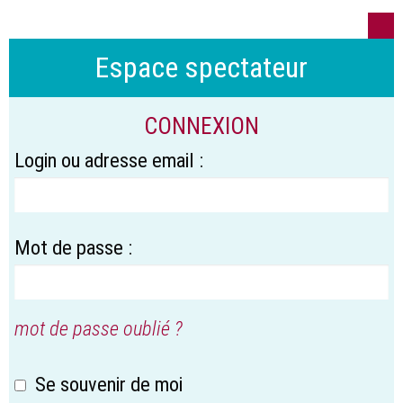
Espace spectateur
CONNEXION
Login ou adresse email :
Mot de passe :
mot de passe oublié ?
Se souvenir de moi