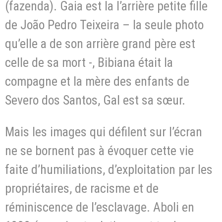
(fazenda). Gaia est la l’arrière petite fille
de João Pedro Teixeira – la seule photo
qu’elle a de son arrière grand père est
celle de sa mort -, Bibiana était la
compagne et la mère des enfants de
Severo dos Santos, Gal est sa sœur.
Mais les images qui défilent sur l’écran
ne se bornent pas à évoquer cette vie
faite d’humiliations, d’exploitation par les
propriétaires, de racisme et de
réminiscence de l’esclavage. Aboli en