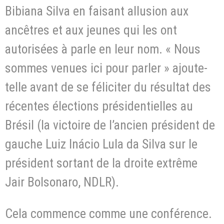
Bibiana Silva en faisant allusion aux
ancêtres et aux jeunes qui les ont
autorisées à parle en leur nom. « Nous
sommes venues ici pour parler » ajoute-
telle avant de se féliciter du résultat des
récentes élections présidentielles au
Brésil (la victoire de l’ancien président de
gauche Luiz Inácio Lula da Silva sur le
président sortant de la droite extrême
Jair Bolsonaro, NDLR).
Cela commence comme une conférence.