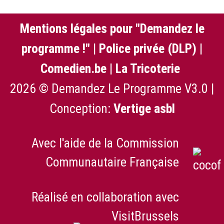
Mentions légales pour "Demandez le
programme !"
|
Police privée (DLP)
|
Comedien.be
|
La Tricoterie
2026 © Demandez Le Programme V3.0 |
Conception:
Vertige asbl
Avec l'aide de la Commission
Communautaire Française
Réalisé en collaboration avec
VisitBrussels