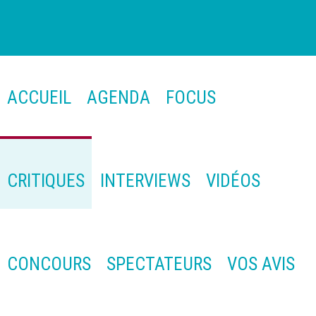
ACCUEIL
AGENDA
FOCUS
CRITIQUES
INTERVIEWS
VIDÉOS
CONCOURS
SPECTATEURS
VOS AVIS