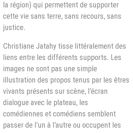
la région) qui permettent de supporter
cette vie sans terre, sans recours, sans
justice.
Christiane Jatahy tisse littéralement des
liens entre les différents supports. Les
images ne sont pas une simple
illustration des propos tenus par les êtres
vivants présents sur scène, l’écran
dialogue avec le plateau, les
comédiennes et comédiens semblent
passer de l’un à l’autre ou occupent les