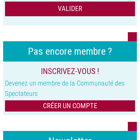
Pas encore membre ?
INSCRIVEZ-VOUS !
Devenez un membre de la Communauté des
Spectateurs
CRÉER UN COMPTE