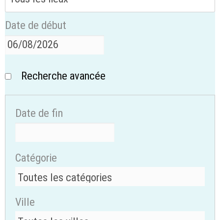
Date de début
Recherche avancée
Date de fin
Catégorie
Ville