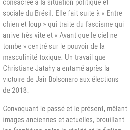
consacrée à la situation politique et
sociale du Brésil. Elle fait suite à « Entre
chien et loup » qui traite du fascisme qui
arrive très vite et « Avant que le ciel ne
tombe » centré sur le pouvoir de la
masculinité toxique. Un travail que
Christiane Jatahy a entamé après la
victoire de Jair Bolsonaro aux élections
de 2018.
Convoquant le passé et le présent, mêlant
images anciennes et actuelles, brouillant