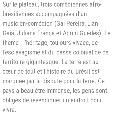
Sur le plateau, trois comédiennes afro-
brésiliennes accompagnées d’un
musicien-comédien (Gal Pereira, Lian
Gaia, Juliana França et Aduni Guedes). Le
thème : l’héritage, toujours vivace, de
l’esclavagisme et du passé colonial de ce
territoire gigantesque. La terre est au
cœur de tout et l’histoire du Brésil est
marquée par la dispute pour la terre. Ce
pays a beau être immense, les gens sont
obligés de revendiquer un endroit pour
vivre.