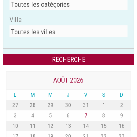
Ville
AOÛT 2026
L
M
M
J
V
S
D
27
28
29
30
31
1
2
3
4
5
6
7
8
9
10
11
12
13
14
15
16
17
18
19
20
21
22
23