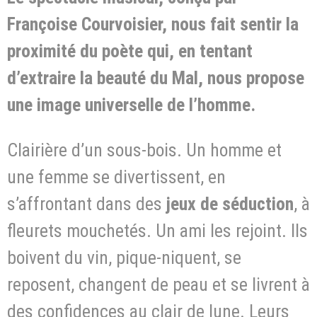
Françoise Courvoisier, nous fait sentir la
proximité du poète qui, en tentant
d’extraire la beauté du Mal, nous propose
une image universelle de l’homme.
Clairière d’un sous-bois. Un homme et
une femme se divertissent, en
s’affrontant dans des
jeux de séduction
, à
fleurets mouchetés. Un ami les rejoint. Ils
boivent du vin, pique-niquent, se
reposent, changent de peau et se livrent à
des confidences au clair de lune. Leurs