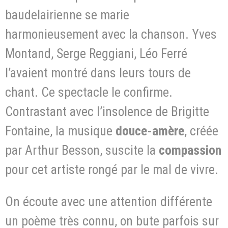
baudelairienne se marie
harmonieusement avec la chanson. Yves
Montand, Serge Reggiani, Léo Ferré
l’avaient montré dans leurs tours de
chant. Ce spectacle le confirme.
Contrastant avec l’insolence de Brigitte
Fontaine, la musique
douce-amère
, créée
par Arthur Besson, suscite la
compassion
pour cet artiste rongé par le mal de vivre.
On écoute avec une attention différente
un poème très connu, on bute parfois sur