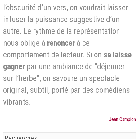
l’obscurité d’un vers, on voudrait laisser
infuser la puissance suggestive d’un
autre. Le rythme de la représentation
nous oblige à
renoncer
à ce
comportement de lecteur. Si on
se laisse
gagner
par une ambiance de "déjeuner
sur l’herbe", on savoure un spectacle
original, subtil, porté par des comédiens
vibrants.
Jean Campion