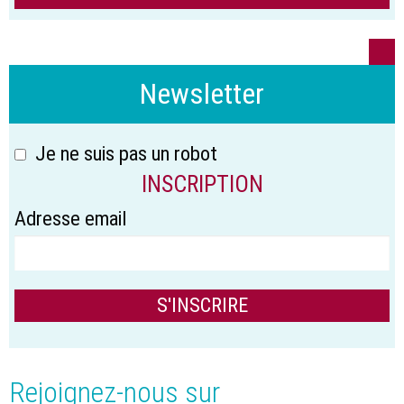
Newsletter
Je ne suis pas un robot
INSCRIPTION
Adresse email
Rejoignez-nous sur