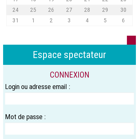
24
25
26
27
28
29
30
31
1
2
3
4
5
6
Espace spectateur
CONNEXION
Login ou adresse email :
Mot de passe :