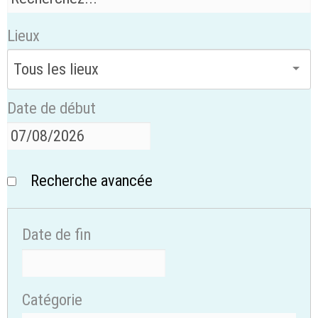
Lieux
Date de début
Recherche avancée
Date de fin
Catégorie