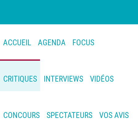
ACCUEIL
AGENDA
FOCUS
CRITIQUES
INTERVIEWS
VIDÉOS
CONCOURS
SPECTATEURS
VOS AVIS