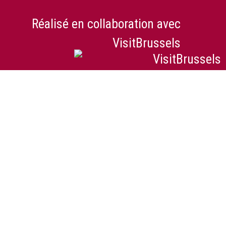
Réalisé en collaboration avec
VisitBrussels