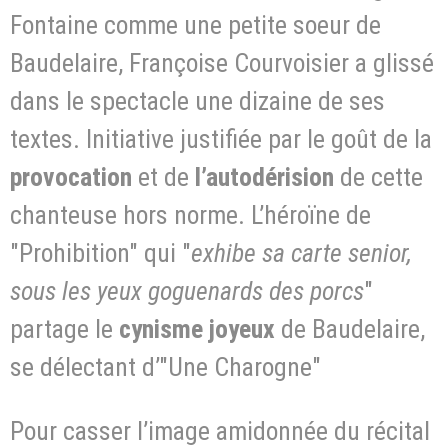
Fontaine comme une petite soeur de
Baudelaire, Françoise Courvoisier a glissé
dans le spectacle une dizaine de ses
textes. Initiative justifiée par le goût de la
provocation
et de
l’autodérision
de cette
chanteuse hors norme. L’héroïne de
"Prohibition" qui "
exhibe sa carte
senior,
sous les yeux goguenards des porcs
"
partage le
cynisme joyeux
de Baudelaire,
se délectant d’"Une Charogne"
Pour casser l’image amidonnée du récital