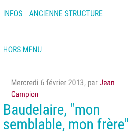
INFOS
ANCIENNE STRUCTURE
HORS MENU
Mercredi 6 février 2013
,
par
Jean
Campion
Baudelaire, "mon
semblable, mon frère"