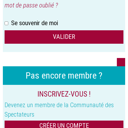
mot de passe oublié ?
Se souvenir de moi
Pas encore membre ?
INSCRIVEZ-VOUS !
Devenez un membre de la Communauté des
Spectateurs
CRÉER UN COMPTE