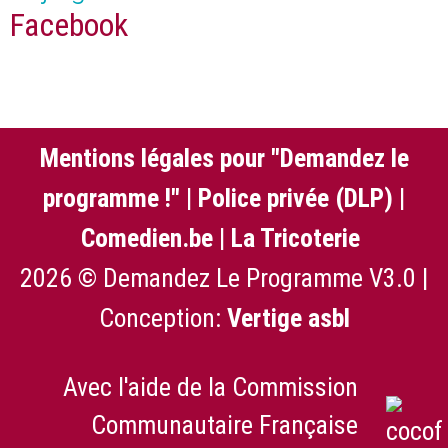
Facebook
Mentions légales pour "Demandez le
programme !"
|
Police privée (DLP)
|
Comedien.be
|
La Tricoterie
2026 © Demandez Le Programme V3.0 |
Conception:
Vertige asbl
Avec l'aide de la Commission
Communautaire Française