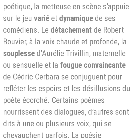
poétique, la metteuse en scène s’appuie
sur le jeu
varié
et
dynamique
de ses
comédiens. Le
détachement
de Robert
Bouvier, à la voix chaude et profonde, la
souplesse
d’Aurélie Trivillin, maternelle
ou sensuelle et la
fougue convaincante
de Cédric Cerbara se conjuguent pour
refléter les espoirs et les désillusions du
poète écorché. Certains poèmes
nourrissent des dialogues, d’autres sont
dits à une ou plusieurs voix, qui se
chevauchent parfois. La poésie