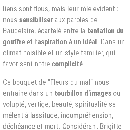
liens sont flous, mais leur rôle évident :
nous
sensibiliser
aux paroles de
Baudelaire, écartelé entre la
tentation du
gouffre
et
l’aspiration à un idéal
. Dans un
climat paisible et un style familier, qui
favorisent notre
complicité
.
Ce bouquet de "Fleurs du mal" nous
entraîne dans un
tourbillon
d’images
où
volupté, vertige, beauté, spiritualité se
mêlent à lassitude, incompréhension,
déchéance et mort. Considérant Brigitte