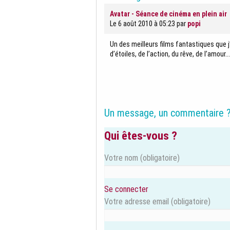
Avatar - Séance de cinéma en plein air
Le 6 août 2010 à 05:23
par
popi
Un des meilleurs films fantastiques que j’a
d’étoiles, de l’action, du rêve, de l’amour..
Un message, un commentaire 
Qui êtes-vous ?
Votre nom
(obligatoire)
Se connecter
Votre adresse email
(obligatoire)