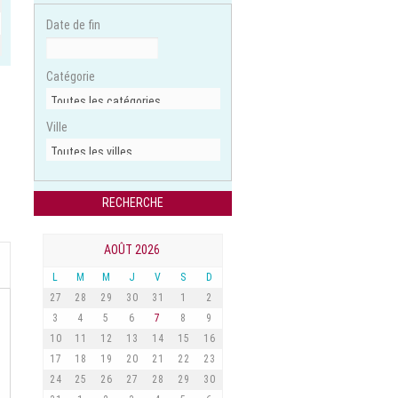
Date de fin
Catégorie
Ville
AOÛT 2026
L
M
M
J
V
S
D
27
28
29
30
31
1
2
3
4
5
6
7
8
9
10
11
12
13
14
15
16
17
18
19
20
21
22
23
24
25
26
27
28
29
30