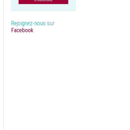
Rejoignez-nous sur
Facebook