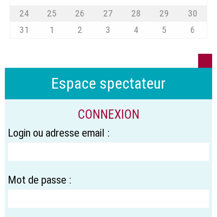
24
25
26
27
28
29
30
31
1
2
3
4
5
6
Espace spectateur
CONNEXION
Login ou adresse email :
Mot de passe :