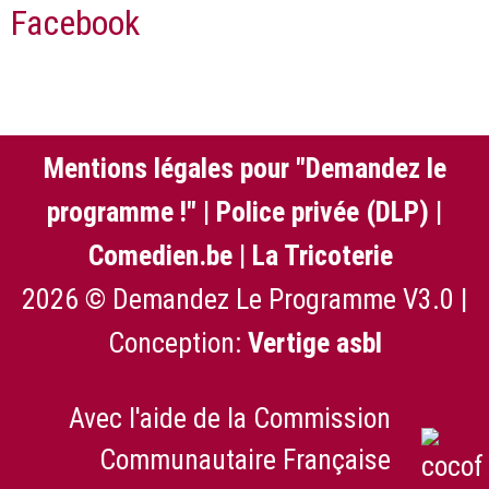
Facebook
Mentions légales pour "Demandez le
programme !"
|
Police privée (DLP)
|
Comedien.be
|
La Tricoterie
2026 © Demandez Le Programme V3.0 |
Conception:
Vertige asbl
Avec l'aide de la Commission
Communautaire Française