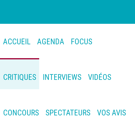
ACCUEIL
AGENDA
FOCUS
CRITIQUES
INTERVIEWS
VIDÉOS
CONCOURS
SPECTATEURS
VOS AVIS