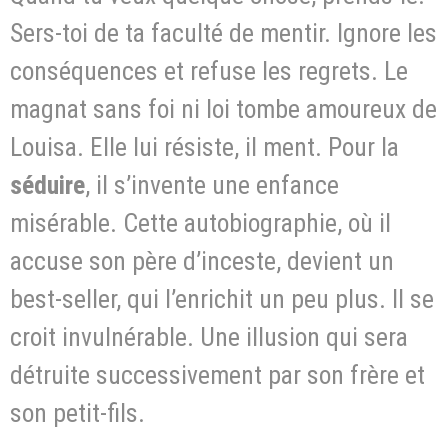
Sers-toi de ta faculté de mentir. Ignore les
conséquences et refuse les regrets. Le
magnat sans foi ni loi tombe amoureux de
Louisa. Elle lui résiste, il ment. Pour la
séduire
, il s’invente une enfance
misérable. Cette autobiographie, où il
accuse son père d’inceste, devient un
best-seller, qui l’enrichit un peu plus. Il se
croit invulnérable. Une illusion qui sera
détruite successivement par son frère et
son petit-fils.