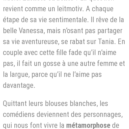
revient comme un leitmotiv. A chaque
étape de sa vie sentimentale. Il rêve de la
belle Vanessa, mais n’osant pas partager
sa vie aventureuse, se rabat sur Tania. En
couple avec cette fille fade qu’il n’aime
pas, il fait un gosse à une autre femme et
la largue, parce qu’il ne l’aime pas
davantage.
Quittant leurs blouses blanches, les
comédiens deviennent des personnages,
qui nous font vivre la
métamorphose
de