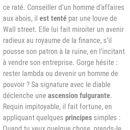
ce raté. Conseiller d’un homme d’affaires
aux abois, il
est tenté
par une louve de
Wall street. Elle lui fait miroiter un avenir
radieux au royaume de la finance, s’il
pousse son patron à la ruine, en l’incitant
à vendre son entreprise. Gorge hésite :
rester lambda ou devenir un homme de
pouvoir ? Sa signature avec le diable
déclenche une
ascension fulgurante
.
Requin impitoyable, il fait fortune, en
appliquant quelques
principes
simples :
Quand tu veux quelque chose, prends-le.