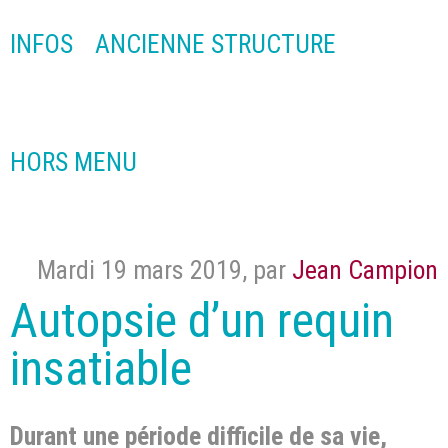
INFOS
ANCIENNE STRUCTURE
HORS MENU
Mardi 19 mars 2019
,
par
Jean Campion
Autopsie d’un requin
insatiable
Durant une période difficile de sa vie,