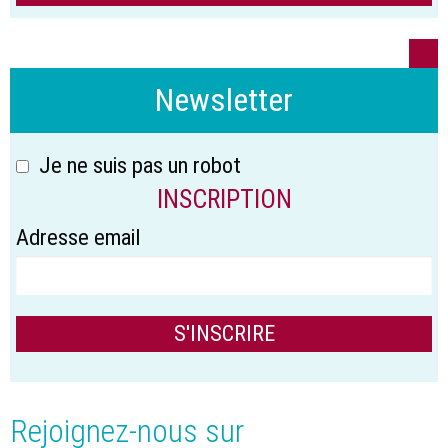
Newsletter
Je ne suis pas un robot
INSCRIPTION
Adresse email
Rejoignez-nous sur