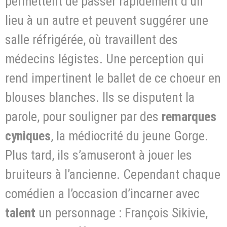
permettent de passer rapidement d’un
lieu à un autre et peuvent suggérer une
salle réfrigérée, où travaillent des
médecins légistes. Une perception qui
rend impertinent le ballet de ce choeur en
blouses blanches. Ils se disputent la
parole, pour souligner par des
remarques
cyniques
, la médiocrité du jeune Gorge.
Plus tard, ils s’amuseront à jouer les
bruiteurs à l’ancienne. Cependant chaque
comédien a l’occasion d’incarner avec
talent
un personnage : François Sikivie,