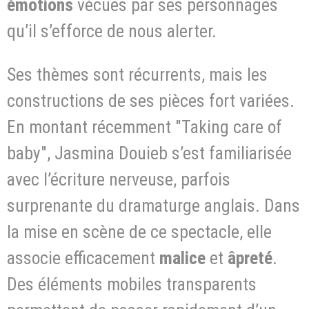
émotions
vécues par ses personnages
qu’il s’efforce de nous alerter.
Ses thèmes sont récurrents, mais les
constructions de ses pièces fort variées.
En montant récemment "Taking care of
baby", Jasmina Douieb s’est familiarisée
avec l’écriture nerveuse, parfois
surprenante du dramaturge anglais. Dans
la mise en scène de ce spectacle, elle
associe efficacement
malice
et
âpreté
.
Des éléments mobiles transparents