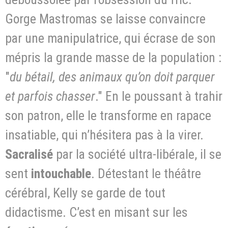
Gorge Mastromas se laisse convaincre
par une manipulatrice, qui écrase de son
mépris la grande masse de la population :
"
du bétail, des animaux qu’on doit parquer
et parfois chasser
." En le poussant à trahir
son patron, elle le transforme en rapace
insatiable, qui n’hésitera pas à la virer.
Sacralisé
par la société ultra-libérale, il se
sent
intouchable
. Détestant le théâtre
cérébral, Kelly se garde de tout
didactisme. C’est en misant sur les