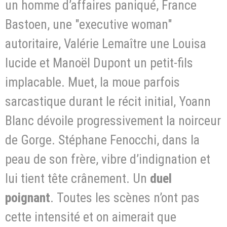
un homme d’affaires paniqué, France
Bastoen, une "executive woman"
autoritaire, Valérie Lemaître une Louisa
lucide et Manoël Dupont un petit-fils
implacable. Muet, la moue parfois
sarcastique durant le récit initial, Yoann
Blanc dévoile progressivement la noirceur
de Gorge. Stéphane Fenocchi, dans la
peau de son frère, vibre d’indignation et
lui tient tête crânement. Un
duel
poignant
. Toutes les scènes n’ont pas
cette intensité et on aimerait que