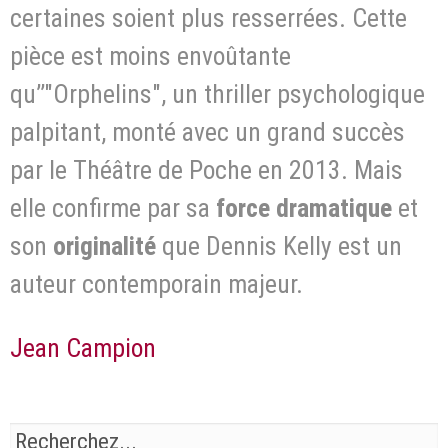
certaines soient plus resserrées. Cette
pièce est moins envoûtante
qu’’"Orphelins", un thriller psychologique
palpitant, monté avec un grand succès
par le Théâtre de Poche en 2013. Mais
elle confirme par sa
force dramatique
et
son
originalité
que Dennis Kelly est un
auteur contemporain majeur.
Jean Campion