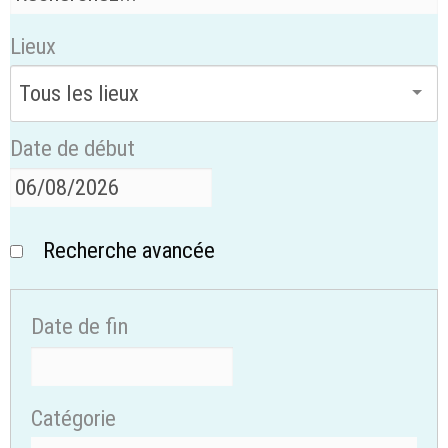
Lieux
Date de début
Recherche avancée
Date de fin
Catégorie