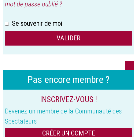
mot de passe oublié ?
Se souvenir de moi
Pas encore membre ?
INSCRIVEZ-VOUS !
Devenez un membre de la Communauté des
Spectateurs
CRÉER UN COMPTE