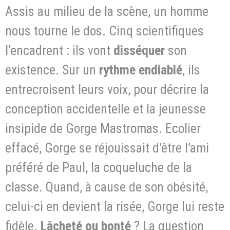
Assis au milieu de la scène, un homme
nous tourne le dos. Cinq scientifiques
l’encadrent : ils vont
disséquer
son
existence. Sur un
rythme endiablé
, ils
entrecroisent leurs voix, pour décrire la
conception accidentelle et la jeunesse
insipide de Gorge Mastromas. Ecolier
effacé, Gorge se réjouissait d’être l’ami
préféré de Paul, la coqueluche de la
classe. Quand, à cause de son obésité,
celui-ci en devient la risée, Gorge lui reste
fidèle.
Lâcheté ou bonté
? La question