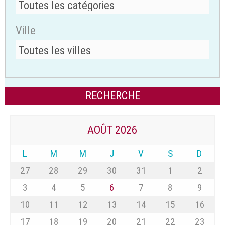
Ville
AOÛT 2026
L
M
M
J
V
S
D
27
28
29
30
31
1
2
3
4
5
6
7
8
9
10
11
12
13
14
15
16
17
18
19
20
21
22
23