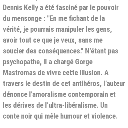
Dennis Kelly a été fasciné par le pouvoir
du mensonge : "En me fichant de la
vérité, je pourrais manipuler les gens,
avoir tout ce que je veux, sans me
soucier des conséquences." N’étant pas
psychopathe, il a chargé Gorge
Mastromas de vivre cette illusion. A
travers le destin de cet antihéros, l’auteur
dénonce l’amoralisme contemporain et
les dérives de l’ultra-libéralisme. Un
conte noir qui mêle humour et violence.