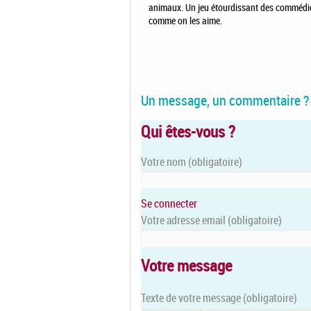
animaux. Un jeu étourdissant des commédien
comme on les aime.
Un message, un commentaire ?
Qui êtes-vous ?
Votre nom
(obligatoire)
Se connecter
Votre adresse email
(obligatoire)
Votre message
Texte de votre message (obligatoire)