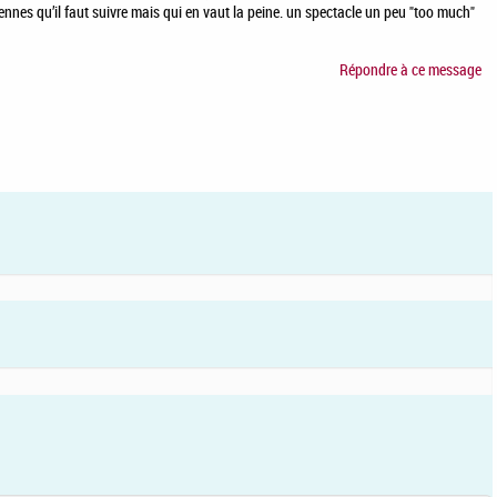
nes qu’il faut suivre mais qui en vaut la peine. un spectacle un peu "too much"
Répondre à ce message