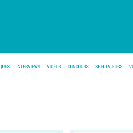
IQUES
INTERVIEWS
VIDÉOS
CONCOURS
SPECTATEURS
V