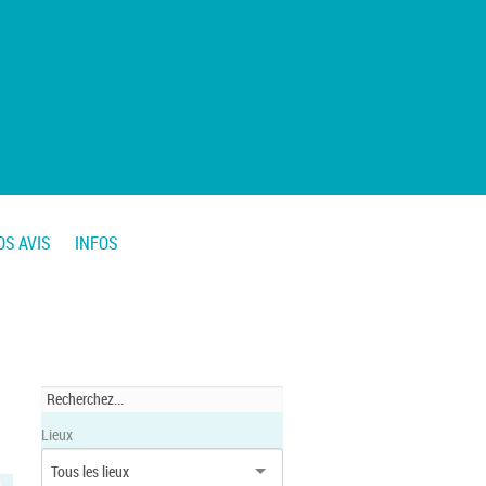
OS AVIS
INFOS
Lieux