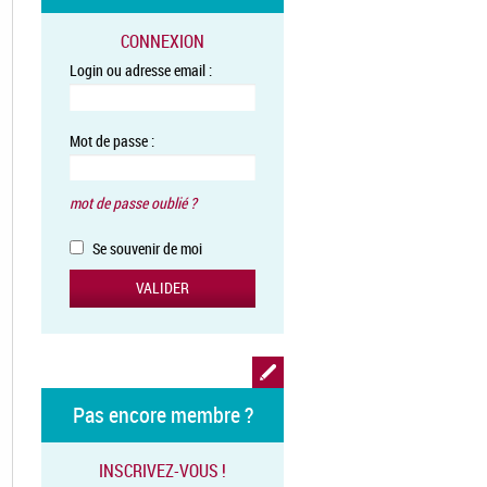
CONNEXION
Login ou adresse email :
Mot de passe :
mot de passe oublié ?
Se souvenir de moi
Pas encore membre ?
INSCRIVEZ-VOUS !