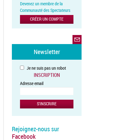
Devenez un membre de la
Communauté des Spectateurs
CRÉER UN COMPTE
Newsletter
Je ne suis pas un robot
INSCRIPTION
Adresse email
Rejoignez-nous sur
Facebook