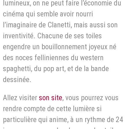
lumineux, on ne peut faire l’économie du
cinéma qui semble avoir nourri
l’imaginaire de Clanetti, mais aussi son
inventivité. Chacune de ses toiles
engendre un bouillonnement joyeux né
des noces felliniennes du western
spaghetti, du pop art, et de la bande
dessinée.
Allez visiter
son site
, vous pourrez vous
rendre compte de cette lumière si
particulière qui anime, à un rythme de 24