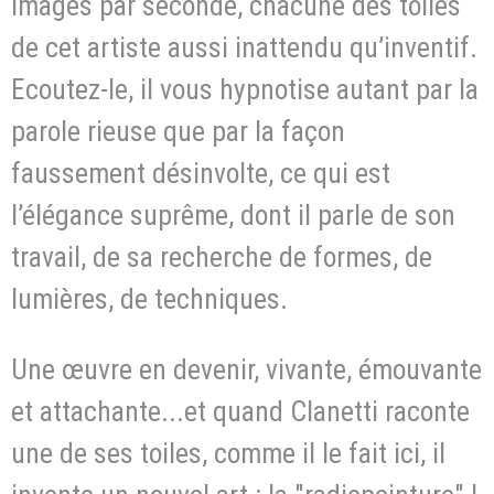
images par seconde, chacune des toiles
de cet artiste aussi inattendu qu’inventif.
Ecoutez-le, il vous hypnotise autant par la
parole rieuse que par la façon
faussement désinvolte, ce qui est
l’élégance suprême, dont il parle de son
travail, de sa recherche de formes, de
lumières, de techniques.
Une œuvre en devenir, vivante, émouvante
et attachante...et quand Clanetti raconte
une de ses toiles, comme il le fait ici, il