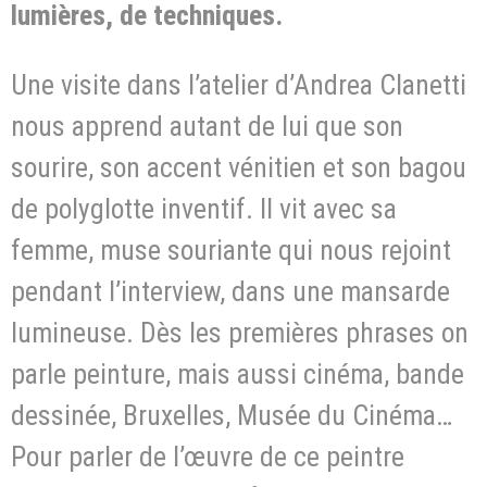
lumières, de techniques.
Une visite dans l’atelier d’Andrea Clanetti
nous apprend autant de lui que son
sourire, son accent vénitien et son bagou
de polyglotte inventif. Il vit avec sa
femme, muse souriante qui nous rejoint
pendant l’interview, dans une mansarde
lumineuse. Dès les premières phrases on
parle peinture, mais aussi cinéma, bande
dessinée, Bruxelles, Musée du Cinéma…
Pour parler de l’œuvre de ce peintre