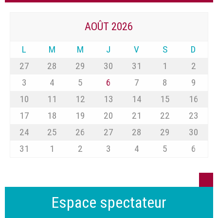
AOÛT 2026
L
M
M
J
V
S
D
27
28
29
30
31
1
2
3
4
5
6
7
8
9
10
11
12
13
14
15
16
17
18
19
20
21
22
23
24
25
26
27
28
29
30
31
1
2
3
4
5
6
Espace spectateur