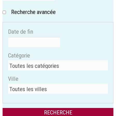
Recherche avancée
Date de fin
Catégorie
Ville