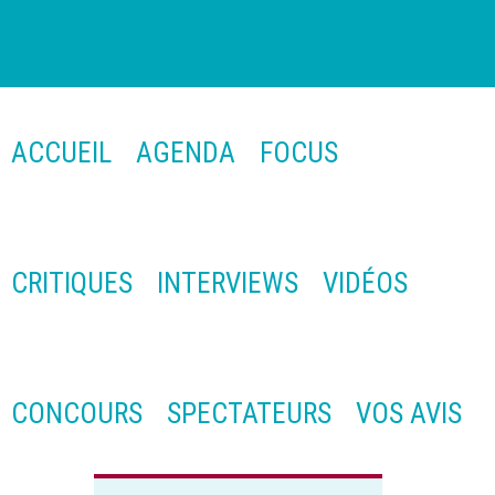
ACCUEIL
AGENDA
FOCUS
CRITIQUES
INTERVIEWS
VIDÉOS
CONCOURS
SPECTATEURS
VOS AVIS