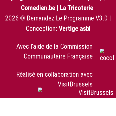
Comedien.be
|
La Tricoterie
2026 © Demandez Le Programme V3.0 |
Conception:
Vertige asbl
Avec l'aide de la Commission
Communautaire Française
Réalisé en collaboration avec
VisitBrussels