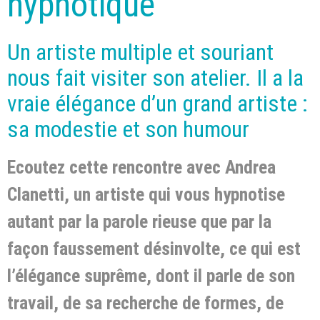
hypnotique
Un artiste multiple et souriant
nous fait visiter son atelier. Il a la
vraie élégance d’un grand artiste :
sa modestie et son humour
Ecoutez cette rencontre avec Andrea
Clanetti, un artiste qui vous hypnotise
autant par la parole rieuse que par la
façon faussement désinvolte, ce qui est
l’élégance suprême, dont il parle de son
travail, de sa recherche de formes, de