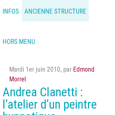
INFOS
ANCIENNE STRUCTURE
HORS MENU
Mardi 1er juin 2010
,
par
Edmond
Morrel
Andrea Clanetti :
l’atelier d’un peintre