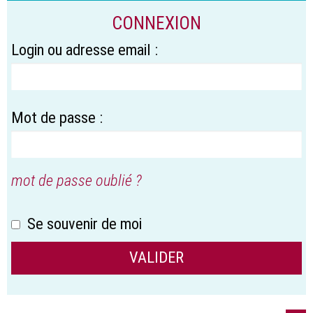
CONNEXION
Login ou adresse email :
Mot de passe :
mot de passe oublié ?
Se souvenir de moi