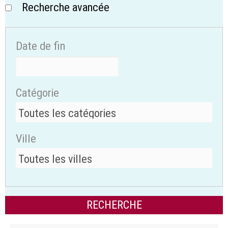
Recherche avancée
Date de fin
Catégorie
Ville