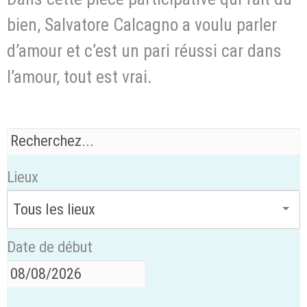
bien, Salvatore Calcagno a voulu parler
d’amour et c’est un pari réussi car dans
l’amour, tout est vrai.
Lieux
Date de début