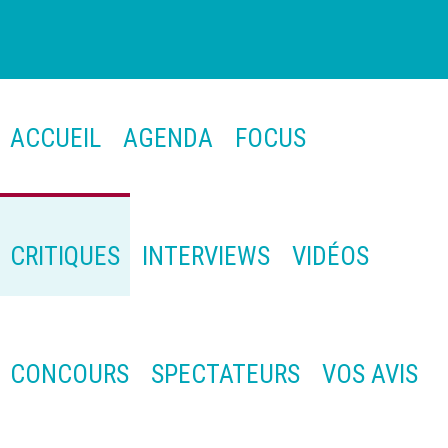
ACCUEIL
AGENDA
FOCUS
CRITIQUES
INTERVIEWS
VIDÉOS
CONCOURS
SPECTATEURS
VOS AVIS