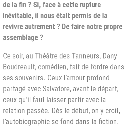
de la fin ? Si, face à cette rupture
inévitable, il nous était permis de la
revivre autrement ? De faire notre propre
assemblage ?
Ce soir, au Théâtre des Tanneurs, Dany
Boudreault, comédien, fait de l’ordre dans
ses souvenirs. Ceux l’amour profond
partagé avec Salvatore, avant le départ,
ceux qu’il faut laisser partir avec la
relation passée. Dès le début, on y croit,
l’autobiographie se fond dans la fiction.