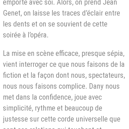
emporte avec soi. Alors, on prend Jean
Genet, on laisse les traces d’éclair entre
les dents et on se souvient de cette
soirée à l’opéra.
La mise en scène efficace, presque sépia,
vient interroger ce que nous faisons de la
fiction et la façon dont nous, spectateurs,
nous nous faisons complice. Dany nous
met dans la confidence, joue avec
simplicité, rythme et beaucoup de
justesse sur cette corde universelle que