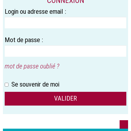
CONNEXION
Login ou adresse email :
Mot de passe :
mot de passe oublié ?
Se souvenir de moi