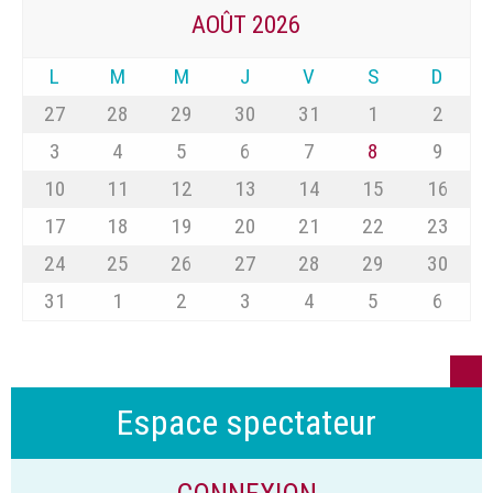
AOÛT 2026
L
M
M
J
V
S
D
27
28
29
30
31
1
2
3
4
5
6
7
8
9
10
11
12
13
14
15
16
17
18
19
20
21
22
23
24
25
26
27
28
29
30
31
1
2
3
4
5
6
Espace spectateur