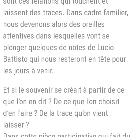
sont ces relations qui touchent et
laissent des traces. Dans cadre familier,
nous devenons alors des oreilles
attentives dans lesquelles vont se
plonger quelques de notes de Lucio
Battisto qui nous resteront en tête pour
les jours à venir.
Et si le souvenir se créait à partir de ce
que l’on en dit ? De ce que l’on choisit
d’en faire ? De la trace qu’on vient
laisser ?
Dans cette pièce participative qui fait du