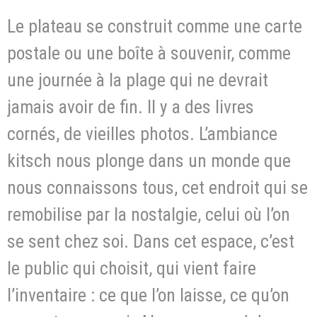
Le plateau se construit comme une carte
postale ou une boîte à souvenir, comme
une journée à la plage qui ne devrait
jamais avoir de fin. Il y a des livres
cornés, de vieilles photos. L’ambiance
kitsch nous plonge dans un monde que
nous connaissons tous, cet endroit qui se
remobilise par la nostalgie, celui où l’on
se sent chez soi. Dans cet espace, c’est
le public qui choisit, qui vient faire
l’inventaire : ce que l’on laisse, ce qu’on