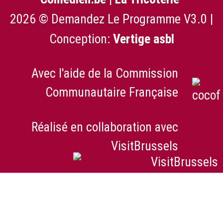
2026 © Demandez Le Programme V3.0 |
Conception:
Vertige asbl
Avec l'aide de la Commission
Communautaire Française
Réalisé en collaboration avec
VisitBrussels