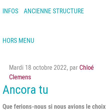
INFOS
ANCIENNE STRUCTURE
HORS MENU
Mardi 18 octobre 2022
,
par
Chloé
Clemens
Ancora tu
Que ferions-nous si nous avions le choix