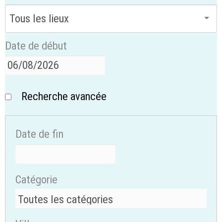
Date de début
Recherche avancée
Date de fin
Catégorie