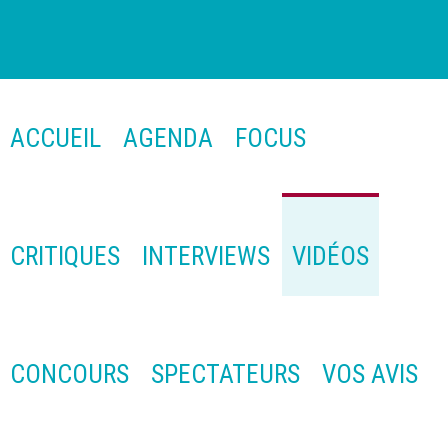
ACCUEIL
AGENDA
FOCUS
CRITIQUES
INTERVIEWS
VIDÉOS
CONCOURS
SPECTATEURS
VOS AVIS