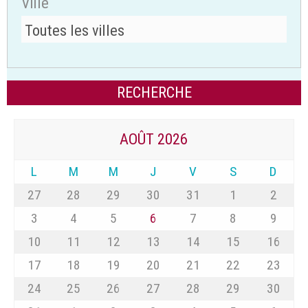
Ville
AOÛT 2026
L
M
M
J
V
S
D
27
28
29
30
31
1
2
3
4
5
6
7
8
9
10
11
12
13
14
15
16
17
18
19
20
21
22
23
24
25
26
27
28
29
30