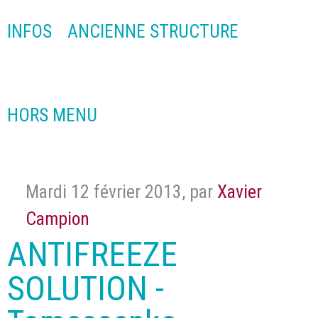
INFOS
ANCIENNE STRUCTURE
HORS MENU
Mardi 12 février 2013
,
par
Xavier
Campion
ANTIFREEZE
SOLUTION -