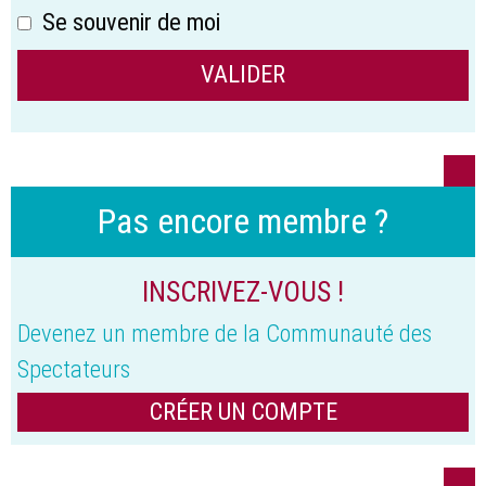
Se souvenir de moi
Pas encore membre ?
INSCRIVEZ-VOUS !
Devenez un membre de la Communauté des
Spectateurs
CRÉER UN COMPTE