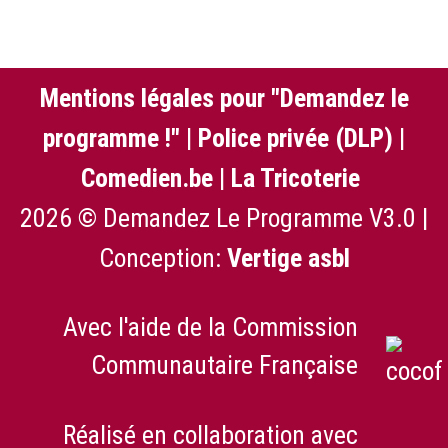
Mentions légales pour "Demandez le
programme !"
|
Police privée (DLP)
|
Comedien.be
|
La Tricoterie
2026 © Demandez Le Programme V3.0 |
Conception:
Vertige asbl
Avec l'aide de la Commission
Communautaire Française
Réalisé en collaboration avec