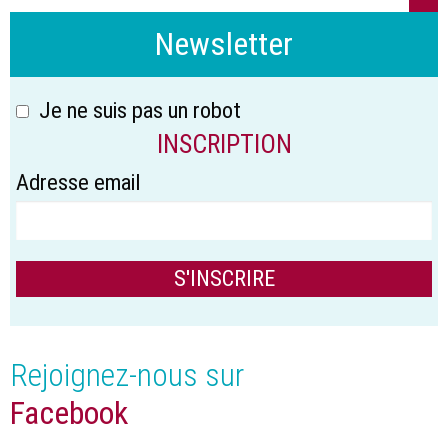
Newsletter
Je ne suis pas un robot
INSCRIPTION
Adresse email
Rejoignez-nous sur
Facebook