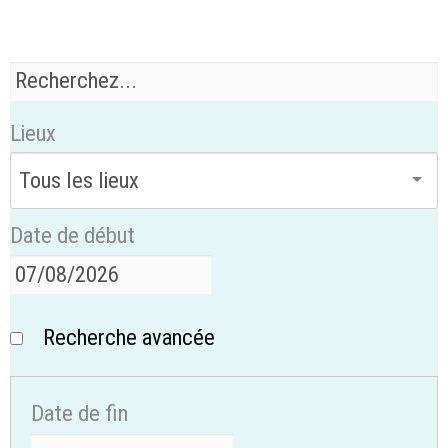
Lieux
Date de début
Recherche avancée
Date de fin