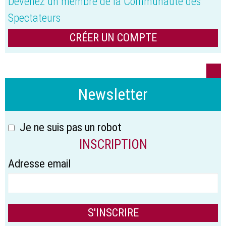
Devenez un membre de la Communauté des
Spectateurs
CRÉER UN COMPTE
Newsletter
Je ne suis pas un robot
INSCRIPTION
Adresse email