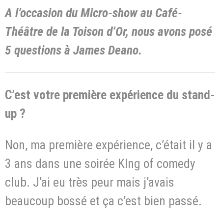
A l’occasion du Micro-show au Café-
Théâtre de la Toison d’Or, nous avons posé
5 questions à James Deano.
C’est votre première expérience du stand-
up ?
Non, ma première expérience, c’était il y a
3 ans dans une soirée KIng of comedy
club. J’ai eu très peur mais j’avais
beaucoup bossé et ça c’est bien passé.