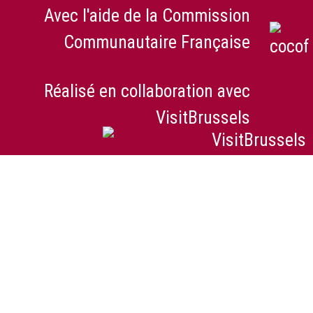
Avec l'aide de la Commission
Communautaire Française
Réalisé en collaboration avec
VisitBrussels