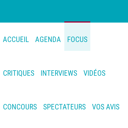
ACCUEIL
AGENDA
FOCUS
CRITIQUES
INTERVIEWS
VIDÉOS
CONCOURS
SPECTATEURS
VOS AVIS