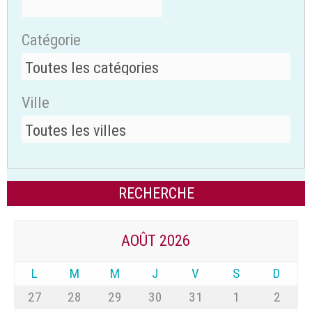
Catégorie
Ville
AOÛT 2026
L
M
M
J
V
S
D
27
28
29
30
31
1
2