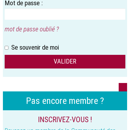
Mot de passe :
mot de passe oublié ?
Se souvenir de moi
Pas encore membre ?
INSCRIVEZ-VOUS !