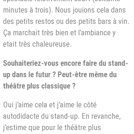
minutes à trois). Nous jouions cela dans
des petits restos ou des petits bars à vin.
Ça marchait très bien et l’ambiance y
etait très chaleureuse.
Souhaiteriez-vous encore faire du stand-
up dans le futur ? Peut-être même du
théâtre plus classique ?
Oui j’aime cela et j’aime le côté
autodidacte du stand-up. En revanche,
j’estime que pour le théâtre plus