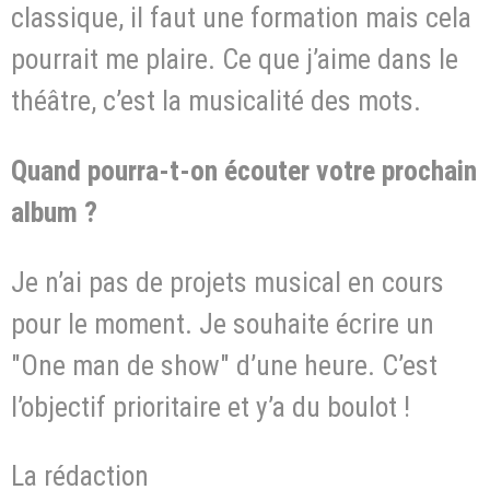
classique, il faut une formation mais cela
pourrait me plaire. Ce que j’aime dans le
théâtre, c’est la musicalité des mots.
Quand pourra-t-on écouter votre prochain
album ?
Je n’ai pas de projets musical en cours
pour le moment. Je souhaite écrire un
"One man de show" d’une heure. C’est
l’objectif prioritaire et y’a du boulot !
La rédaction