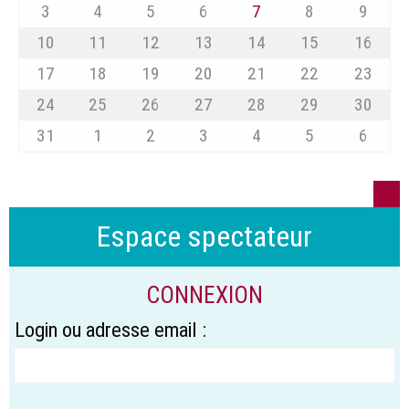
3
4
5
6
7
8
9
10
11
12
13
14
15
16
17
18
19
20
21
22
23
24
25
26
27
28
29
30
31
1
2
3
4
5
6
Espace spectateur
CONNEXION
Login ou adresse email :