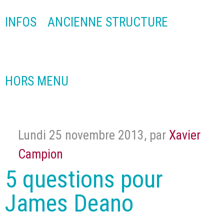
INFOS
ANCIENNE STRUCTURE
HORS MENU
Lundi 25 novembre 2013
,
par
Xavier
Campion
5 questions pour
James Deano