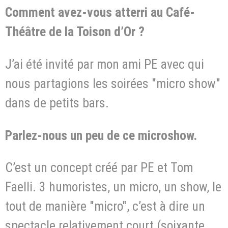
Comment avez-vous atterri au Café-
Théâtre de la Toison d’Or ?
J’ai été invité par mon ami PE avec qui
nous partagions les soirées "micro show"
dans de petits bars.
Parlez-nous un peu de ce microshow.
C’est un concept créé par PE et Tom
Faelli. 3 humoristes, un micro, un show, le
tout de manière "micro", c’est à dire un
spectacle relativement court (soixante