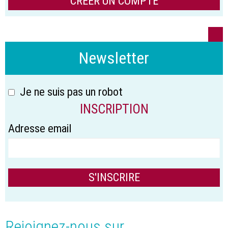
CRÉER UN COMPTE
Newsletter
Je ne suis pas un robot
INSCRIPTION
Adresse email
Rejoignez-nous sur