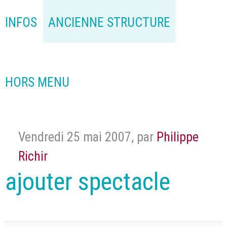
INFOS
ANCIENNE STRUCTURE
HORS MENU
Vendredi 25 mai 2007
,
par
Philippe
Richir
ajouter spectacle