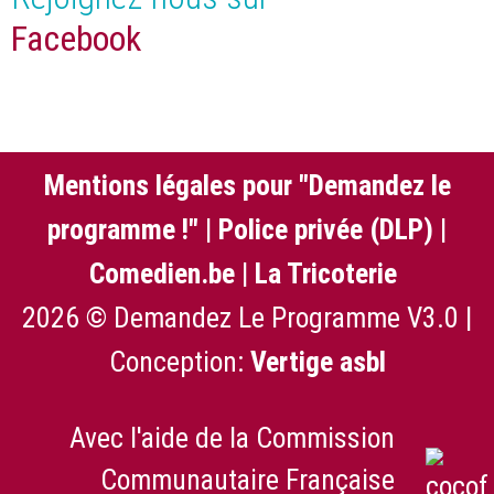
Facebook
Mentions légales pour "Demandez le
programme !"
|
Police privée (DLP)
|
Comedien.be
|
La Tricoterie
2026 © Demandez Le Programme V3.0 |
Conception:
Vertige asbl
Avec l'aide de la Commission
Communautaire Française