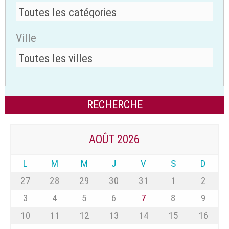
Ville
AOÛT 2026
L
M
M
J
V
S
D
27
28
29
30
31
1
2
3
4
5
6
7
8
9
10
11
12
13
14
15
16