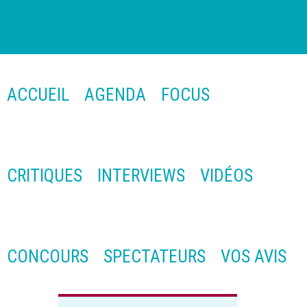
ACCUEIL
AGENDA
FOCUS
CRITIQUES
INTERVIEWS
VIDÉOS
CONCOURS
SPECTATEURS
VOS AVIS