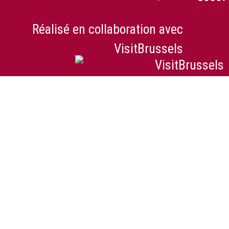
Réalisé en collaboration avec
VisitBrussels