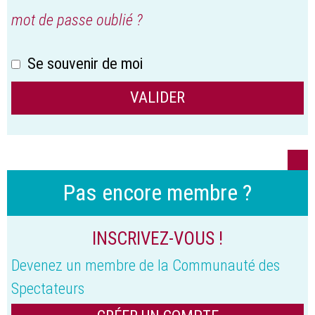
mot de passe oublié ?
Se souvenir de moi
Pas encore membre ?
INSCRIVEZ-VOUS !
Devenez un membre de la Communauté des
Spectateurs