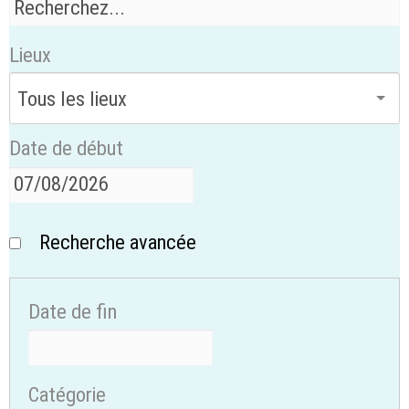
Lieux
Date de début
Recherche avancée
Date de fin
Catégorie