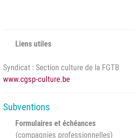
Liens utiles
Syndicat : Section culture de la FGTB
www.cgsp-culture.be
Subventions
Formulaires et échéances
(compagnies professionnelles)