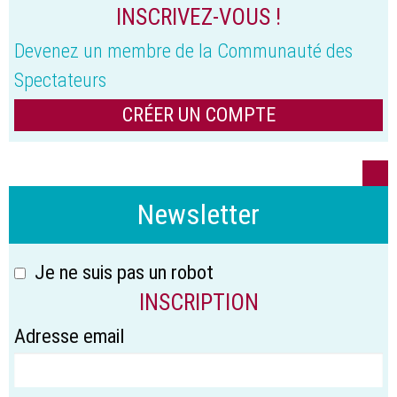
INSCRIVEZ-VOUS !
Devenez un membre de la Communauté des
Spectateurs
CRÉER UN COMPTE
Newsletter
Je ne suis pas un robot
INSCRIPTION
Adresse email