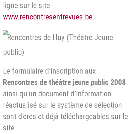
ligne sur le site
www.rencontresentrevues.be
Rencontres de Huy (Théâtre Jeune
public)
Le formulaire d’inscription aux
Rencontres de théâtre jeune public 2008
ainsi qu’un document d’information
réactualisé sur le système de sélection
sont d’ores et déjà téléchargeables sur le
site