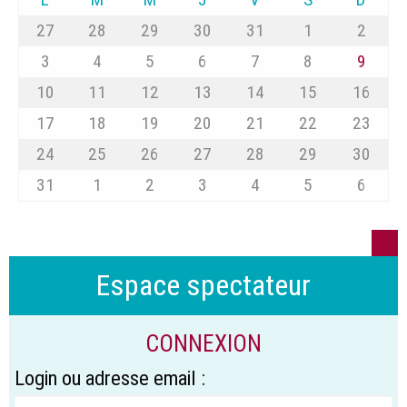
27
28
29
30
31
1
2
3
4
5
6
7
8
9
10
11
12
13
14
15
16
17
18
19
20
21
22
23
24
25
26
27
28
29
30
31
1
2
3
4
5
6
Espace spectateur
CONNEXION
Login ou adresse email :