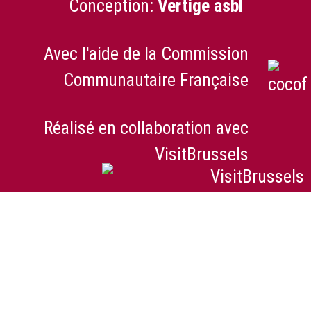
Conception:
Vertige asbl
Avec l'aide de la Commission
Communautaire Française
Réalisé en collaboration avec
VisitBrussels