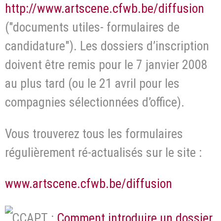
http://www.artscene.cfwb.be/diffusion
("documents utiles- formulaires de
candidature"). Les dossiers d’inscription
doivent être remis pour le 7 janvier 2008
au plus tard (ou le 21 avril pour les
compagnies sélectionnées d’office).
Vous trouverez tous les formulaires
régulièrement ré-actualisés sur le site :
www.artscene.cfwb.be/diffusion
CCAPT :
Comment introduire un dossier