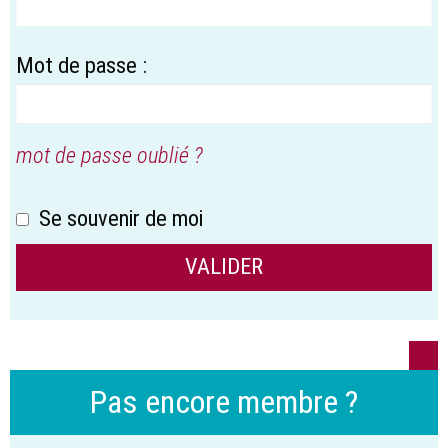
Mot de passe :
mot de passe oublié ?
Se souvenir de moi
Pas encore membre ?