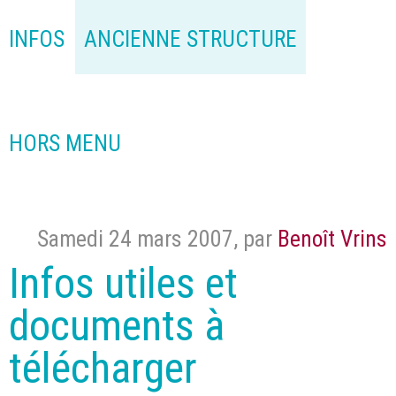
INFOS
ANCIENNE STRUCTURE
HORS MENU
Samedi 24 mars 2007
,
par
Benoît Vrins
Infos utiles et
documents à
télécharger