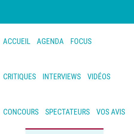
ACCUEIL
AGENDA
FOCUS
CRITIQUES
INTERVIEWS
VIDÉOS
CONCOURS
SPECTATEURS
VOS AVIS