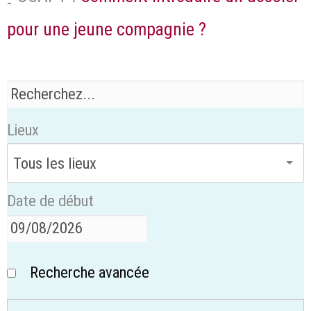
pour une jeune compagnie ?
Lieux
Date de début
Recherche avancée