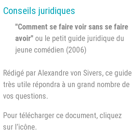
Conseils juridiques
"Comment se faire voir sans se faire
avoir"
ou le petit guide juridique du
jeune comédien (2006)
Rédigé par Alexandre von Sivers, ce guide
très utile répondra à un grand nombre de
vos questions.
Pour télécharger ce document, cliquez
sur l’icône.