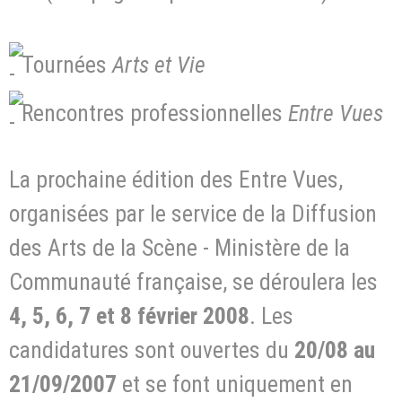
Tournées
Arts et Vie
Rencontres professionnelles
Entre Vues
La prochaine édition des Entre Vues,
organisées par le service de la Diffusion
des Arts de la Scène - Ministère de la
Communauté française, se déroulera les
4, 5, 6, 7 et 8 février 2008
. Les
candidatures sont ouvertes du
20/08 au
21/09/2007
et se font uniquement en