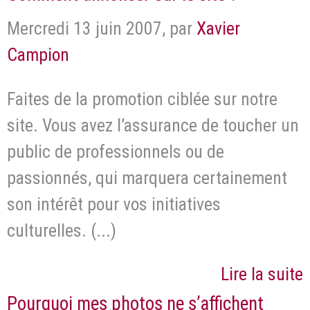
Mercredi 13 juin 2007
,
par
Xavier
Campion
Faites de la promotion ciblée sur notre
site. Vous avez l’assurance de toucher un
public de professionnels ou de
passionnés, qui marquera certainement
son intérêt pour vos initiatives
culturelles. (...)
Lire la suite
Pourquoi mes photos ne s’affichent