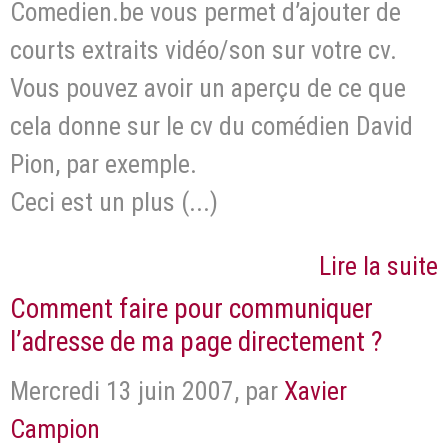
Comedien.be vous permet d’ajouter de
courts extraits vidéo/son sur votre cv.
Vous pouvez avoir un aperçu de ce que
cela donne sur le cv du comédien David
Pion, par exemple.
Ceci est un plus (...)
Lire la suite
Comment faire pour communiquer
l’adresse de ma page directement ?
Mercredi 13 juin 2007
,
par
Xavier
Campion