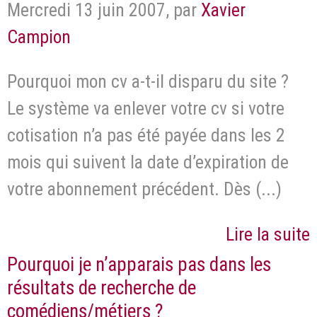
Mercredi 13 juin 2007
,
par
Xavier
Campion
Pourquoi mon cv a-t-il disparu du site ?
Le système va enlever votre cv si votre
cotisation n’a pas été payée dans les 2
mois qui suivent la date d’expiration de
votre abonnement précédent. Dès (...)
Lire la suite
Pourquoi je n’apparais pas dans les
résultats de recherche de
comédiens/métiers ?