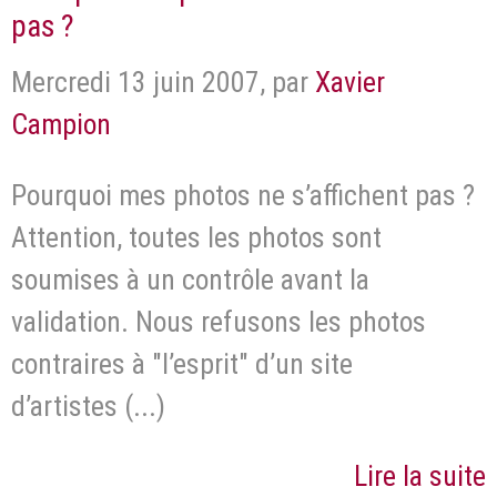
pas ?
Mercredi 13 juin 2007
,
par
Xavier
Campion
Pourquoi mes photos ne s’affichent pas ?
Attention, toutes les photos sont
soumises à un contrôle avant la
validation. Nous refusons les photos
contraires à "l’esprit" d’un site
d’artistes (...)
Lire la suite