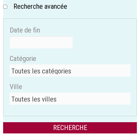
Recherche avancée
Date de fin
Catégorie
Ville