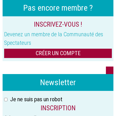
Pas encore membre ?
INSCRIVEZ-VOUS !
Devenez un membre de la Communauté des
Spectateurs
CRÉER UN COMPTE
Newsletter
Je ne suis pas un robot
INSCRIPTION