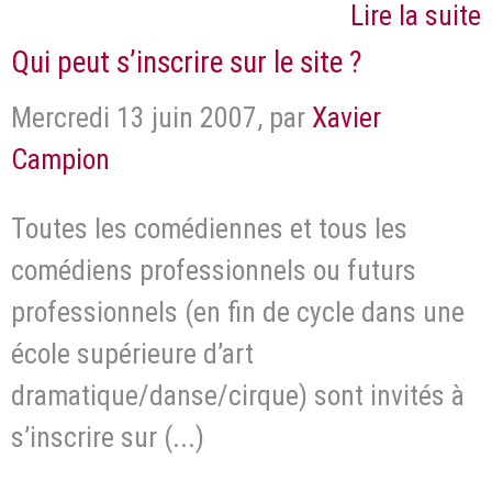
Lire la suite
Qui peut s’inscrire sur le site ?
Mercredi 13 juin 2007
,
par
Xavier
Campion
Toutes les comédiennes et tous les
comédiens professionnels ou futurs
professionnels (en fin de cycle dans une
école supérieure d’art
dramatique/danse/cirque) sont invités à
s’inscrire sur (...)