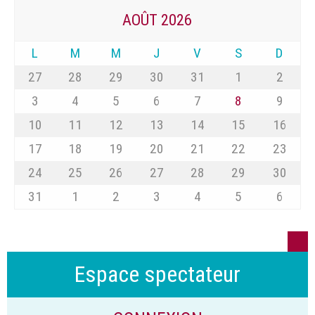
AOÛT 2026
L
M
M
J
V
S
D
27
28
29
30
31
1
2
3
4
5
6
7
8
9
10
11
12
13
14
15
16
17
18
19
20
21
22
23
24
25
26
27
28
29
30
31
1
2
3
4
5
6
Espace spectateur