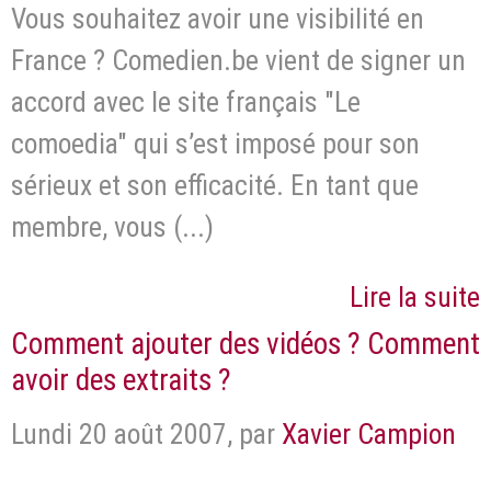
Vous souhaitez avoir une visibilité en
France ? Comedien.be vient de signer un
accord avec le site français "Le
comoedia" qui s’est imposé pour son
sérieux et son efficacité. En tant que
membre, vous (...)
Lire la suite
Comment ajouter des vidéos ? Comment
avoir des extraits ?
Lundi 20 août 2007
,
par
Xavier Campion