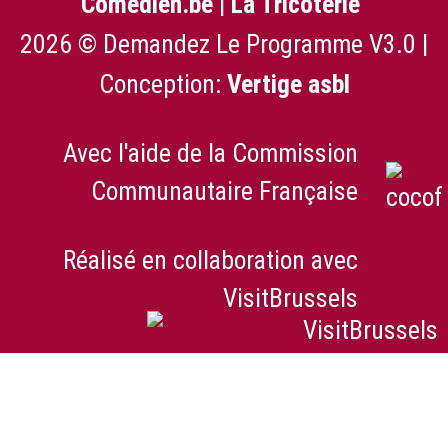
Comedien.be
|
La Tricoterie
2026 © Demandez Le Programme V3.0 |
Conception:
Vertige asbl
Avec l'aide de la Commission
Communautaire Française
Réalisé en collaboration avec
VisitBrussels