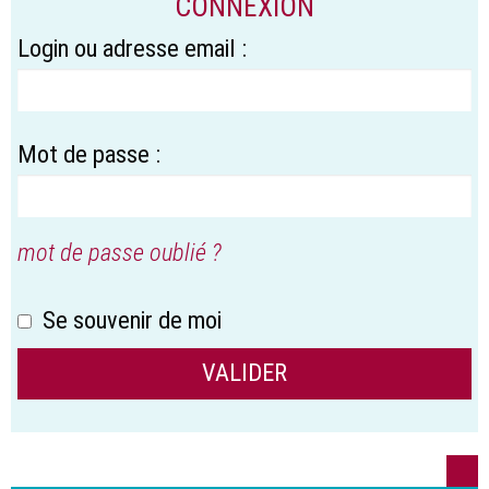
CONNEXION
Login ou adresse email :
Mot de passe :
mot de passe oublié ?
Se souvenir de moi