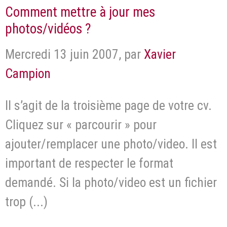
Comment mettre à jour mes
photos/vidéos ?
Mercredi 13 juin 2007
,
par
Xavier
Campion
Il s’agit de la troisième page de votre cv.
Cliquez sur « parcourir » pour
ajouter/remplacer une photo/video. Il est
important de respecter le format
demandé. Si la photo/video est un fichier
trop (...)