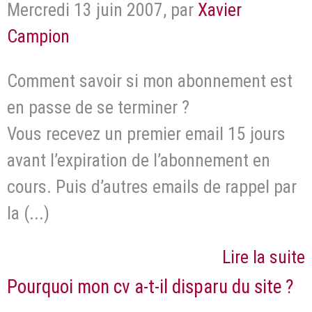
Mercredi 13 juin 2007
,
par
Xavier
Campion
Comment savoir si mon abonnement est
en passe de se terminer ?
Vous recevez un premier email 15 jours
avant l’expiration de l’abonnement en
cours. Puis d’autres emails de rappel par
la (...)
Lire la suite
Pourquoi mon cv a-t-il disparu du site ?