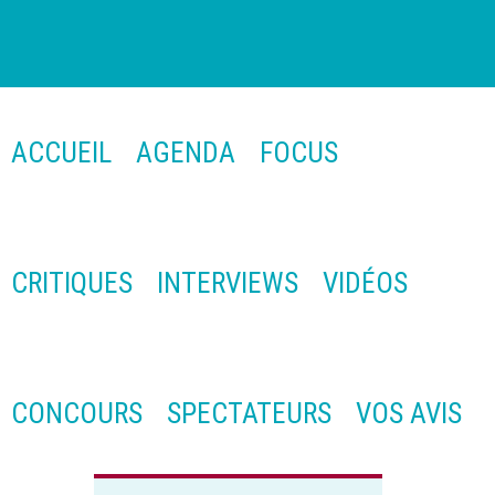
ACCUEIL
AGENDA
FOCUS
CRITIQUES
INTERVIEWS
VIDÉOS
CONCOURS
SPECTATEURS
VOS AVIS