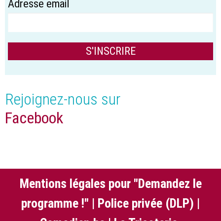
Adresse email
Rejoignez-nous sur
Facebook
Mentions légales pour "Demandez le
programme !"
|
Police privée (DLP)
|