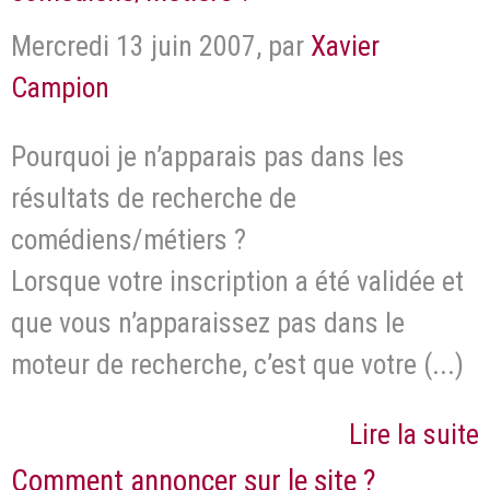
Mercredi 13 juin 2007
,
par
Xavier
Campion
Pourquoi je n’apparais pas dans les
résultats de recherche de
comédiens/métiers ?
Lorsque votre inscription a été validée et
que vous n’apparaissez pas dans le
moteur de recherche, c’est que votre (...)
Lire la suite
Comment annoncer sur le site ?