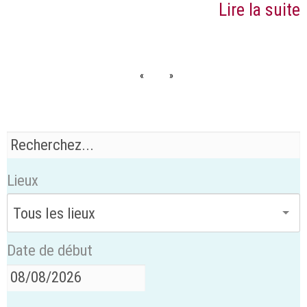
Lire la suite
«
»
Lieux
Date de début