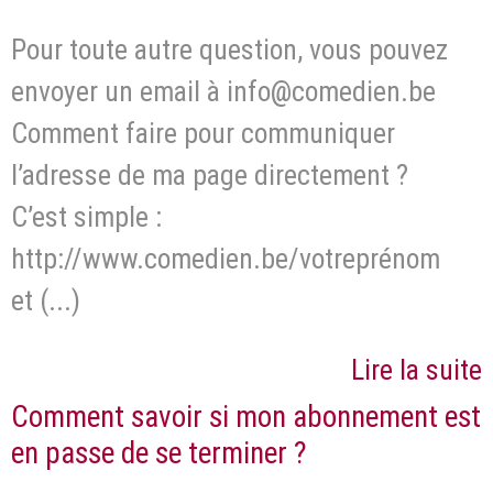
Pour toute autre question, vous pouvez
envoyer un email à info@comedien.be
Comment faire pour communiquer
l’adresse de ma page directement ?
C’est simple :
http://www.comedien.be/votreprénom
et (...)
Lire la suite
Comment savoir si mon abonnement est
en passe de se terminer ?