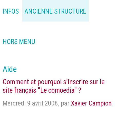
INFOS
ANCIENNE STRUCTURE
HORS MENU
Aide
Comment et pourquoi s’inscrire sur le
site français "Le comoedia" ?
Mercredi 9 avril 2008
,
par
Xavier Campion