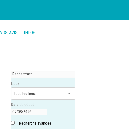
VOS AVIS
INFOS
Lieux
Date de début
Recherche avancée