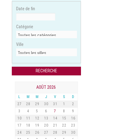
Date de fin
Catégorie
Ville
AOÛT 2026
L
M
M
J
V
S
D
27
28
29
30
31
1
2
3
4
5
6
7
8
9
10
11
12
13
14
15
16
17
18
19
20
21
22
23
24
25
26
27
28
29
30