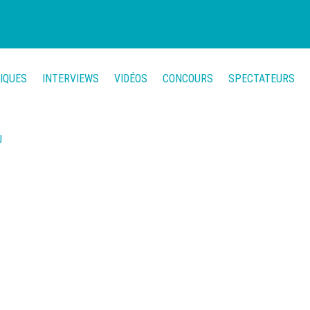
TIQUES
INTERVIEWS
VIDÉOS
CONCOURS
SPECTATEURS
U