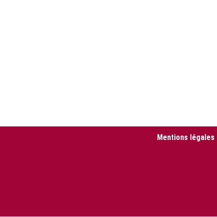
Mentions légales