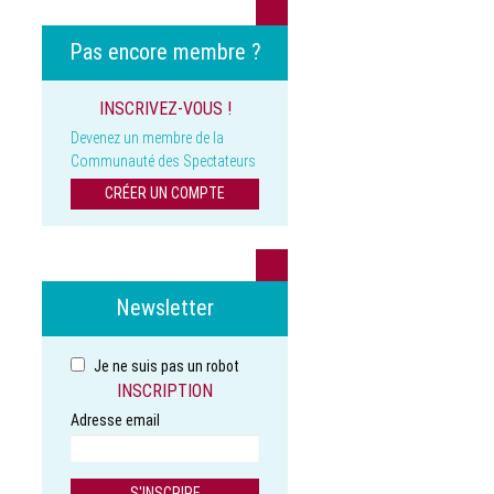
Pas encore membre ?
INSCRIVEZ-VOUS !
Devenez un membre de la
Communauté des Spectateurs
CRÉER UN COMPTE
Newsletter
Je ne suis pas un robot
INSCRIPTION
Adresse email