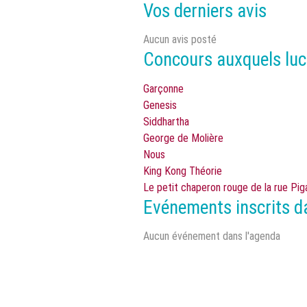
Vos derniers avis
Aucun avis posté
Concours auxquels luc
Garçonne
Genesis
Siddhartha
George de Molière
Nous
King Kong Théorie
Le petit chaperon rouge de la rue Piga
Evénements inscrits d
Aucun événement dans l'agenda