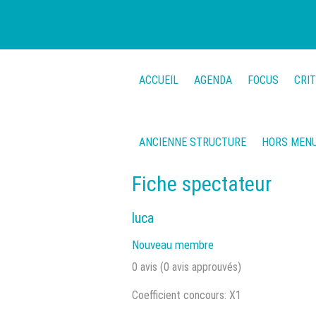
ACCUEIL
AGENDA
FOCUS
CRI
ANCIENNE STRUCTURE
HORS MEN
Fiche spectateur
luca
Nouveau membre
0 avis (0 avis approuvés)
Coefficient concours: X1