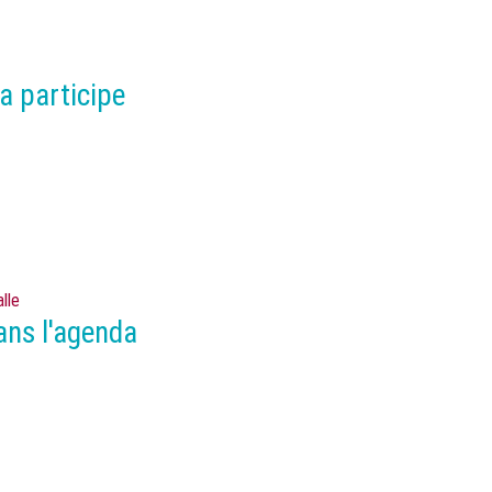
a participe
lle
ans l'agenda