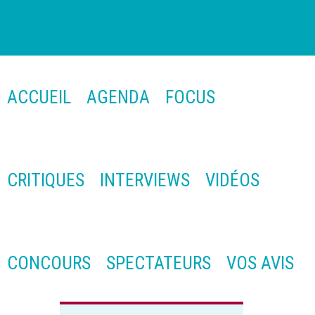
ACCUEIL
AGENDA
FOCUS
CRITIQUES
INTERVIEWS
VIDÉOS
CONCOURS
SPECTATEURS
VOS AVIS