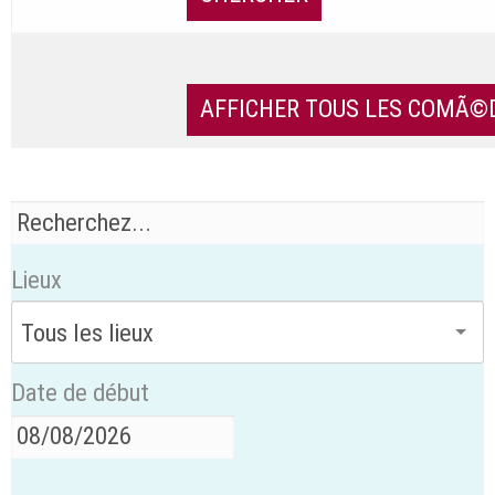
Lieux
Date de début