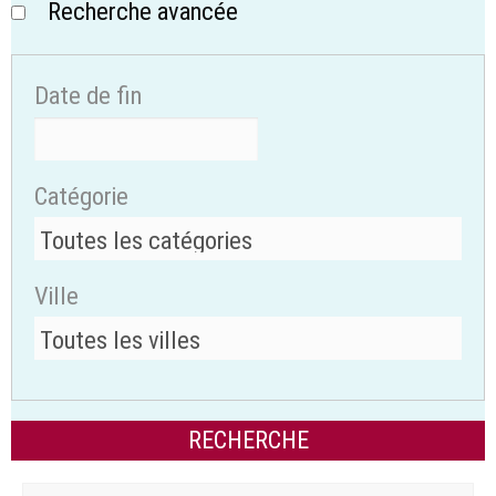
Recherche avancée
Date de fin
Catégorie
Ville