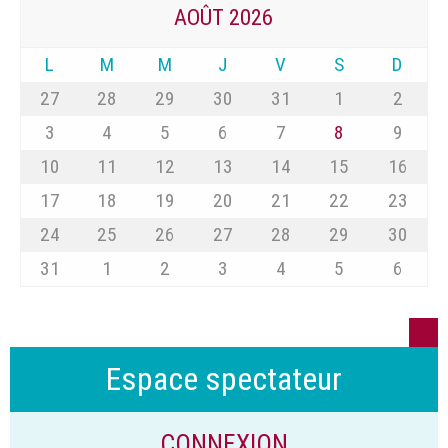
AOÛT 2026
L
M
M
J
V
S
D
27
28
29
30
31
1
2
3
4
5
6
7
8
9
10
11
12
13
14
15
16
17
18
19
20
21
22
23
24
25
26
27
28
29
30
31
1
2
3
4
5
6
Espace spectateur
CONNEXION