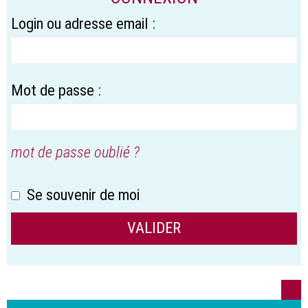
Login ou adresse email :
Mot de passe :
mot de passe oublié ?
Se souvenir de moi