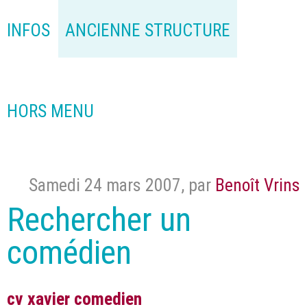
INFOS
ANCIENNE STRUCTURE
HORS MENU
Samedi 24 mars 2007
,
par
Benoît Vrins
Rechercher un
comédien
cv xavier comedien