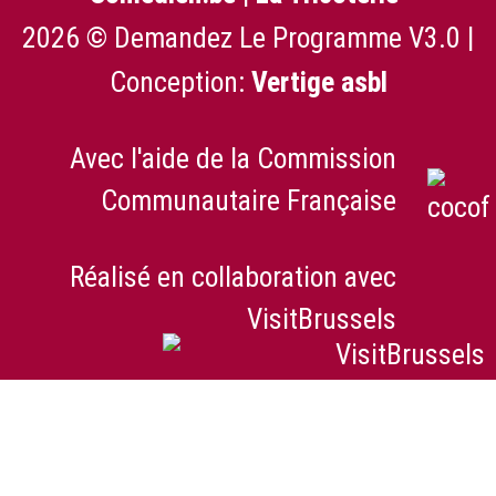
2026 © Demandez Le Programme V3.0 |
Conception:
Vertige asbl
Avec l'aide de la Commission
Communautaire Française
Réalisé en collaboration avec
VisitBrussels