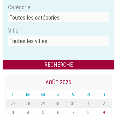
Catégorie
Ville
AOÛT 2026
L
M
M
J
V
S
D
27
28
29
30
31
1
2
3
4
5
6
7
8
9