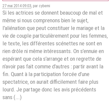
27 mai 2014 09:03
,
par cybemi
Si les actrices se donnent beaucoup de mal et
même si nous comprenons bien le sujet,
l’aliénation que peut constituer le mariage et la
vie de couple particulièrement pour les femmes,
le texte, les différentes scénettes ne sont en
rien drôle ni même intéressants. On s’ennuie en
espérant que cela s’arrange et on regrette de
n’avoir pas fait comme d’autres : partir avant la
fin. Quant à la participation forcée d’une
spectatrice, on aurait difficilement faire plus
lourd. Je partage donc les avis précédents
sans (...)