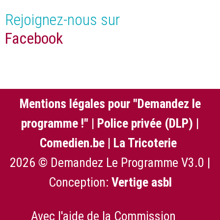
Rejoignez-nous sur
Facebook
Mentions légales pour "Demandez le
programme !"
|
Police privée (DLP)
|
Comedien.be
|
La Tricoterie
2026 © Demandez Le Programme V3.0 |
Conception:
Vertige asbl
Avec l'aide de la Commission