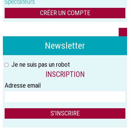
Spectateurs
CRÉER UN COMPTE
Newsletter
Je ne suis pas un robot
INSCRIPTION
Adresse email