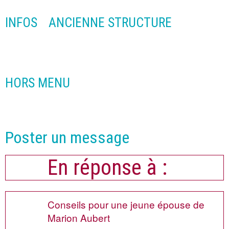
INFOS
ANCIENNE STRUCTURE
HORS MENU
Poster un message
En réponse à :
Conseils pour une jeune épouse de
Marion Aubert