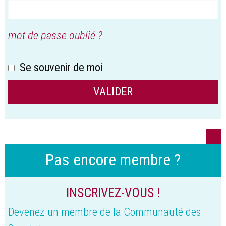
mot de passe oublié ?
Se souvenir de moi
Pas encore membre ?
INSCRIVEZ-VOUS !
Devenez un membre de la Communauté des