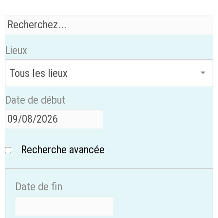
Lieux
Date de début
Recherche avancée
Date de fin