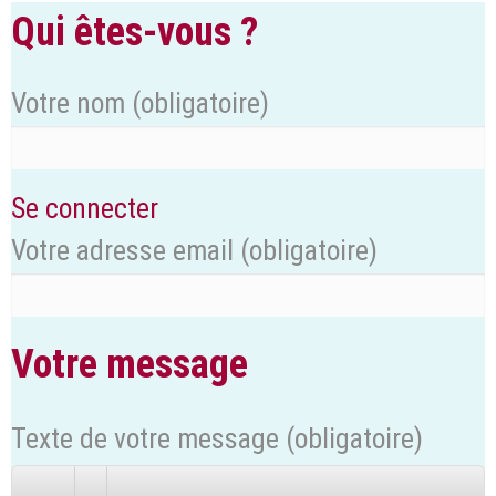
Qui êtes-vous ?
Votre nom
(obligatoire)
Se connecter
Votre adresse email
(obligatoire)
Votre message
Texte de votre message (obligatoire)