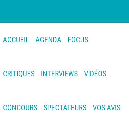
ACCUEIL
AGENDA
FOCUS
CRITIQUES
INTERVIEWS
VIDÉOS
CONCOURS
SPECTATEURS
VOS AVIS