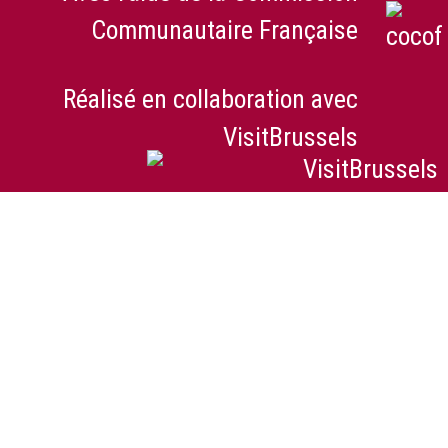
Communautaire Française
Réalisé en collaboration avec
VisitBrussels