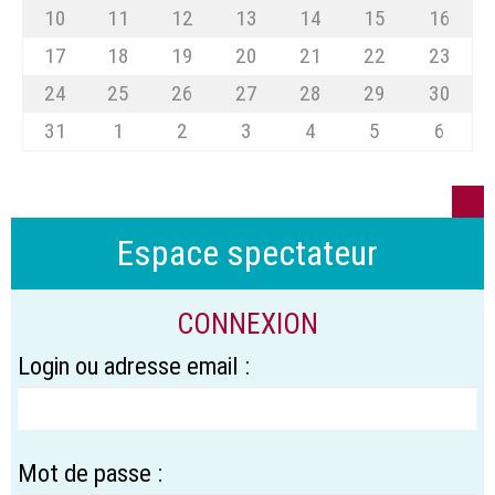
10
11
12
13
14
15
16
17
18
19
20
21
22
23
24
25
26
27
28
29
30
31
1
2
3
4
5
6
Espace spectateur
CONNEXION
Login ou adresse email :
Mot de passe :