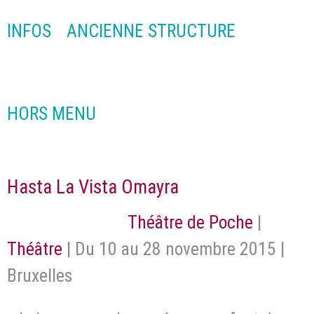
INFOS
ANCIENNE STRUCTURE
HORS MENU
Hasta La Vista Omayra
Théâtre de Poche
|
Théâtre
| Du 10 au 28 novembre 2015 |
Bruxelles