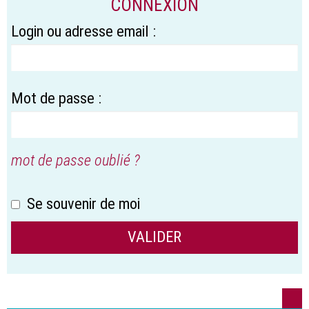
CONNEXION
Login ou adresse email :
Mot de passe :
mot de passe oublié ?
Se souvenir de moi