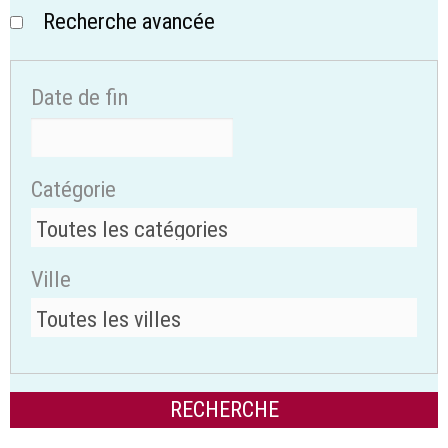
Recherche avancée
Date de fin
Catégorie
Ville