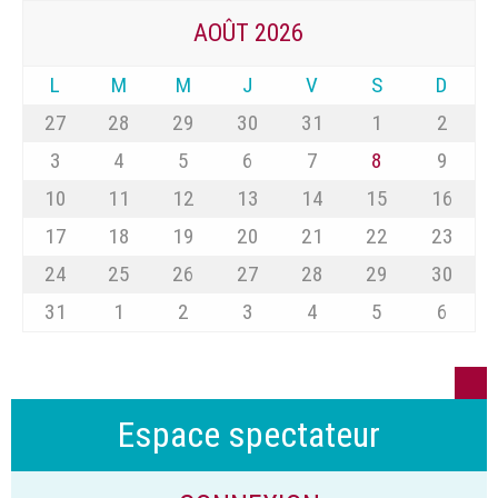
AOÛT 2026
L
M
M
J
V
S
D
27
28
29
30
31
1
2
3
4
5
6
7
8
9
10
11
12
13
14
15
16
17
18
19
20
21
22
23
24
25
26
27
28
29
30
31
1
2
3
4
5
6
Espace spectateur