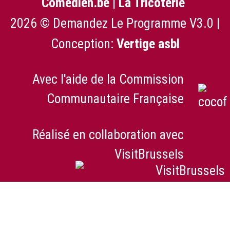
Comedien.be
|
La Tricoterie
2026 © Demandez Le Programme V3.0 |
Conception:
Vertige asbl
Avec l'aide de la Commission
Communautaire Française
Réalisé en collaboration avec
VisitBrussels