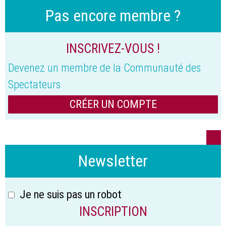
Pas encore membre ?
INSCRIVEZ-VOUS !
Devenez un membre de la Communauté des
Spectateurs
CRÉER UN COMPTE
Newsletter
Je ne suis pas un robot
INSCRIPTION