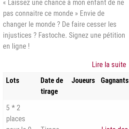
« Laissez une chance à mon enfant de ne
pas connaitre ce monde » Envie de
changer le monde ? De faire cesser les
injustices ? Fastoche. Signez une pétition
en ligne !
Lire la suite
Lots
Date de
Joueurs
Gagnants
tirage
5 * 2
places