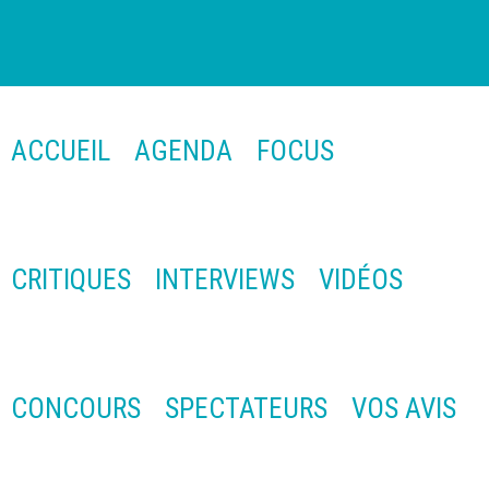
ACCUEIL
AGENDA
FOCUS
CRITIQUES
INTERVIEWS
VIDÉOS
CONCOURS
SPECTATEURS
VOS AVIS