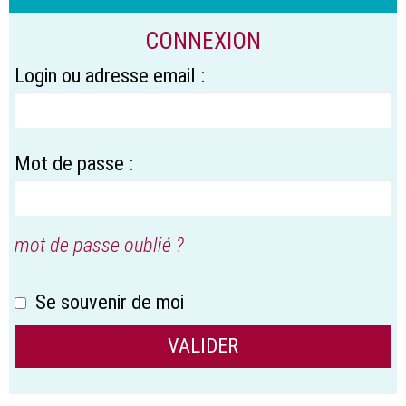
CONNEXION
Login ou adresse email :
Mot de passe :
mot de passe oublié ?
Se souvenir de moi