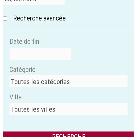
Recherche avancée
Date de fin
Catégorie
Ville