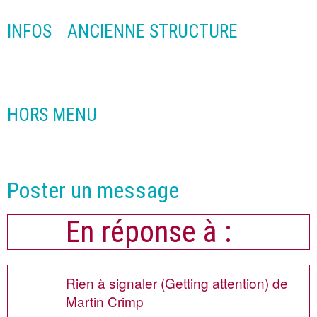
INFOS
ANCIENNE STRUCTURE
HORS MENU
Poster un message
En réponse à :
Rien à signaler (Getting attention) de
Martin Crimp