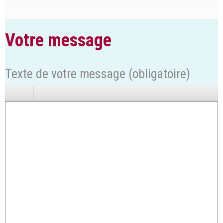
Votre message
Texte de votre message (obligatoire)