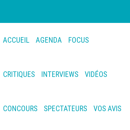
ACCUEIL
AGENDA
FOCUS
CRITIQUES
INTERVIEWS
VIDÉOS
CONCOURS
SPECTATEURS
VOS AVIS