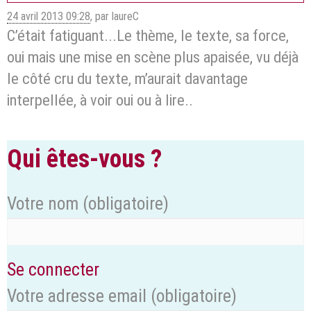
24 avril 2013 09:28
,
par laureC
C’était fatiguant...Le thème, le texte, sa force,
oui mais une mise en scène plus apaisée, vu déjà
le côté cru du texte, m’aurait davantage
interpellée, à voir oui ou à lire..
Qui êtes-vous ?
Votre nom
(obligatoire)
Se connecter
Votre adresse email
(obligatoire)