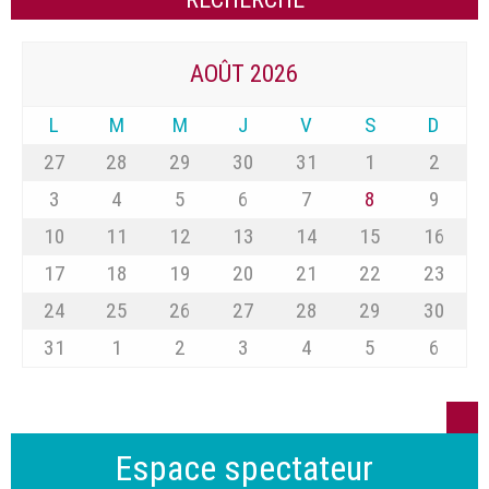
AOÛT 2026
L
M
M
J
V
S
D
27
28
29
30
31
1
2
3
4
5
6
7
8
9
10
11
12
13
14
15
16
17
18
19
20
21
22
23
24
25
26
27
28
29
30
31
1
2
3
4
5
6
Espace spectateur