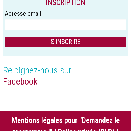
INSCRIPTION
Adresse email
Rejoignez-nous sur
Facebook
Mentions légales pour "Demandez le