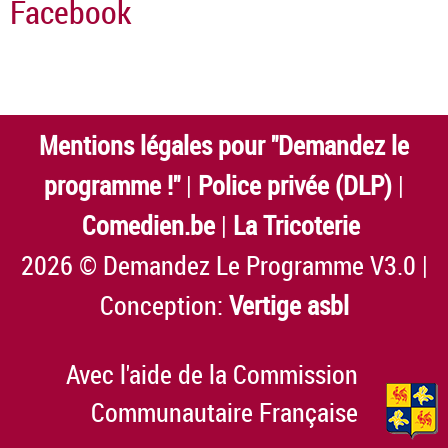
Facebook
Mentions légales pour "Demandez le
programme !"
|
Police privée (DLP)
|
Comedien.be
|
La Tricoterie
2026 © Demandez Le Programme V3.0 |
Conception:
Vertige asbl
Avec l'aide de la Commission
Communautaire Française