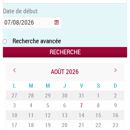
Date de début
Recherche avancée
AOÛT 2026
L
M
M
J
V
S
D
27
28
29
30
31
1
2
3
4
5
6
7
8
9
10
11
12
13
14
15
16
17
18
19
20
21
22
23