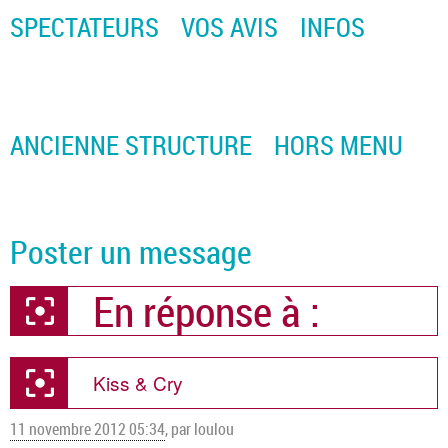
SPECTATEURS
VOS AVIS
INFOS
ANCIENNE STRUCTURE
HORS MENU
Poster un message
En réponse à :
Kiss & Cry
11 novembre 2012 05:34
,
par loulou