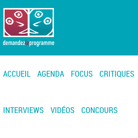
ACCUEIL
AGENDA
FOCUS
CRITIQUES
INTERVIEWS
VIDÉOS
CONCOURS