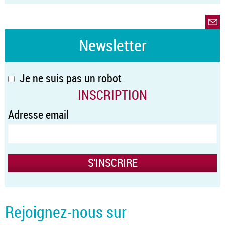
Newsletter
Je ne suis pas un robot
INSCRIPTION
Adresse email
Rejoignez-nous sur