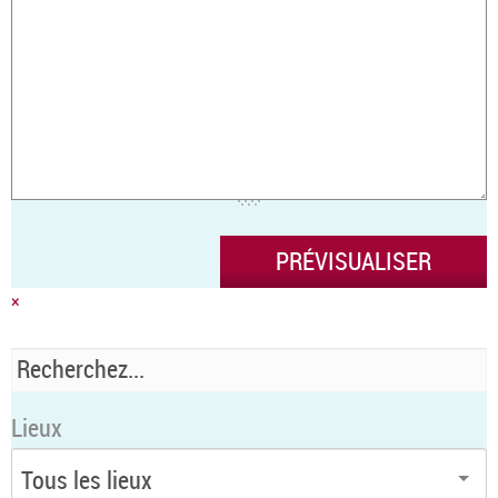
×
Lieux