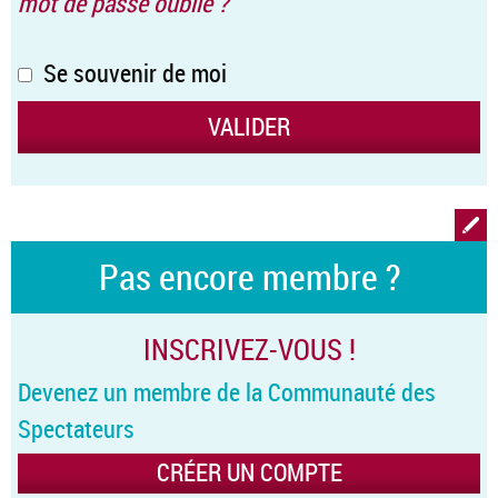
mot de passe oublié ?
Se souvenir de moi
Pas encore membre ?
INSCRIVEZ-VOUS !
Devenez un membre de la Communauté des
Spectateurs
CRÉER UN COMPTE