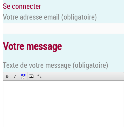
Se connecter
Votre adresse email
(obligatoire)
Votre message
Texte de votre message (obligatoire)