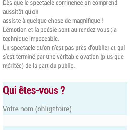
Dès que le spectacle commence on comprend
aussitôt qu’on
assiste à quelque chose de magnifique !
L’émotion et la poésie sont au rendez-vous ;la
technique impeccable.
Un spectacle qu’on n’est pas près d’oublier et qui
s’est terminé par une véritable ovation (plus que
méritée) de la part du public.
Qui êtes-vous ?
Votre nom
(obligatoire)