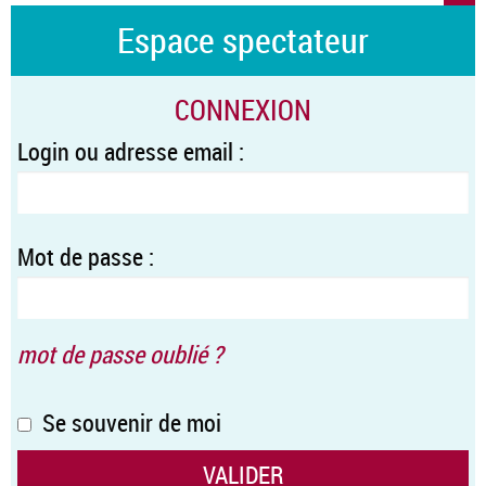
Espace spectateur
CONNEXION
Login ou adresse email :
Mot de passe :
mot de passe oublié ?
Se souvenir de moi