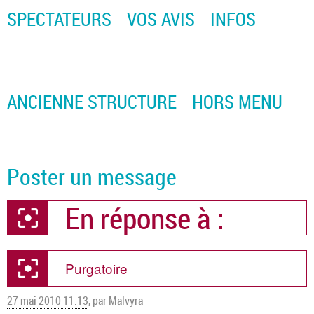
SPECTATEURS
VOS AVIS
INFOS
ANCIENNE STRUCTURE
HORS MENU
Poster un message
En réponse à :
Purgatoire
27 mai 2010 11:13
,
par Malvyra