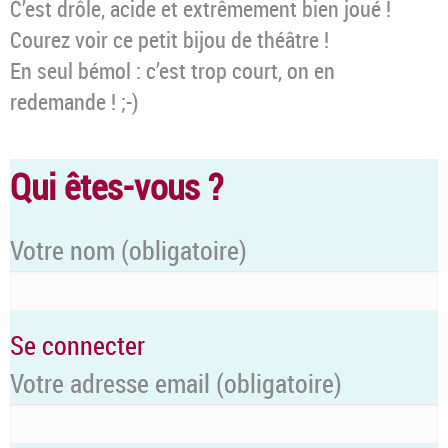
C’est drôle, acide et extrêmement bien joué !
Courez voir ce petit bijou de théâtre !
En seul bémol : c’est trop court, on en
redemande ! ;-)
Qui êtes-vous ?
Votre nom
(obligatoire)
Se connecter
Votre adresse email
(obligatoire)