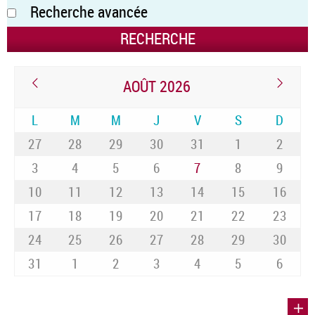
Recherche avancée
AOÛT 2026
L
M
M
J
V
S
D
27
28
29
30
31
1
2
3
4
5
6
7
8
9
10
11
12
13
14
15
16
17
18
19
20
21
22
23
24
25
26
27
28
29
30
31
1
2
3
4
5
6