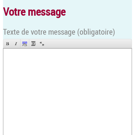
Votre message
Texte de votre message (obligatoire)