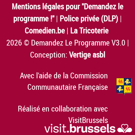
Mentions légales pour "Demandez le
programme !"
|
Police privée (DLP)
|
Comedien.be
|
La Tricoterie
2026 © Demandez Le Programme V3.0 |
Conception:
Vertige asbl
Avec l'aide de la Commission
Communautaire Française
Réalisé en collaboration avec
VisitBrussels