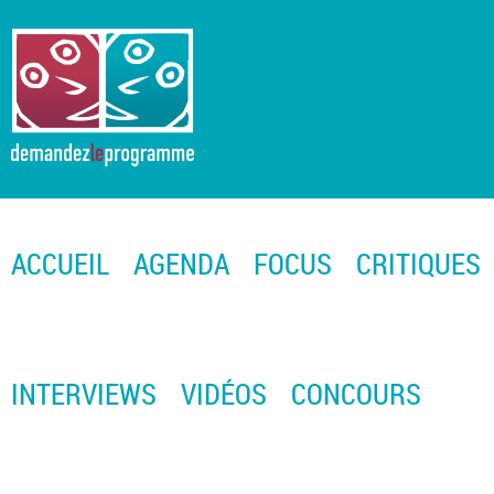
ACCUEIL
AGENDA
FOCUS
CRITIQUES
INTERVIEWS
VIDÉOS
CONCOURS