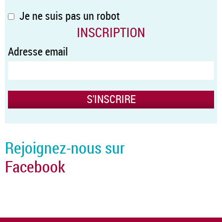
Je ne suis pas un robot
INSCRIPTION
Adresse email
Rejoignez-nous sur
Facebook